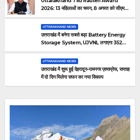
Uttarakhand Tilu Rauteli Award
2026: 13 महिलाओं का चयन, 8 अगस्त को सीएम
धामी करेंगे सम्मानित
UTTARAKHAND NEWS
उत्तराखंड में बनेगा सबसे बड़ा Battery Energy
Storage System, UJVNL लगाएगा 352
करोड़ का प्रोजेक्ट
UTTARAKHAND NEWS
उत्तराखंड में शुरू हुई देहरादून-रामनगर एक्सप्रेस, सप्ताह
में दो दिन मिलेगा सफर का नया विकल्प