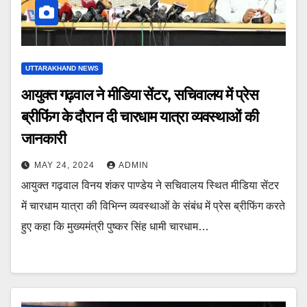
UTTARAKHAND NEWS
आयुक्त गढ़वाल ने मीडिया सेंटर, सचिवालय में प्रेस
ब्रीफिंग के दौरान दी चारधाम यात्रा व्यवस्थाओं की
जानकारी
MAY 24, 2024
ADMIN
आयुक्त गढ़वाल विनय शंकर पाण्डेय ने सचिवालय स्थित मीडिया सेंटर
में चारधाम यात्रा की विभिन्न व्यवस्थाओं के संबंध में प्रेस ब्रीफिंग करते
हुए कहा कि मुख्यमंत्री पुष्कर सिंह धामी चारधाम…