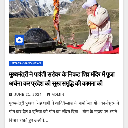
UTTARAKHAND NEWS
मुख्यमंत्री ने पार्वती सरोवर के निकट शिव मंदिर में पूजा
अर्चना कर प्रदेश की सुख समृद्धि की कामना की
JUNE 21, 2024
ADMIN
मुख्यमंत्री पुष्कर सिंह धामी ने आदिकैलाश में आयोजित योग कार्यक्रम में
योग कर देश व दुनिया को योग का संदेश दिया। योग के महत्व पर अपने
विचार रखते हुए उन्होंने…