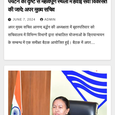
पर्यटन की दृष्टि से महत्वपूर्ण स्थलों में हवाई सेवा विकसित
की जाये: अपर मुख्य सचिव
JUNE 7, 2024
ADMIN
अपर मुख्य सचिव आनन्द बर्द्धन की अध्यक्षता में बृहस्पतिवार को
सचिवालय में विभिन्न विभागों द्वारा संचालित योजनाओं के क्रियान्वयन
के सम्बन्ध में एक समीक्षा बैठक आयोजित हुई। बैठक में अपर…