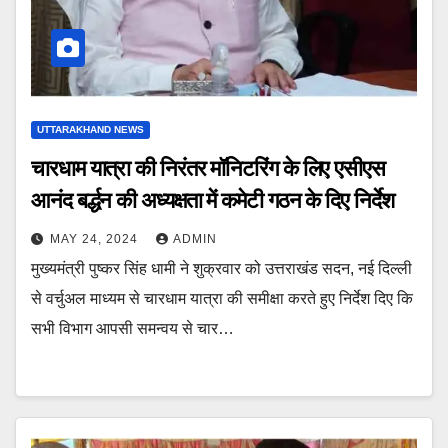
UTTARAKHAND NEWS
चारधाम यात्रा की निरंतर मॉनिटरिंग के लिए एसीएस
आनंद बर्द्धन की अध्यक्षता में कमेटी गठन के दिए निर्देश
MAY 24, 2024
ADMIN
मुख्यमंत्री पुष्कर सिंह धामी ने शुक्रवार को उत्तराखंड सदन, नई दिल्ली
से वर्चुअल माध्यम से चारधाम यात्रा की समीक्षा करते हुए निर्देश दिए कि
सभी विभाग आपसी समन्वय से चार…