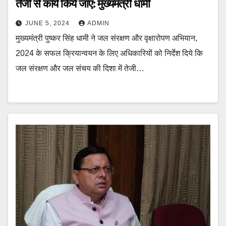
तेजी से कार्य किये जाए: मुख्यमंत्री धामी
JUNE 5, 2024
ADMIN
मुख्यमंत्री पुष्कर सिंह धामी ने जल संरक्षण और वृक्षारोपण अभियान,
2024 के सफल क्रियान्वयन के लिए अधिकारियों को निर्देश दिये कि
जल संरक्षण और जल संचय की दिशा में तेजी…