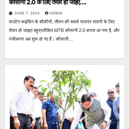
कौसानी 2.0 के लिए तैयार हो जाइए….
JUNE 7, 2024
ADMIN
माउंटेन बाइकिंग के शौकीनों, जीवन की सबसे यादगार सवारी के लिए
तैयार हो जाइए! बहुप्रतीक्षित MTB कौसानी 2.0 वापस आ गया है, और
पंजीकरण अब शुरू हो गए हैं। कौसानी…