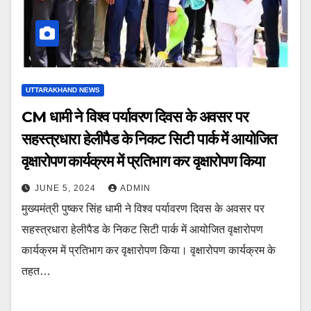
UTTARAKHAND NEWS
CM धामी ने विश्व पर्यावरण दिवस के अवसर पर
सहस्त्रधारा हेलीपैड के निकट सिटी पार्क में आयोजित
वृक्षारोपण कार्यक्रम में प्रतिभाग कर वृक्षारोपण किया
JUNE 5, 2024
ADMIN
मुख्यमंत्री पुष्कर सिंह धामी ने विश्व पर्यावरण दिवस के अवसर पर
सहस्त्रधारा हेलीपैड के निकट सिटी पार्क में आयोजित वृक्षारोपण
कार्यक्रम में प्रतिभाग कर वृक्षारोपण किया। वृक्षारोपण कार्यक्रम के
तहत…