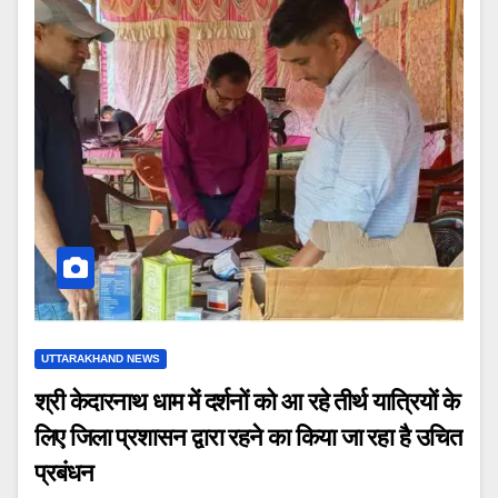
UTTARAKHAND NEWS
श्री केदारनाथ धाम में दर्शनों को आ रहे तीर्थ यात्रियों के
लिए जिला प्रशासन द्वारा रहने का किया जा रहा है उचित
प्रबंधन