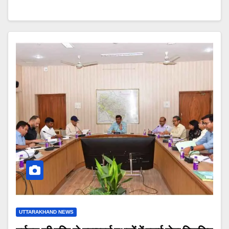
UTTARAKHAND NEWS