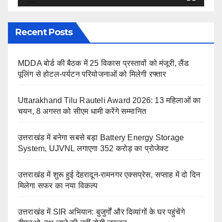
Recent Posts
MDDA बोर्ड की बैठक में 25 विकास प्रस्तावों को मंजूरी, लैंड
पूलिंग से होटल-पर्यटन परियोजनाओं को मिलेगी रफ्तार
Uttarakhand Tilu Rauteli Award 2026: 13 महिलाओं का
चयन, 8 अगस्त को सीएम धामी करेंगे सम्मानित
उत्तराखंड में बनेगा सबसे बड़ा Battery Energy Storage
System, UJVNL लगाएगा 352 करोड़ का प्रोजेक्ट
उत्तराखंड में शुरू हुई देहरादून-रामनगर एक्सप्रेस, सप्ताह में दो दिन
मिलेगा सफर का नया विकल्प
उत्तराखंड में SIR अभियान: बुजुर्गों और दिव्यांगों के घर पहुंचेंगे