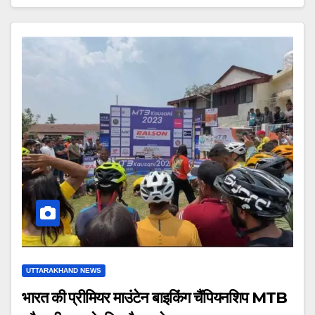
UTTARAKHAND NEWS
भारत की प्रीमियर माउंटेन बाइकिंग चैंपियनशिप MTB