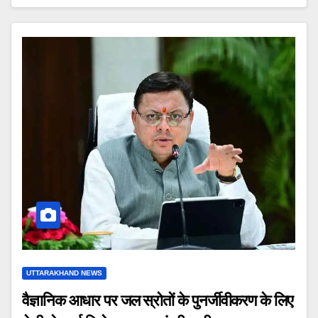
UTTARAKHAND NEWS
वैज्ञानिक आधार पर जल स्रोतों के पुनर्जीवीकरण के लिए