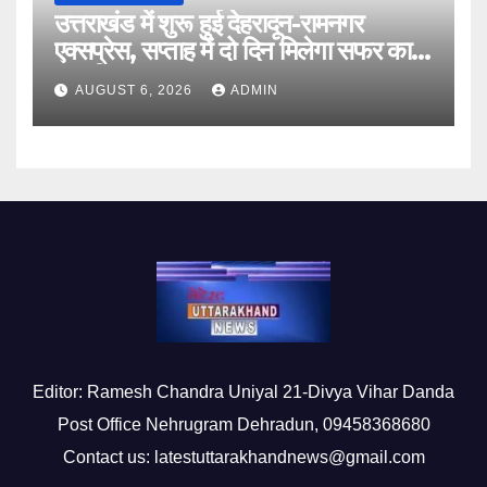
उत्तराखंड में शुरू हुई देहरादून-रामनगर
एक्सप्रेस, सप्ताह में दो दिन मिलेगा सफर का
नया विकल्प
AUGUST 6, 2026
ADMIN
Editor: Ramesh Chandra Uniyal 21-Divya Vihar Danda
Post Office Nehrugram Dehradun, 09458368680
Contact us: latestuttarakhandnews@gmail.com