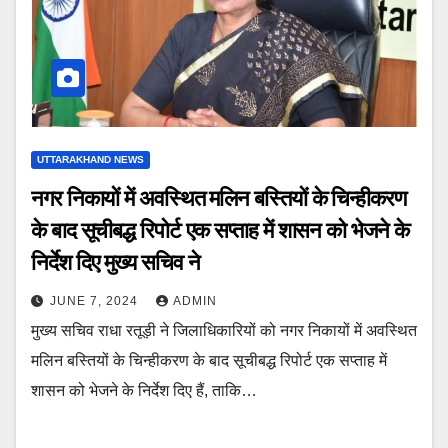
UTTARAKHAND NEWS
नगर निकायों में अवस्थित मलिन बस्तियों के चिन्हीकरण
के बाद सूचीबद्ध रिपोर्ट एक सप्ताह में शासन को भेजने के
निर्देश दिए मुख्य सचिव ने
JUNE 7, 2024
ADMIN
मुख्य सचिव राधा रतूड़ी ने जिलाधिकारियों को नगर निकायों में अवस्थित
मलिन बस्तियों के चिन्हीकरण के बाद सूचीबद्ध रिपोर्ट एक सप्ताह में
शासन को भेजने के निर्देश दिए हैं, ताकि…