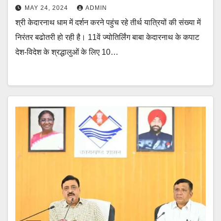
MAY 24, 2024
ADMIN
श्री केदारनाथ धाम में दर्शन करने पहुंच रहे तीर्थ यात्रियों की संख्या में
निरंतर बढोतरी हो रही है। 11वें ज्योतिर्लिंग बाबा केदारनाथ के कपाट
देश-विदेश के श्रद्धालुओं के लिए 10…