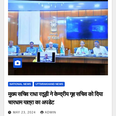
NATIONAL NEWS
UTTARAKHAND NEWS
मुख्य सचिव राधा रतूड़ी ने केन्द्रीय गृह सचिव को दिया
चारधाम यात्रा का अपडेट
MAY 23, 2024
ADMIN