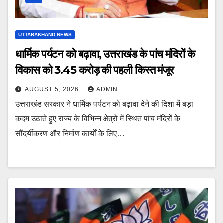
UTTARAKHAND NEWS
धार्मिक पर्यटन को बढ़ावा, उत्तराखंड के पांच मंदिरों के
विकास को 3.45 करोड़ की पहली किस्त मंजूर
AUGUST 5, 2026
ADMIN
उत्तराखंड सरकार ने धार्मिक पर्यटन को बढ़ावा देने की दिशा में बड़ा
कदम उठाते हुए राज्य के विभिन्न क्षेत्रों में स्थित पांच मंदिरों के
सौंदर्यीकरण और निर्माण कार्यों के लिए…