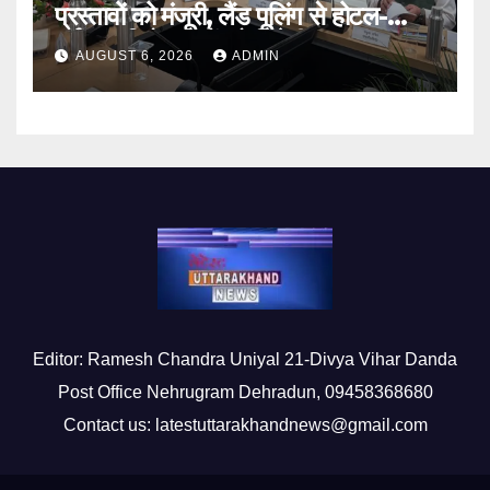
प्रस्तावों को मंजूरी, लैंड पूलिंग से होटल-
पर्यटन परियोजनाओं को मिलेगी रफ्तार
AUGUST 6, 2026
ADMIN
Editor: Ramesh Chandra Uniyal 21-Divya Vihar Danda
Post Office Nehrugram Dehradun, 09458368680
Contact us: latestuttarakhandnews@gmail.com