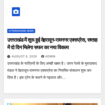
UTTARAKHAND NEWS
उत्तराखंड में शुरू हुई देहरादून-रामनगर एक्सप्रेस, सप्ताह
में दो दिन मिलेगा सफर का नया विकल्प
AUGUST 6, 2026
ADMIN
उत्तराखंड के यात्रियों के लिए अच्छी खबर है। उत्तर रेलवे के मुरादाबाद
मंडल ने देहरादून-रामनगर एक्सप्रेस का नियमित संचालन शुरू कर
दिया है। इस ट्रेन के चलने से गढ़वाल और…