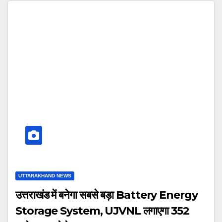
UTTARAKHAND NEWS
उत्तराखंड में बनेगा सबसे बड़ा Battery Energy
Storage System, UJVNL लगाएगा 352