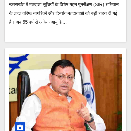
उत्तराखंड में मतदाता सूचियों के विशेष गहन पुनरीक्षण (SIR) अभियान
के तहत वरिष्ठ नागरिकों और दिव्यांग मतदाताओं को बड़ी राहत दी गई
है। अब 65 वर्ष से अधिक आयु के…