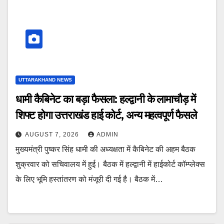
UTTARAKHAND NEWS
धामी कैबिनेट का बड़ा फैसला: हल्द्वानी के लामाचौड़ में
शिफ्ट होगा उत्तराखंड हाई कोर्ट, अन्य महत्वपूर्ण फैसले
AUGUST 7, 2026
ADMIN
मुख्यमंत्री पुष्कर सिंह धामी की अध्यक्षता में कैबिनेट की अहम बैठक
शुक्रवार को सचिवालय में हुई। बैठक में हल्द्वानी में हाईकोर्ट कॉम्प्लेक्स
के लिए भूमि हस्तांतरण को मंजूरी दी गई है। बैठक में…