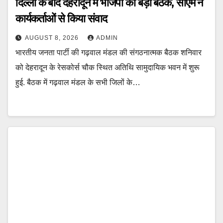
दिल्ली के बाद देहरादून में भाजपा की बड़ी बैठक, सीएम ने
कार्यकर्ताओं से किया संवाद
AUGUST 8, 2026
ADMIN
भारतीय जनता पार्टी की गढ़वाल मंडल की संगठनात्मक बैठक शनिवार
को देहरादून के रेसकोर्स चौक स्थित अतिथि सामुदायिक भवन में शुरू
हुई. बैठक में गढ़वाल मंडल के सभी जिलों के…