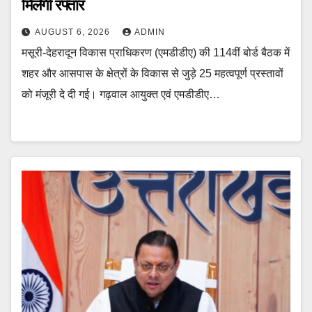
मिलेगी रफ्तार
AUGUST 6, 2026
ADMIN
मसूरी-देहरादून विकास प्राधिकरण (एमडीडीए) की 114वीं बोर्ड बैठक में
शहर और आसपास के क्षेत्रों के विकास से जुड़े 25 महत्वपूर्ण प्रस्तावों
को मंजूरी दे दी गई। गढ़वाल आयुक्त एवं एमडीडीए…