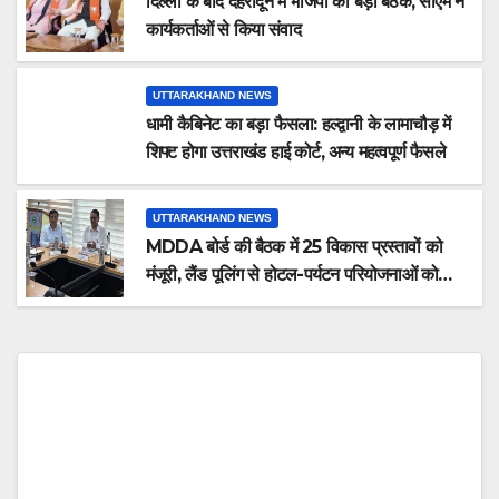
दिल्ली के बाद देहरादून में भाजपा की बड़ी बैठक, सीएम ने
कार्यकर्ताओं से किया संवाद
UTTARAKHAND NEWS
धामी कैबिनेट का बड़ा फैसला: हल्द्वानी के लामाचौड़ में
शिफ्ट होगा उत्तराखंड हाई कोर्ट, अन्य महत्वपूर्ण फैसले
UTTARAKHAND NEWS
MDDA बोर्ड की बैठक में 25 विकास प्रस्तावों को
मंजूरी, लैंड पूलिंग से होटल-पर्यटन परियोजनाओं को
मिलेगी रफ्तार