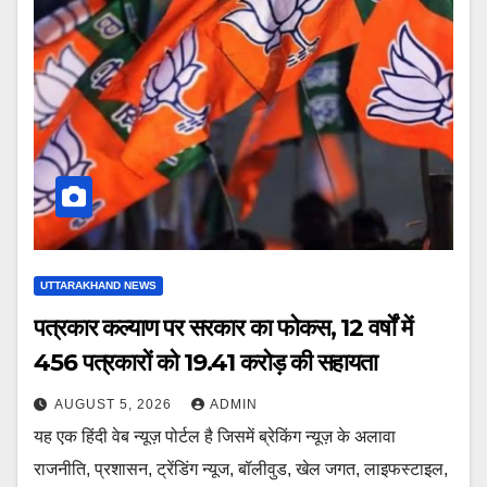
UTTARAKHAND NEWS
पत्रकार कल्याण पर सरकार का फोकस, 12 वर्षों में
456 पत्रकारों को 19.41 करोड़ की सहायता
AUGUST 5, 2026
ADMIN
यह एक हिंदी वेब न्यूज़ पोर्टल है जिसमें ब्रेकिंग न्यूज़ के अलावा
राजनीति, प्रशासन, ट्रेंडिंग न्यूज, बॉलीवुड, खेल जगत, लाइफस्टाइल,