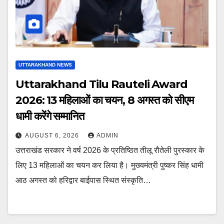
UTTARAKHAND NEWS
Uttarakhand Tilu Rauteli Award
2026: 13 महिलाओं का चयन, 8 अगस्त को सीएम
धामी करेंगे सम्मानित
AUGUST 6, 2026
ADMIN
उत्तराखंड सरकार ने वर्ष 2026 के प्रतिष्ठित तीलू रौतेली पुरस्कार के
लिए 13 महिलाओं का चयन कर लिया है। मुख्यमंत्री पुष्कर सिंह धामी
आठ अगस्त को हरिद्वार बाईपास स्थित संस्कृति…