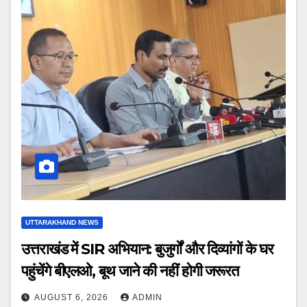
UTTARAKHAND NEWS
उत्तराखंड में SIR अभियान: बुजुर्गों और दिव्यांगों के घर
पहुंचेंगे बीएलओ, बूथ जाने की नहीं होगी जरूरत
AUGUST 6, 2026
ADMIN