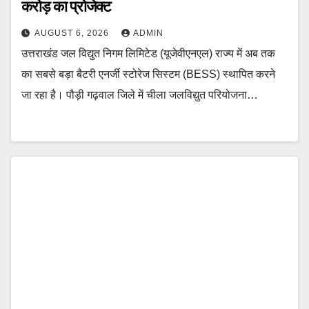
करोड़ का प्रोजेक्ट
AUGUST 6, 2026
ADMIN
उत्तराखंड जल विद्युत निगम लिमिटेड (यूजेवीएनएल) राज्य में अब तक
का सबसे बड़ा बैटरी एनर्जी स्टोरेज सिस्टम (BESS) स्थापित करने
जा रहा है। पौड़ी गढ़वाल जिले में चीला जलविद्युत परियोजना…