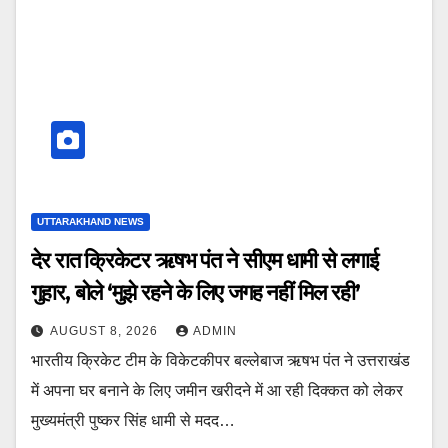
UTTARAKHAND NEWS
देर रात क्रिकेटर ऋषभ पंत ने सीएम धामी से लगाई
गुहार, बोले ‘मुझे रहने के लिए जगह नहीं मिल रही’
AUGUST 8, 2026
ADMIN
भारतीय क्रिकेट टीम के विकेटकीपर बल्लेबाज ऋषभ पंत ने उत्तराखंड
में अपना घर बनाने के लिए जमीन खरीदने में आ रही दिक्कत को लेकर
मुख्यमंत्री पुष्कर सिंह धामी से मदद…