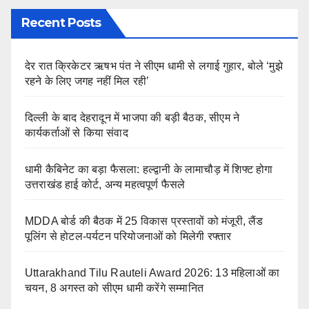
Recent Posts
देर रात क्रिकेटर ऋषभ पंत ने सीएम धामी से लगाई गुहार, बोले ‘मुझे
रहने के लिए जगह नहीं मिल रही’
दिल्ली के बाद देहरादून में भाजपा की बड़ी बैठक, सीएम ने
कार्यकर्ताओं से किया संवाद
धामी कैबिनेट का बड़ा फैसला: हल्द्वानी के लामाचौड़ में शिफ्ट होगा
उत्तराखंड हाई कोर्ट, अन्य महत्वपूर्ण फैसले
MDDA बोर्ड की बैठक में 25 विकास प्रस्तावों को मंजूरी, लैंड
पूलिंग से होटल-पर्यटन परियोजनाओं को मिलेगी रफ्तार
Uttarakhand Tilu Rauteli Award 2026: 13 महिलाओं का
चयन, 8 अगस्त को सीएम धामी करेंगे सम्मानित