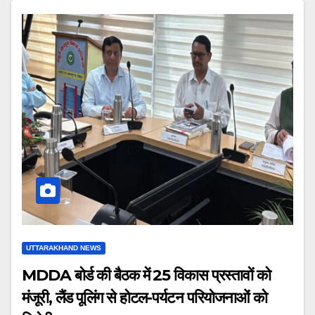
UTTARAKHAND NEWS
MDDA बोर्ड की बैठक में 25 विकास प्रस्तावों को
मंजूरी, लैंड पूलिंग से होटल-पर्यटन परियोजनाओं को