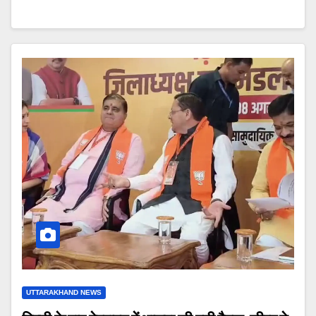
UTTARAKHAND NEWS