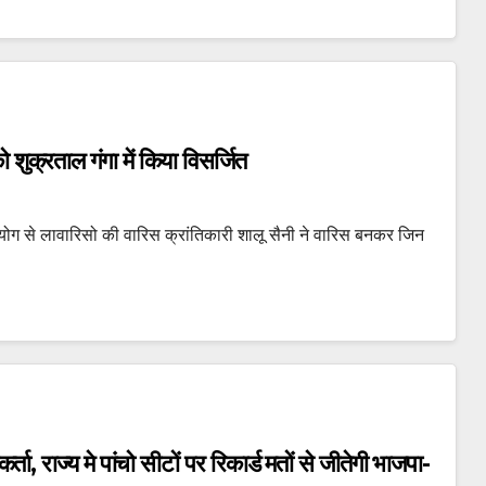
ो शुक्रताल गंगा में किया विसर्जित
ग से लावारिसो की वारिस क्रांतिकारी शालू सैनी ने वारिस बनकर जिन
ता, राज्य मे पांचो सीटों पर रिकार्ड मतों से जीतेगी भाजपा-