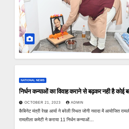
NATIONAL NEWS
निर्धन कन्याओं का विवाह कराने से बढ़कर नही है कोई बड़ा ध
OCTOBER 21, 2023
ADMIN
कैबिनेट मंत्री रेखा आर्या ने बरेली स्थित जोगी नवादा में आयोजित रा
रामलीला कमेटी ने कराया 11 निर्धन कन्याओं…