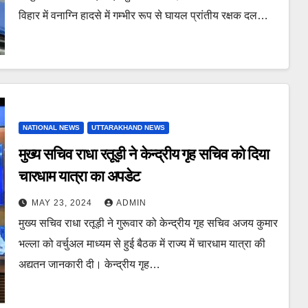
विहार में वनाग्नि हादसे में गम्भीर रूप से घायल प्रांतीय रक्षक दल…
NATIONAL NEWS
UTTARAKHAND NEWS
मुख्य सचिव राधा रतूड़ी ने केन्द्रीय गृह सचिव को दिया
चारधाम यात्रा का अपडेट
MAY 23, 2024
ADMIN
मुख्य सचिव राधा रतूड़ी ने गुरूवार को केन्द्रीय गृह सचिव अजय कुमार
भल्ला को वर्चुअल माध्यम से हुई बैठक में राज्य में चारधाम यात्रा की
अद्यतन जानकारी दी। केन्द्रीय गृह…