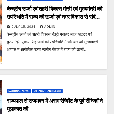
केन्द्रीय ऊर्जा एवं शहरी विकास मंत्री एवं मुख्यमंत्री की
उपस्थिति में राज्य की ऊर्जा एवं नगर विकास से संबंधित
विभिन्न योजनाओं की समीक्षा की गई
JULY 15, 2024
ADMIN
केन्द्रीय ऊर्जा एवं शहरी विकास मंत्री मनोहर लाल खट्टर एवं
मुख्यमंत्री पुष्कर सिंह धामी की उपस्थिति में सोमवार को मुख्यमंत्री
आवास में आयोजित उच्च स्तरीय बैठक में राज्य की ऊर्जा…
NATIONAL NEWS
UTTARAKHAND NEWS
राज्यपाल से राजभवन में असम रेजिमेंट के पूर्व सैनिकों ने
मुलाकात की