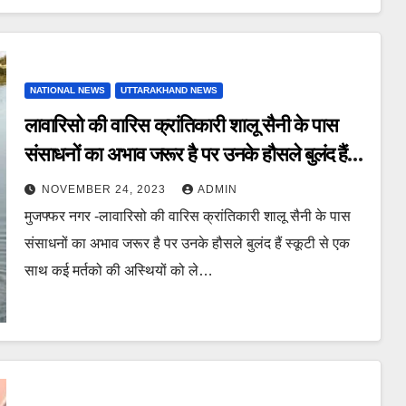
NATIONAL NEWS
UTTARAKHAND NEWS
लावारिसो की वारिस क्रांतिकारी शालू सैनी के पास
संसाधनों का अभाव जरूर है पर उनके हौसले बुलंद हैं
स्कूटी से एक साथ कई मर्तको की अस्थियों को ले
NOVEMBER 24, 2023
ADMIN
जाकर शुक्रताल गंगा में किया विसर्जित
मुजफ्फर नगर -लावारिसो की वारिस क्रांतिकारी शालू सैनी के पास
संसाधनों का अभाव जरूर है पर उनके हौसले बुलंद हैं स्कूटी से एक
साथ कई मर्तको की अस्थियों को ले…