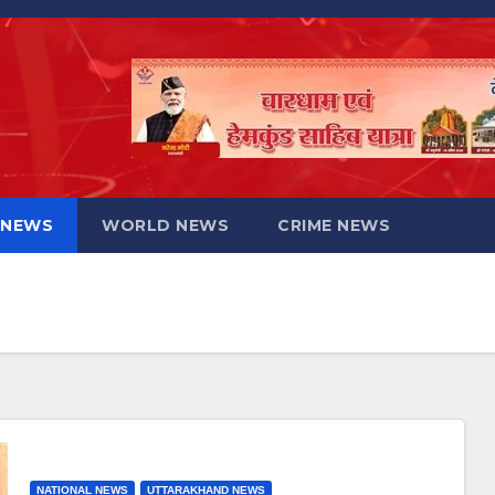
 NEWS
WORLD NEWS
CRIME NEWS
NATIONAL NEWS
UTTARAKHAND NEWS