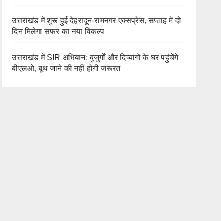
उत्तराखंड में शुरू हुई देहरादून-रामनगर एक्सप्रेस, सप्ताह में दो
दिन मिलेगा सफर का नया विकल्प
उत्तराखंड में SIR अभियान: बुजुर्गों और दिव्यांगों के घर पहुंचेंगे
बीएलओ, बूथ जाने की नहीं होगी जरूरत