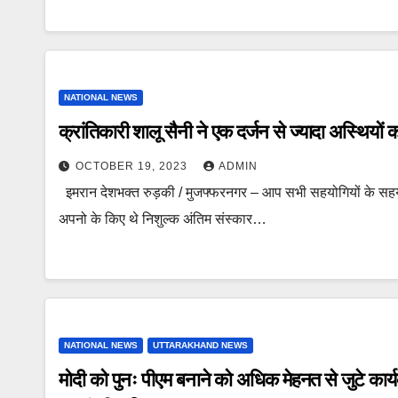
NATIONAL NEWS
क्रांतिकारी शालू सैनी ने एक दर्जन से ज्यादा अस्थियों क
OCTOBER 19, 2023
ADMIN
इमरान देशभक्त रुड़की / मुजफ्फरनगर – आप सभी सहयोगियों के सहयो
अपनो के किए थे निशुल्क अंतिम संस्कार…
NATIONAL NEWS
UTTARAKHAND NEWS
मोदी को पुनः पीएम बनाने को अधिक मेहनत से जुटे कार्यकर्