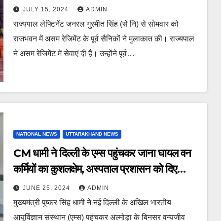
JULY 15, 2024
ADMIN
राज्यपाल लेफ्टिनेंट जनरल गुरमीत सिंह (से नि) से सोमवार को
राजभवन में असम रेजिमेंट के पूर्व सैनिकों ने मुलाकात की। राज्यपाल
ने असम रेजिमेंट में सेवाएं दी हैं। उन्होंने पूर्व…
NATIONAL NEWS
UTTARAKHAND NEWS
CM धामी ने दिल्ली के एम्स पहुंचकर जाना घायल वन
कर्मियों का कुशलक्षेम, अस्पताल प्रशासन को दिए
उच्चस्तरीय उपचार के निर्देश
JUNE 25, 2024
ADMIN
मुख्यमंत्री पुष्कर सिंह धामी ने नई दिल्ली के अखिल भारतीय
आयुर्विज्ञान संस्थान (एम्स) पहुंचकर अल्मोड़ा के बिनसर वन्यजीव