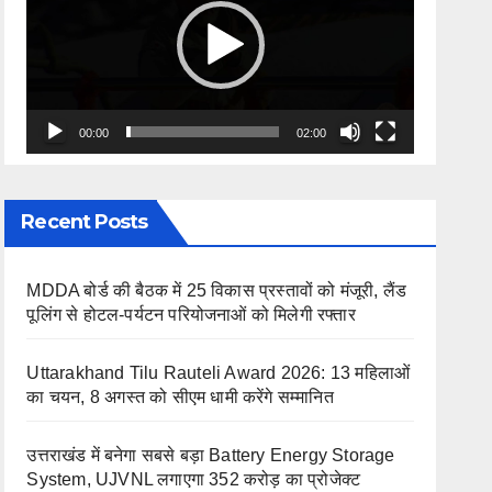
00:00
02:00
Recent Posts
MDDA बोर्ड की बैठक में 25 विकास प्रस्तावों को मंजूरी, लैंड
पूलिंग से होटल-पर्यटन परियोजनाओं को मिलेगी रफ्तार
Uttarakhand Tilu Rauteli Award 2026: 13 महिलाओं
का चयन, 8 अगस्त को सीएम धामी करेंगे सम्मानित
उत्तराखंड में बनेगा सबसे बड़ा Battery Energy Storage
System, UJVNL लगाएगा 352 करोड़ का प्रोजेक्ट