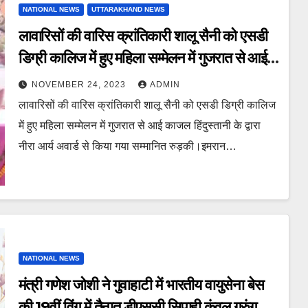
NATIONAL NEWS
UTTARAKHAND NEWS
लावारिसों की वारिस क्रांतिकारी शालू सैनी को एसडी
डिग्री कालिज में हुए महिला सम्मेलन में गुजरात से आई
काजल हिंदुस्तानी के द्वारा नीरा आर्य अवार्ड से किया
NOVEMBER 24, 2023
ADMIN
गया सम्मानित
लावारिसों की वारिस क्रांतिकारी शालू सैनी को एसडी डिग्री कालिज
में हुए महिला सम्मेलन में गुजरात से आई काजल हिंदुस्तानी के द्वारा
नीरा आर्य अवार्ड से किया गया सम्मानित रुड़की।इमरान…
NATIONAL NEWS
मंत्री गणेश जोशी ने गुवाहाटी में भारतीय वायुसेना बेस
की 19वीं विंग में तैनात डीएससी सिपाही कंवल गुरुंग के