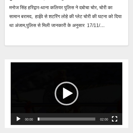
मनोज सिंह हरिद्वार-थाना कलियर पुलिस ने दबोचा चोर, चोरी का
सामान बरामद, हाईवे से शटरिंग लोहे की प्लेट चोरी की घटना को दिया
था अंजाम,पुलिस से मिली जानकारी के अनुसार 17/11/…
Video
Player
00:00
02:00