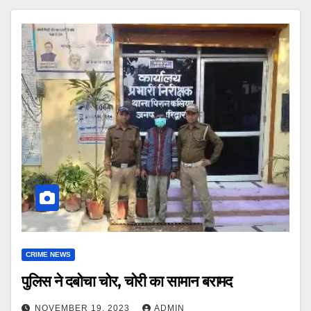
CRIME NEWS
पुलिस ने दबोचा चोर, चोरी का सामान बरामद
NOVEMBER 19, 2023
ADMIN