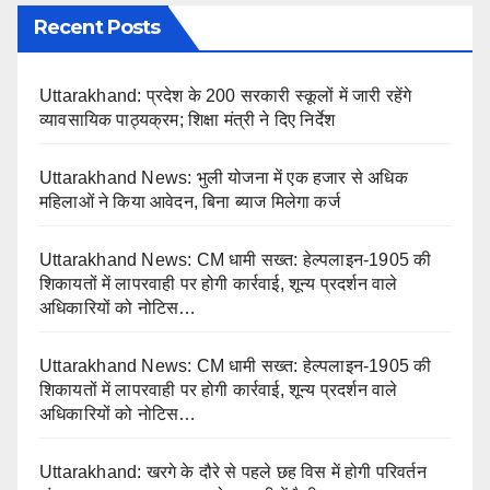
Recent Posts
Uttarakhand: प्रदेश के 200 सरकारी स्कूलों में जारी रहेंगे
व्यावसायिक पाठ्यक्रम; शिक्षा मंत्री ने दिए निर्देश
Uttarakhand News: भुली योजना में एक हजार से अधिक
महिलाओं ने किया आवेदन, बिना ब्याज मिलेगा कर्ज
Uttarakhand News: CM धामी सख्त: हेल्पलाइन-1905 की
शिकायतों में लापरवाही पर होगी कार्रवाई, शून्य प्रदर्शन वाले
अधिकारियों को नोटिस…
Uttarakhand News: CM धामी सख्त: हेल्पलाइन-1905 की
शिकायतों में लापरवाही पर होगी कार्रवाई, शून्य प्रदर्शन वाले
अधिकारियों को नोटिस…
Uttarakhand: खरगे के दौरे से पहले छह विस में होगी परिवर्तन