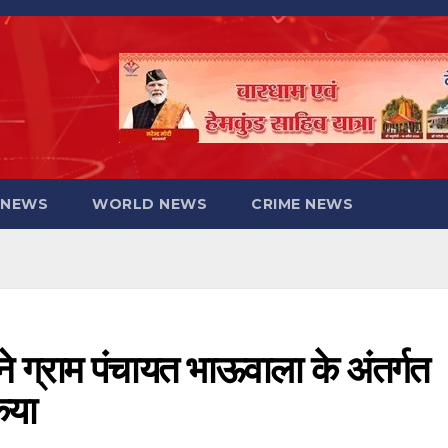
 NEWS
WORLD NEWS
CRIME NEWS
ने ग्राम पंचायत भाऊवाला के अंतर्गत
किया