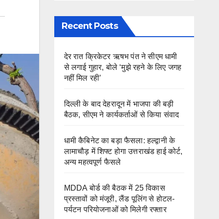
Recent Posts
देर रात क्रिकेटर ऋषभ पंत ने सीएम धामी
से लगाई गुहार, बोले ‘मुझे रहने के लिए जगह
नहीं मिल रही’
दिल्ली के बाद देहरादून में भाजपा की बड़ी
बैठक, सीएम ने कार्यकर्ताओं से किया संवाद
धामी कैबिनेट का बड़ा फैसला: हल्द्वानी के
लामाचौड़ में शिफ्ट होगा उत्तराखंड हाई कोर्ट,
अन्य महत्वपूर्ण फैसले
MDDA बोर्ड की बैठक में 25 विकास
प्रस्तावों को मंजूरी, लैंड पूलिंग से होटल-
पर्यटन परियोजनाओं को मिलेगी रफ्तार