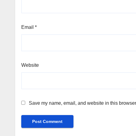
Email
*
Website
Save my name, email, and website in this browser 