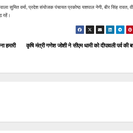
ाला सुमित वर्मा, प्रदेश संयोजक पंचायत प्रकोष्ठ यशपाल नेगी, बीर सिंह रावत, व
 रहें।
ना हमारी
कृषि मंत्री गणेश जोशी ने सीएम धामी को दीपावली पर्व की 