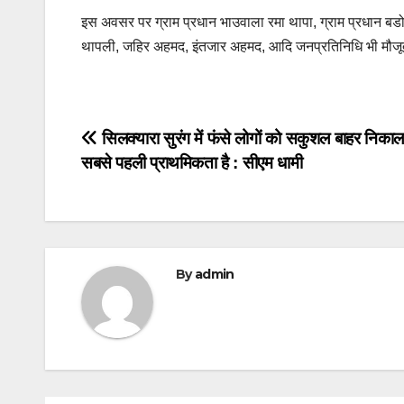
इस अवसर पर ग्राम प्रधान भाउवाला रमा थापा, ग्राम प्रधान बडोव
थापली, जहिर अहमद, इंतजार अहमद, आदि जनप्रतिनिधि भी मौजूद
Post
सिलक्यारा सुरंग में फंसे लोगों को सकुशल बाहर निकाल
सबसे पहली प्राथमिकता है : सीएम धामी
navigation
By
admin