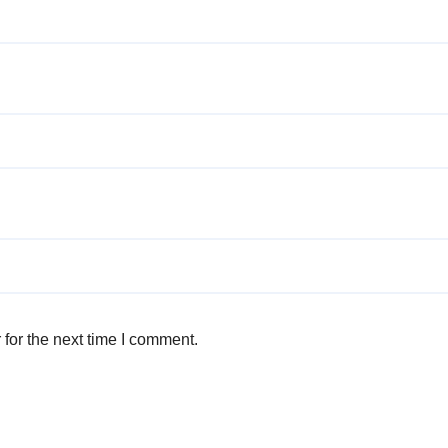
for the next time I comment.