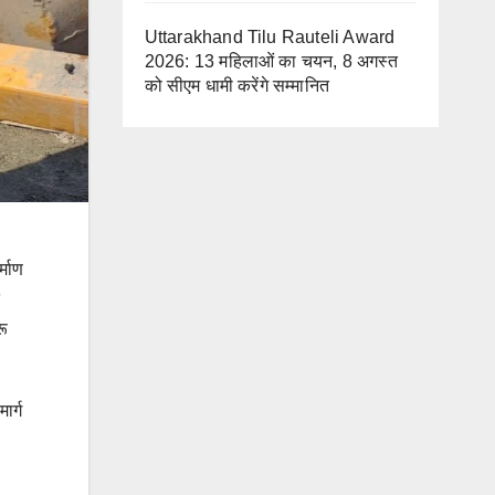
Uttarakhand Tilu Rauteli Award
2026: 13 महिलाओं का चयन, 8 अगस्त
को सीएम धामी करेंगे सम्मानित
्माण
रू
ार्ग