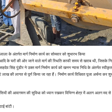
ाला के अंतर्गत मार्ग निर्माण कार्य का सोमवार को शुभारभ किया
ावत आदि के घरों की ओर जाने वाले मार्ग की स्थिति काफी समय से खराब थी, जिसके निर
हदेव सिंह पुंडीर ने उक्त मार्ग निर्माण कार्य को खनन न्यास निधि के अंतर्गत स्वीकृत
लाख की लागत से पूर्ण किया जा रहा हैं। निर्माण कार्य विधिवत पूजा अर्चना कर शु
वासियों की आवागमन की सुविधा को ध्यान रखकर विभिन्न क्षेत्र में अलग अलग मद से म
ठाई बांटी।