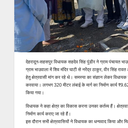
देहरादून-सहसपुर विधायक सहदेव सिंह पुंडीर ने ग्राम पंचायत भाऊव
ग्राम भाउवाला में शिव मंदिर घाटी से नरेंद्र ठाकुर, वीर सिंह र
हेतु क्षेत्रवासी मांग कर रहे थे। समस्या का संज्ञान लेकर विधायक स
करवाया। लगभग 320 मीटर लंबाई के मार्ग का निर्माण कार्य ₹9.62 
किया गया।
विधायक ने कहा क्षेत्र का विकास करना उनका कर्तव्य हैं। क्षेत्र
निर्माण कार्य कराए जा रहे हैं।
इस दौरान सभी क्षेत्रवासियों ने विधायक का धन्यवाद किया और मि