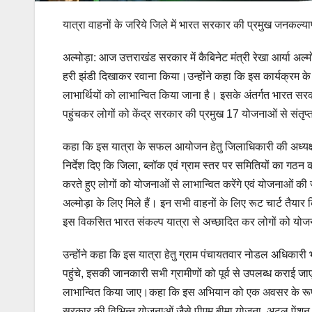
यात्रा वाहनों के जरिये जिले में भारत सरकार की प्रमुख जनकल्या
अल्मोड़ा: आज उत्तराखंड सरकार में कैबिनेट मंत्री रेखा आर्या अल
हरी झंडी दिखाकर रवाना किया।उन्होंने कहा कि इस कार्यक्रम के 
लाभार्थियों को लाभान्वित किया जाना है। इसके अंतर्गत भारत सरकार
पहुंचकर लोगों को केंद्र सरकार की प्रमुख 17 योजनाओं से संतृप
कहा कि इस यात्रा के सफल आयोजन हेतु जिलाधिकारी की अध्यक्षता 
निर्देश दिए कि जिला, ब्लॉक एवं ग्राम स्तर पर समितियों का गठ
करते हुए लोगों को योजनाओं से लाभान्वित करेंगे एवं योजनाओं 
अल्मोड़ा के लिए मिले हैं। इन सभी वाहनों के लिए रूट चार्ट तैयार
इस विकसित भारत संकल्प यात्रा से अच्छादित कर लोगों को योजना
उन्होंने कहा कि इस यात्रा हेतु ग्राम पंचायतवार नोडल अधिकारी 
पहुंचे, इसकी जानकारी सभी ग्रामीणों को पूर्व से उपलब्ध कराई ज
लाभान्वित किया जाए।कहा कि इस अभियान को एक अवसर के रूप में
सरकार की विभिन्न योजनाओं जैसे पीएम बीमा योजना, अटल पेंशन 