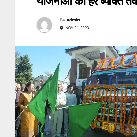
योजनाओं को हर व्यक्ति तक प
By
admin
NOV 24, 2023