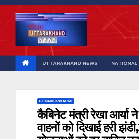
Skip
to
content
UTTARAKHAND NEWS
NATIONAL
UTTARAKHAND NEWS
कैबिनेट मंत्री रेखा आर्या 
वाहनों को दिखाई हरी झं