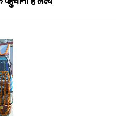
हुंचाना है लक्ष्य