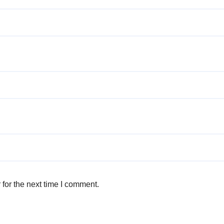
for the next time I comment.