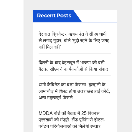
Recent Posts
देर रात क्रिकेटर ऋषभ पंत ने सीएम धामी
से लगाई गुहार, बोले ‘मुझे रहने के लिए जगह
नहीं मिल रही’
दिल्ली के बाद देहरादून में भाजपा की बड़ी
बैठक, सीएम ने कार्यकर्ताओं से किया संवाद
धामी कैबिनेट का बड़ा फैसला: हल्द्वानी के
लामाचौड़ में शिफ्ट होगा उत्तराखंड हाई कोर्ट,
अन्य महत्वपूर्ण फैसले
MDDA बोर्ड की बैठक में 25 विकास
प्रस्तावों को मंजूरी, लैंड पूलिंग से होटल-
पर्यटन परियोजनाओं को मिलेगी रफ्तार