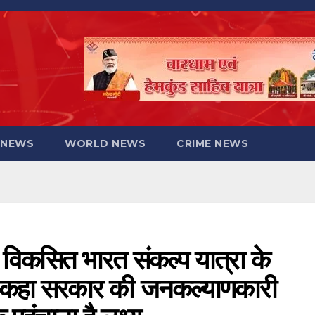
 NEWS
WORLD NEWS
CRIME NEWS
ने विकसित भारत संकल्प यात्रा के
डी,कहा सरकार की जनकल्याणकारी