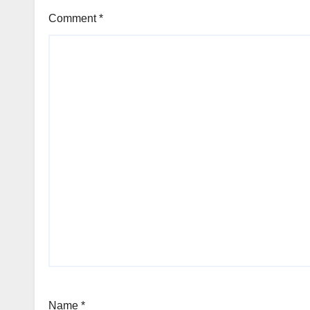
Comment
*
Name
*