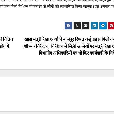
अप योजना जैसी विभिन्न योजनाओं से लोगों को लाभान्वित किया जाएगा।इस अवसर प
ॉ नितिन
खाद्य मंत्री रेखा आर्या ने बाजपुर स्थित कई राइस मिलों 
योग में
औचक निरीक्षण, निरीक्षण में मिली खामियों पर मंत्री रेखा आ
विभागीय अधिकारियों पर भी दिए कार्यवाही के निर