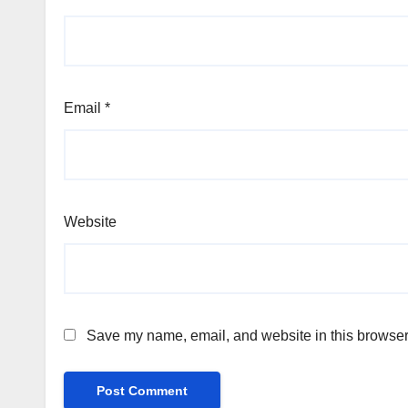
Email
*
Website
Save my name, email, and website in this browser 