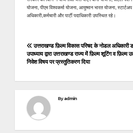
योजना, पीएम विश्वकर्मा योजना, आयुष्मान भारत योजना, स्टार्ट
अधिकारी,कर्मचारी और पार्टी पदाधिकारी उपस्थित रहे।
Post
उत्तराखण्ड फ़िल्म विकास परिषद के नोडल अधिकारी ड
उपाध्याय द्वारा उत्तराखण्ड राज्य में फ़िल्म शूटिंग व फ़िल्म उद्
navigation
निवेश विषय पर प्रस्तुतिकरण दिया
By
admin