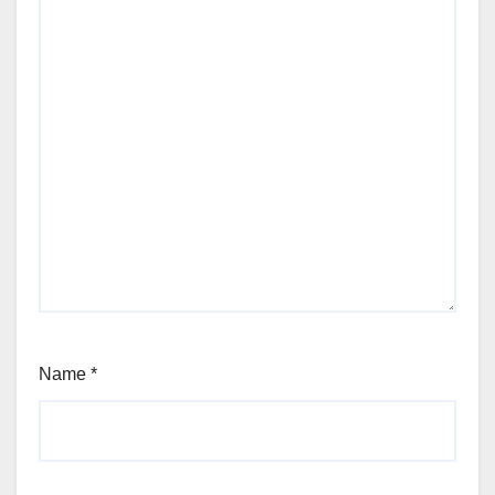
Name
*