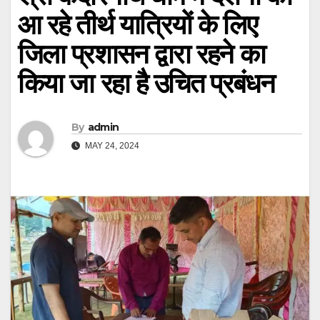
आ रहे तीर्थ यात्रियों के लिए
जिला प्रशासन द्वारा रहने का
किया जा रहा है उचित प्रबंधन
By
admin
MAY 24, 2024