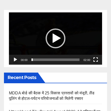
Video
Player
00:00
02:00
Recent Posts
MDDA बोर्ड की बैठक में 25 विकास प्रस्तावों को मंजूरी, लैंड
पूलिंग से होटल-पर्यटन परियोजनाओं को मिलेगी रफ्तार