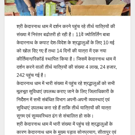
श्री केदारनाथ धाम में दर्शन करने पहुंच रहे तीर्थ यात्रियों की
संख्या में निरंतर बढोतरी हो रही है। 11वें ज्योतिर्लिंग बाबा
केदारनाथ के कपाट देश-विदेश के श्रद्धालुओं के लिए 10 मई
को खोल दिए गए हैं तथा 14 दिनों की यात्रा में एक नया
कीर्तिमान/रिकाॅर्ड स्थापित किया है। जिसमें केदारनाथ धाम में
दर्शन करने वालों तीर्थ यात्रियों की संख्या 4 लाख, 24 हजार,
242 पहुंच गई है।
केदारनाथ धाम में भारी संख्या में पहुंच रहे श्रद्धालुओं को सभी
मूलभूत सुविधाएं उपलब्ध कराए जाने के लिए जिलाधिकारी के
निर्देशन में सभी संबंधित विभाग अपनी-अपनी व्यवस्थाएं एवं
सुविधाएं उपलब्ध करा रहे हैं ताकि तीर्थ यात्रियों की यात्रा
सुगम एवं सुव्यवस्थित ढंग से संचालित हो सके।
श्री केदारनाथ धाम में भारी संख्या में पहुंच रहे श्रद्धालुओं के
कारण केदारनाथ धाम के मुख्य पड़ाव सोनप्रयाग, सीतापुर एवं