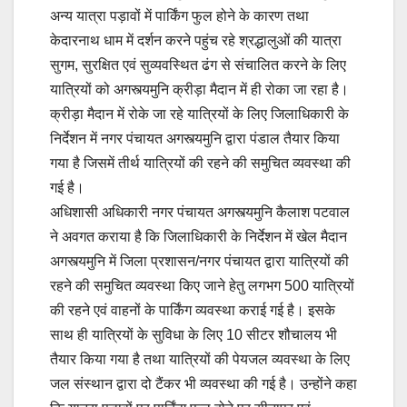
अन्य यात्रा पड़ावों में पार्किंग फुल होने के कारण तथा
केदारनाथ धाम में दर्शन करने पहुंच रहे श्रद्धालुओं की यात्रा
सुगम, सुरक्षित एवं सुव्यवस्थित ढंग से संचालित करने के लिए
यात्रियों को अगस्त्यमुनि क्रीड़ा मैदान में ही रोका जा रहा है।
क्रीड़ा मैदान में रोके जा रहे यात्रियों के लिए जिलाधिकारी के
निर्देशन में नगर पंचायत अगस्त्यमुनि द्वारा पंडाल तैयार किया
गया है जिसमें तीर्थ यात्रियों की रहने की समुचित व्यवस्था की
गई है।
अधिशासी अधिकारी नगर पंचायत अगस्त्यमुनि कैलाश पटवाल
ने अवगत कराया है कि जिलाधिकारी के निर्देशन में खेल मैदान
अगस्त्यमुनि में जिला प्रशासन/नगर पंचायत द्वारा यात्रियों की
रहने की समुचित व्यवस्था किए जाने हेतु लगभग 500 यात्रियों
की रहने एवं वाहनों के पार्किंग व्यवस्था कराई गई है। इसके
साथ ही यात्रियों के सुविधा के लिए 10 सीटर शौचालय भी
तैयार किया गया है तथा यात्रियों की पेयजल व्यवस्था के लिए
जल संस्थान द्वारा दो टैंकर भी व्यवस्था की गई है। उन्होंने कहा