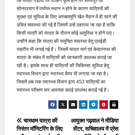
कि यात्रा पड़ावों पर पार्किंग फुल होने पर सीतापुर एवं
सोनप्रयाग में पर्याप्त स्थान न होने के कारण यात्रियों की
सुरक्षा एवं सुविधा के लिए अगस्त्यमुनि खेल मैदान में ही रहने की
उचित व्यवस्था की गई है जिसमें उन्हें ठहराया जा रहा है ताकि
किसी यात्री को यात्रा के दौरान कोई असुविधा न होने पाए।
उन्होंने कहा कि यात्रा की समुचित व्यवस्था हेतु एलईडी
स्क्रीन भी लगाई गई है। जिसमें यात्रा मार्ग एवं केदारनाथ की
यात्रा के संबंध में यात्रियों को जानकारी उपलब्ध कराई जा
रही है। इसके साथ ही यात्रियों की चिकित्सा सुविधा हेतु
स्वास्थ्य विभाग द्वारा स्वास्थ्य कैम्प भी लगाया जा रहा है।
जिसमें अब तक स्वास्थ्य विभाग द्वारा 453 यात्रियों का
स्वास्थ्य परीक्षण कर आवयक दवाई उपलब्ध कराई गई है।
Post
चारधाम यात्रा की
आयुक्त गढ़वाल ने मीडिया
निरंतर मॉनिटरिंग के लिए
सेंटर, सचिवालय में प्रेस