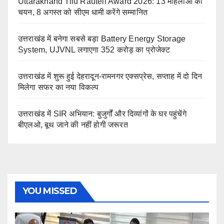
Uttarakhand Tilu Rauteli Award 2026: 13 महिलाओं का
चयन, 8 अगस्त को सीएम धामी करेंगे सम्मानित
उत्तराखंड में बनेगा सबसे बड़ा Battery Energy Storage
System, UJVNL लगाएगा 352 करोड़ का प्रोजेक्ट
उत्तराखंड में शुरू हुई देहरादून-रामनगर एक्सप्रेस, सप्ताह में दो दिन
मिलेगा सफर का नया विकल्प
उत्तराखंड में SIR अभियान: बुजुर्गों और दिव्यांगों के घर पहुंचेंगे
बीएलओ, बूथ जाने की नहीं होगी जरूरत
YOU MISSED