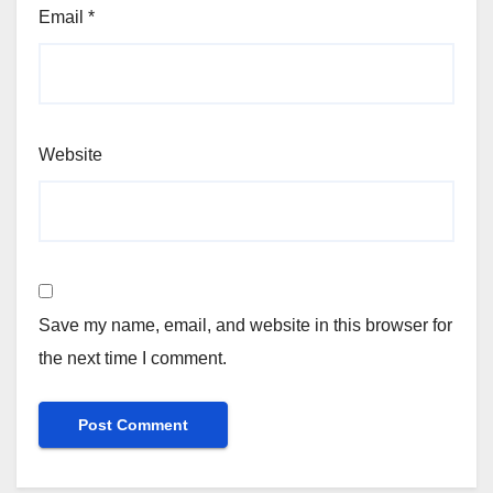
Email
*
Website
Save my name, email, and website in this browser for
the next time I comment.