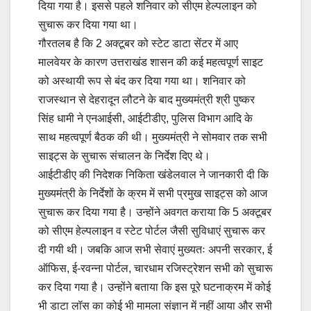
दिया गया है। इससे पहले शनिवार को सीएम हेल्पलाइन को
सुचारू कर दिया गया था।
गौरतलब है कि 2 अक्टूबर को स्टेट डाटा सेंटर में आए
मालवेयर के कारण उत्तराखंड शासन की कई महत्वपूर्ण साइट
को अस्थायी रूप से बंद कर दिया गया था। शनिवार को
राजस्थान से देहरादून लौटने के बाद मुख्यमंत्री श्री पुष्कर
सिंह धामी ने एनआईसी, आईटीडीए, पुलिस विभाग आदि के
साथ महत्वपूर्ण बैठक की थी। मुख्यमंत्री ने सोमवार तक सभी
साइट्स के सुचारू संचालन के निर्देश दिए थे।
आईटीडीए की निदेशक निकिता खंडेलवाल ने जानकारी दी कि
मुख्यमंत्री के निर्देशों के क्रम में सभी प्रमुख साइट्स को आज
सुचारू कर दिया गया है। उन्होंने अवगत कराया कि 5 अक्टूबर
को सीएम हेल्पलाइन व स्टेट पोर्टल जैसी सुविधाएं सुचारू कर
दी गयी थी। जबकि आज सभी सेवाएं मुख्यतः अपनी सरकार, ई
ऑफिस, ई-रवन्ना पोर्टल, चारधाम रजिस्ट्रेशन सभी को सुचारू
कर दिया गया है। उन्होंने बताया कि इस पूरे घटनाक्रम में कोई
भी डाटा लॉस का कोई भी मामला संज्ञान में नहीं आया और सभी