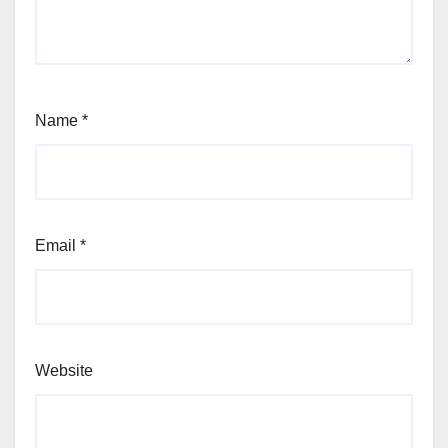
Name
*
Email
*
Website