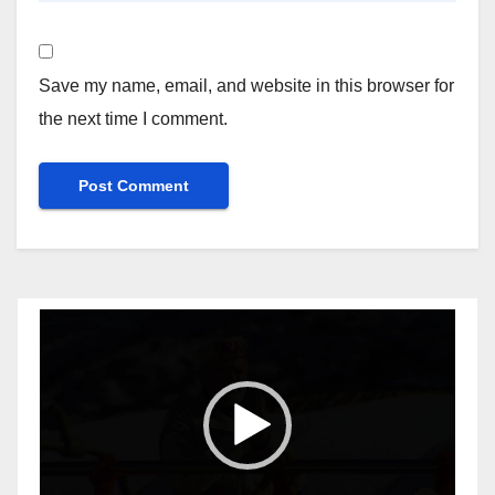
Save my name, email, and website in this browser for
the next time I comment.
Video
Player