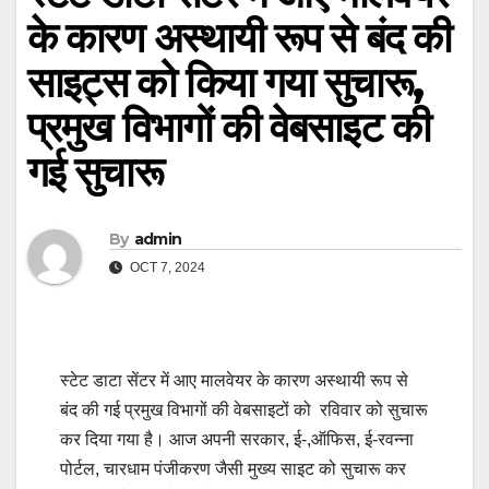
के कारण अस्थायी रूप से बंद की
साइट्स को किया गया सुचारू,
प्रमुख विभागों की वेबसाइट की
गई सुचारू
By
admin
OCT 7, 2024
स्टेट डाटा सेंटर में आए मालवेयर के कारण अस्थायी रूप से
बंद की गई प्रमुख विभागों की वेबसाइटों को रविवार को सुचारू
कर दिया गया है। आज अपनी सरकार, ई-,ऑफिस, ई-रवन्ना
पोर्टल, चारधाम पंजीकरण जैसी मुख्य साइट को सुचारू कर