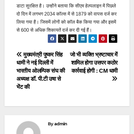
डाटा सुरक्षित है। उन्होंने बताया कि सीएम हेल्पलाइन में पिछले
दो दिन में लगभग 2034 कॉल्स में से 1879 को वापस दर्ज कर
लिया गया है। जिसमें लोगों को कॉल बैक किया गया और इसमें
से 600 से अधिक शिकायतें दर्ज कर दी गई हैं।
Post
मुख्यमंत्री पुष्कर सिंह
जो भी व्यक्ति भ्रष्टाचार में
धामी ने नई दिल्ली में
शामिल होगा उसपर कठोर
navigation
भारतीय ओलम्पिक संघ की
कार्रवाई होगी : CM धामी
अध्यक्ष डॉ. पी.टी उषा से
भेंट की
By
admin