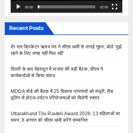
00:00
02:00
Recent Posts
देर रात क्रिकेटर ऋषभ पंत ने सीएम धामी से लगाई गुहार, बोले ‘मुझे
रहने के लिए जगह नहीं मिल रही’
दिल्ली के बाद देहरादून में भाजपा की बड़ी बैठक, सीएम ने
कार्यकर्ताओं से किया संवाद
MDDA बोर्ड की बैठक में 25 विकास प्रस्तावों को मंजूरी, लैंड
पूलिंग से होटल-पर्यटन परियोजनाओं को मिलेगी रफ्तार
Uttarakhand Tilu Rauteli Award 2026: 13 महिलाओं का
चयन, 8 अगस्त को सीएम धामी करेंगे सम्मानित