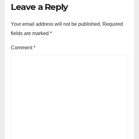
Leave a Reply
Your email address will not be published.
Required
fields are marked
*
Comment
*