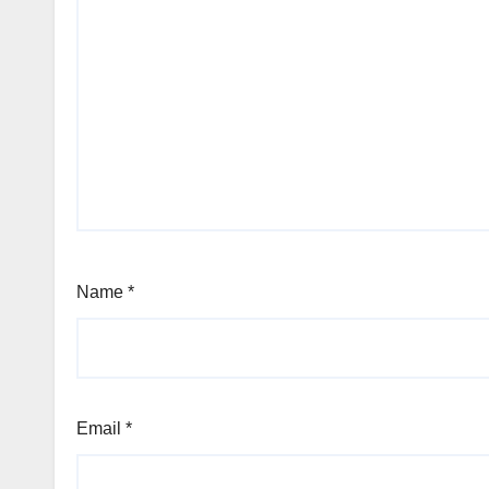
Name
*
Email
*