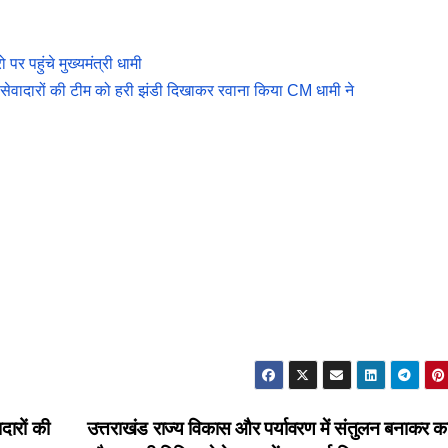
पर पहुंचे मुख्यमंत्री धामी
वाले सेवादारों की टीम को हरी झंडी दिखाकर रवाना किया CM धामी ने
ादारों की
उत्तराखंड राज्य विकास और पर्यावरण में संतुलन बनाकर का