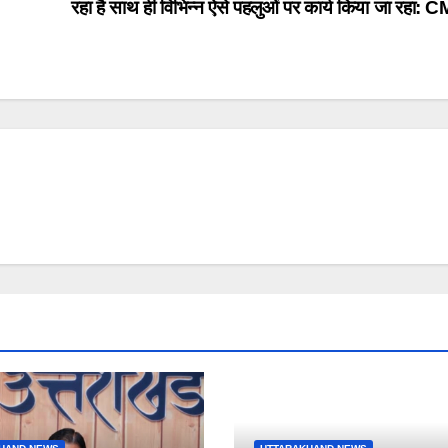
रहा है साथ ही विभिन्न ऐसे पहलुओं पर कार्य किया जा रहा: C