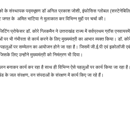
ं हेस्को के संस्थापक पद्मभूषण डॉ अनिल प्रकाश जोशी, इंफोसिस ग्लोबल (सस्टेनेबिलि
रेट जगत के अमित भाटिया ने मुलाकात कर विभिन्न मुद्दों पर चर्चा की।
जिटिंग प्रोफेसर डॉ. कोरे ग्लिकमैन ने उत्तराखंड राज्य में सर्वप्रथम ग्रॉस एनवायरमे
ओं पर भी गंभीरता से कार्य करने के लिए मुख्यमंत्री का आभार व्यक्त किया। डॉ. कोरे
वरण पहलुओं पर सम्मेलन का आयोजन होने जा रहा है। जिसमें जी.ई.पी एवं इकोलॉजी एव
 जिसके लिए उन्होंने मुख्यमंत्री को निमंत्रण भी दिया।
ंतुलन बनाकर कार्य कर रहा है साथ ही विभिन्न ऐसे पहलुओं पर कार्य किया जा रहा है
 के जल संरक्षण, वन संपदाओं के संरक्षण में कार्य किए जा रहे हैं।