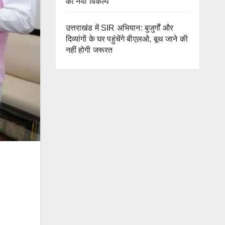
का नया विकल्प
उत्तराखंड में SIR अभियान: बुजुर्गों और
दिव्यांगों के घर पहुंचेंगे बीएलओ, बूथ जाने की
नहीं होगी जरूरत