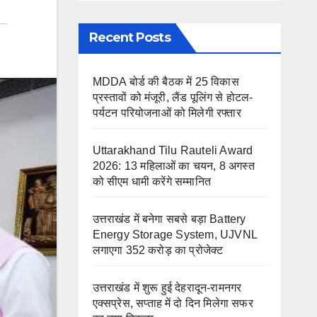
Recent Posts
MDDA बोर्ड की बैठक में 25 विकास
प्रस्तावों को मंजूरी, लैंड पूलिंग से होटल-
पर्यटन परियोजनाओं को मिलेगी रफ्तार
Uttarakhand Tilu Rauteli Award
2026: 13 महिलाओं का चयन, 8 अगस्त
को सीएम धामी करेंगे सम्मानित
उत्तराखंड में बनेगा सबसे बड़ा Battery
Energy Storage System, UJVNL
लगाएगा 352 करोड़ का प्रोजेक्ट
उत्तराखंड में शुरू हुई देहरादून-रामनगर
एक्सप्रेस, सप्ताह में दो दिन मिलेगा सफर