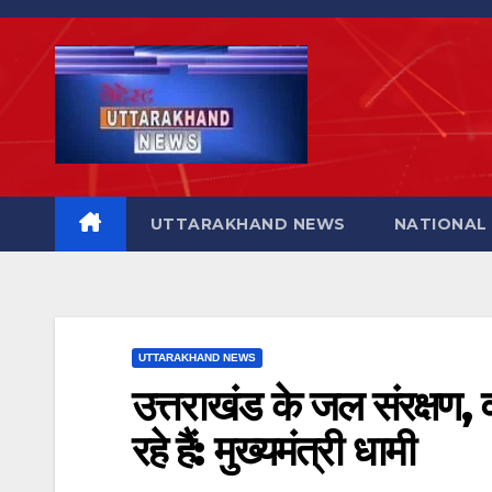
Skip
to
content
UTTARAKHAND NEWS
NATIONAL
UTTARAKHAND NEWS
उत्तराखंड के जल संरक्षण, व
रहे हैं: मुख्यमंत्री धामी