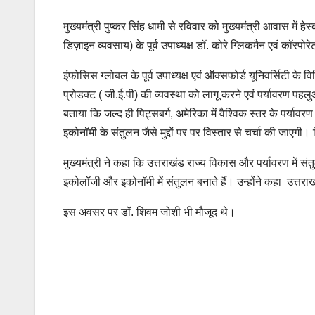
मुख्यमंत्री पुष्कर सिंह धामी से रविवार को मुख्यमंत्री आवास मे
डिज़ाइन व्यवसाय) के पूर्व उपाध्यक्ष डॉ. कोरे ग्लिकमैन एवं कॉरपो
इंफोसिस ग्लोबल के पूर्व उपाध्यक्ष एवं ऑक्सफोर्ड यूनिवर्सिटी के वि
प्रोडक्ट ( जी.ई.पी) की व्यवस्था को लागू करने एवं पर्यावरण पहलु
बताया कि जल्द ही पिट्सबर्ग, अमेरिका में वैश्विक स्तर के पर्या
इकोनॉमी के संतुलन जैसे मुद्दों पर पर विस्तार से चर्चा की जाएगी।
मुख्यमंत्री ने कहा कि उत्तराखंड राज्य विकास और पर्यावरण में स
इकोलॉजी और इकोनॉमी में संतुलन बनाते हैं। उन्होंने कहा उत्तराखंड
इस अवसर पर डॉ. शिवम जोशी भी मौजूद थे।