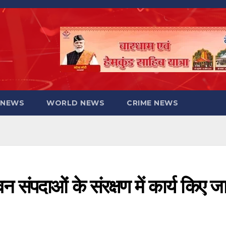
 NEWS
WORLD NEWS
CRIME NEWS
न संपदाओं के संरक्षण में कार्य किए ज