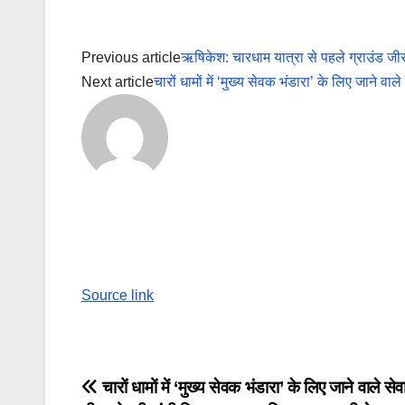
Previous article
ऋषिकेश: चारधाम यात्रा से पहले ग्राउंड जीरो 
Next article
चारों धामों में ‘मुख्य सेवक भंडारा’ के लिए जाने 
Source link
Post
चारों धामों में ‘मुख्य सेवक भंडारा’ के लिए जाने वाले सेव