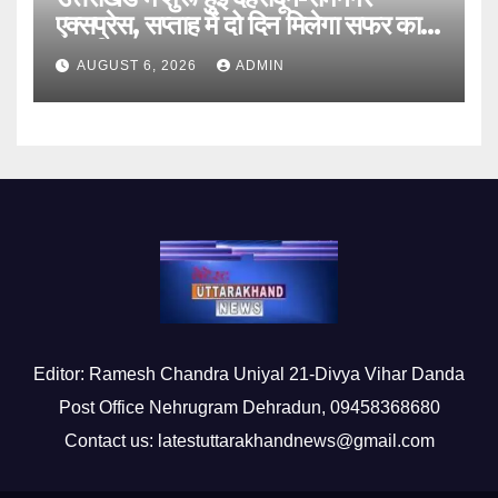
एक्सप्रेस, सप्ताह में दो दिन मिलेगा सफर का
नया विकल्प
AUGUST 6, 2026
ADMIN
Editor: Ramesh Chandra Uniyal 21-Divya Vihar Danda
Post Office Nehrugram Dehradun, 09458368680
Contact us: latestuttarakhandnews@gmail.com