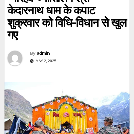
केदारनाथ धाम के कपाट
शुक्रवार को विधि-विधान से खुल
गए
By
admin
MAY 2, 2025