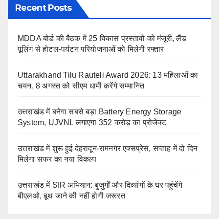
Recent Posts
MDDA बोर्ड की बैठक में 25 विकास प्रस्तावों को मंजूरी, लैंड
पूलिंग से होटल-पर्यटन परियोजनाओं को मिलेगी रफ्तार
Uttarakhand Tilu Rauteli Award 2026: 13 महिलाओं का
चयन, 8 अगस्त को सीएम धामी करेंगे सम्मानित
उत्तराखंड में बनेगा सबसे बड़ा Battery Energy Storage
System, UJVNL लगाएगा 352 करोड़ का प्रोजेक्ट
उत्तराखंड में शुरू हुई देहरादून-रामनगर एक्सप्रेस, सप्ताह में दो दिन
मिलेगा सफर का नया विकल्प
उत्तराखंड में SIR अभियान: बुजुर्गों और दिव्यांगों के घर पहुंचेंगे
बीएलओ, बूथ जाने की नहीं होगी जरूरत