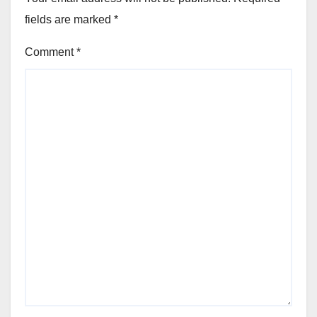
fields are marked
*
Comment
*