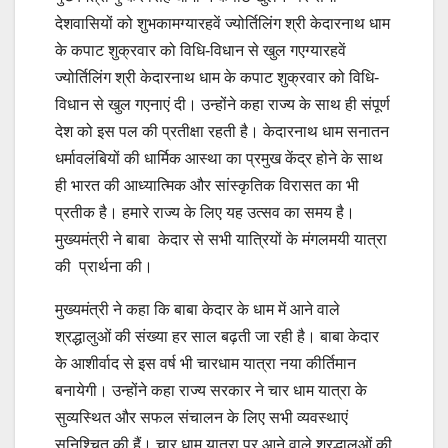
देशवासियों को शुभकामग्यारहवें ज्योर्तिलिंग श्री केदारनाथ धाम
के कपाट शुक्रवार को विधि-विधान से खुल गएग्यारहवें
ज्योर्तिलिंग श्री केदारनाथ धाम के कपाट शुक्रवार को विधि-
विधान से खुल गएनाएं दी। उन्होंने कहा राज्य के साथ ही संपूर्ण
देश को इस पल की प्रतीक्षा रहती है। केदारनाथ धाम सनातन
धर्मावलंबियों की धार्मिक आस्था का प्रमुख केंद्र होने के साथ
ही भारत की आध्यात्मिक और सांस्कृतिक विरासत का भी
प्रतीक है। हमारे राज्य के लिए यह उत्सव का समय है।
मुख्यमंत्री ने बाबा केदार से सभी यात्रियों के मंगलमयी यात्रा
की प्रार्थना की।
मुख्यमंत्री ने कहा कि बाबा केदार के धाम में आने वाले
श्रद्धालुओं की संख्या हर साल बढ़ती जा रही है। बाबा केदार
के आशीर्वाद से इस वर्ष भी चारधाम यात्रा नया कीर्तिमान
बनायेगी। उन्होंने कहा राज्य सरकार ने चार धाम यात्रा के
सुव्यस्थित और सफल संचालन के लिए सभी व्यवस्थाएं
सुनिश्चित की हैं। चार धाम यात्रा पर आने वाले श्रद्धालुओं की