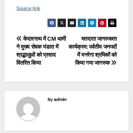
Source link
Post
केदारनाथ में CM धामी
मतदाता जागरुकता
ने मुख्य सेवक भंडारा में
कार्यक्रम: पर्वतीय जनपदों
navigation
श्रद्धालुओं को प्रसाद
में मनरेगा श्रमिकों को
वितरित किया
किया गया जागरुक
By
admin