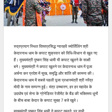
रुद्रप्रयाग स्थित विश्वप्रसिद्ध ग्यारहवें ज्योर्तिलिंग श्री
केदारनाथ धाम के कपाट शुक्रवार को विधि-विधान से खुल गए
हैं। मुख्यमंत्री पुष्कर सिंह धामी भी कपाट खुलने के साक्षी
बने। मुख्यमंत्री ने कपाट खुलने पर केदारनाथ धाम में पूजा
अर्चना कर प्रदेश में सुख, समृद्धि और शांति की कामना की।
केदारनाथ धाम में सबसे पहली पूजा प्रधानमंत्री श्री नरेंद्र
मोदी के नाम सम्पन्न हुई। मंत्र उच्चारण, हर हर महादेव के
उदघोष एवं सेना के ग्रेनेडियर रेजीमेंट के बैंड की भक्तिमय धुनों
के बीच बाबा केदार के कपाट सुबह 7 बजे खुले।
मुख्यमंत्री पुष्कर सिंह धामी ने कपाट खुलने पर सभी