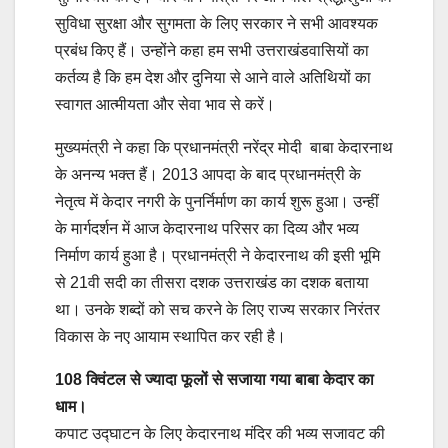
सुविधा सुरक्षा और सुगमता के लिए सरकार ने सभी आवश्यक
प्रबंध किए हैं। उन्होंने कहा हम सभी उत्तराखंडवासियों का
कर्तव्य है कि हम देश और दुनिया से आने वाले अतिथियों का
स्वागत आत्मीयता और सेवा भाव से करें।
मुख्यमंत्री ने कहा कि प्रधानमंत्री नरेंद्र मोदी बाबा केदारनाथ
के अनन्य भक्त हैं। 2013 आपदा के बाद प्रधानमंत्री के
नेतृत्व में केदार नगरी के पुनर्निर्माण का कार्य शुरू हुआ। उन्हीं
के मार्गदर्शन में आज केदारनाथ परिसर का दिव्य और भव्य
निर्माण कार्य हुआ है। प्रधानमंत्री ने केदारनाथ की इसी भूमि
से 21वी सदी का तीसरा दशक उत्तराखंड का दशक बताया
था। उनके शब्दों को सच करने के लिए राज्य सरकार निरंतर
विकास के नए आयाम स्थापित कर रही है।
108 क्विंटल से ज्यादा फूलों से सजाया गया बाबा केदार का
धाम।
कपाट उद्घाटन के लिए केदारनाथ मंदिर की भव्य सजावट की