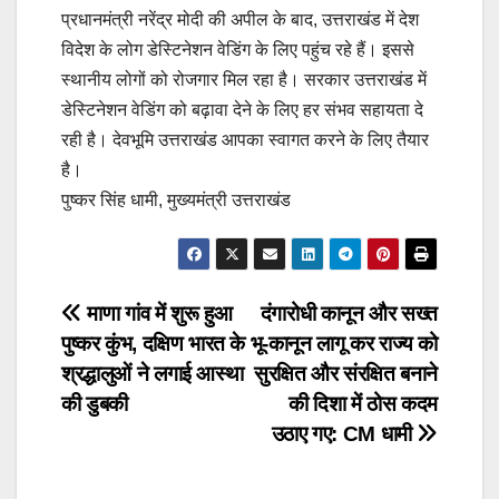
प्रधानमंत्री नरेंद्र मोदी की अपील के बाद, उत्तराखंड में देश
विदेश के लोग डेस्टिनेशन वेडिंग के लिए पहुंच रहे हैं। इससे
स्थानीय लोगों को रोजगार मिल रहा है। सरकार उत्तराखंड में
डेस्टिनेशन वेडिंग को बढ़ावा देने के लिए हर संभव सहायता दे
रही है। देवभूमि उत्तराखंड आपका स्वागत करने के लिए तैयार
है।
पुष्कर सिंह धामी, मुख्यमंत्री उत्तराखंड
Post
माणा गांव में शुरू हुआ
दंगारोधी कानून और सख्त
पुष्कर कुंभ, दक्षिण भारत के
भू-कानून लागू कर राज्य को
navigation
श्रद्धालुओं ने लगाई आस्था
सुरक्षित और संरक्षित बनाने
की डुबकी
की दिशा में ठोस कदम
उठाए गए: CM धामी