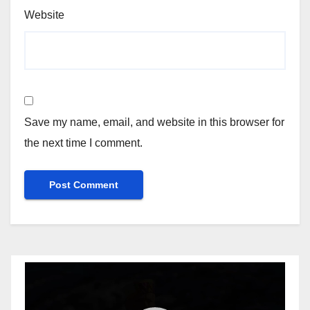
Website
Save my name, email, and website in this browser for
the next time I comment.
Video
Player