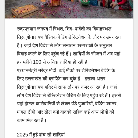
रुद्रप्रयाग जनपद में स्थित, शिव- पार्वती का विवाहस्थल
त्रिजुगीनारायण वैश्विक वेडिंग डेस्टिनेशन के तौर पर उभर रहा
है। जहां देश विदेश से लोग सनातन परम्पराओं के अनुसार
विवाह करने के लिए पहुंच रहे हैं। शादियों के सीजन में अब यहां
हर महीने 100 से अधिक शादियां हो रही हैं।
प्रधानमंत्री नरेंद्र मोदी, कई मौकों पर डेस्टिनेशन वेडिंग के
लिए उत्तराखंड की ब्रांडिंग कर चुके हैं। इसका असर,
त्रिजुगीनारायण मंदिर में साफ तौर पर नजर आ रहा है। जहां
लोग देश विदेश से डेस्टिनेशन वेडिंग के लिए पहुंच रहे हें। इससे
यहां होटल कारोबारियों से लेकर पंडे पुजारियों, वेडिंग प्लानर,
मांगल टीमों और ढोल दमौ वादकों सहित कई अन्य लोगों को
काम मिल रहा है।
2025 में हुई पांच सौ शादियां