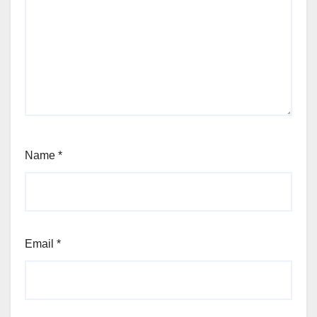
Name
*
Email
*