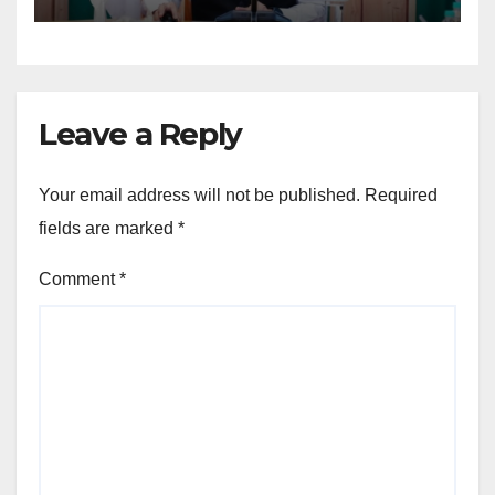
Leave a Reply
Your email address will not be published.
Required
fields are marked
*
Comment
*