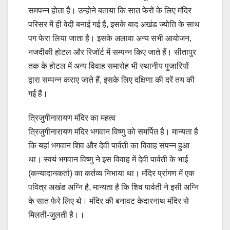
समपन्न होता है। उन्होने बताया कि सात फेरों के लिए मंदिर
परिसर में ही वेदी बनाई गई है, इसके बाद अखंड ज्योति के साथ
पग फेरा लिया जाता है। इसके अलावा अन्य सभी आयोजन,
नजदीकी होटल और रिजॉर्ट में सम्पन्न किए जाते हैं। सीतापुर
तक के होटल में अन्य विवाह समारोह भी स्थानीय पुजारियों
द्वारा सम्पन्न कराए जाते हैं, इसके लिए दक्षिणा की दरें तय की
गई हैं।
त्रिजुगीनारायण मंदिर का महत्व
त्रिजुगीनारायण मंदिर भगवान विष्णु को समर्पित है। मान्यता है
कि यहां भगवान शिव और देवी पार्वती का विवाह संपन्न हुआ
था। स्वयं भगवान विष्णु ने इस विवाह में देवी पार्वती के भाई
(कन्यादानकर्ता) का कर्तव्य निभाया था। मंदिर प्रांगण में एक
पवित्र अखंड अग्नि है, मान्यता है कि शिव पार्वती ने इसी अग्नि
के सात फेरे लिए थे। मंदिर की बनावट केदारनाथ मंदिर से
मिलती-जुलती है।।