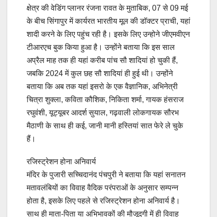
क्षेत्र की वेडिंग प्लानर रंजना रावत के मुताबिक, 07 से 09 मई
के बीच सिंगापुर में कार्यरत भारतीय मूल की डॉक्टर प्राची, यहां
शादी करने के लिए पहुंच रही है। इसके लिए उन्होने जीएमवीएन
टीआरएच बुक किया हुआ है। उन्होंने बताया कि इस साल
अप्रैल माह तक ही यहां करीब पांच सौ शादियां हो चुकी हैं,
जबकि 2024 में कुल छह सौ शादियां ही हुई थी। उन्होंने
बताया कि अब तक यहां इसरो के एक वैज्ञानिक, अभिनेत्री
चित्रा शुक्ला, कविता कौशिक, निकिता शर्मा, गायक हंसराज
रघुवंशी, यूट्यूबर आदर्श सुयाल, गढ़वाली लोकगायक सौरभ
मैठाणी के साथ ही कई, जानी मानी हस्तियां सात फेरे ले चुके
हैं।
रजिस्ट्रेशन होना अनिवार्य
मंदिर के पुजारी सच्चिदानंद पंचपुरी ने बताया कि यहां सनातन
मतावलंबियों का विवाह वैदिक परंपराओं के अनुसार सम्पन्न
होता है, इसके लिए पहले से रजिस्ट्रेशन होना अनिवार्य है।
साथ ही माता-पिता या अभिभावकों की मौजूदगी में ही विवाह