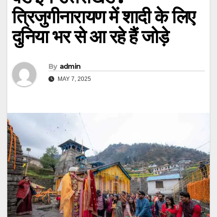
त्रिजुगीनारायण में शादी के लिए
दुनिया भर से आ रहे हैं जोड़े
By
admin
MAY 7, 2025