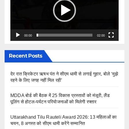
00:00
02:00
Recent Posts
देर रात क्रिकेटर ऋषभ पंत ने सीएम धामी से लगाई गुहार, बोले ‘मुझे
रहने के लिए जगह नहीं मिल रही’
MDDA बोर्ड की बैठक में 25 विकास प्रस्तावों को मंजूरी, लैंड
पूलिंग से होटल-पर्यटन परियोजनाओं को मिलेगी रफ्तार
Uttarakhand Tilu Rauteli Award 2026: 13 महिलाओं का
चयन, 8 अगस्त को सीएम धामी करेंगे सम्मानित