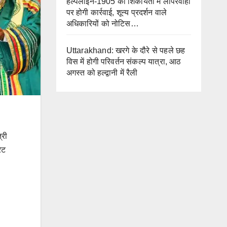
हेल्पलाइन-1905 की शिकायतों में लापरवाही
पर होगी कार्रवाई, शून्य प्रदर्शन वाले
अधिकारियों को नोटिस…
Uttarakhand: खरगे के दौरे से पहले छह
विस में होगी परिवर्तन संकल्प यात्रा, आठ
अगस्त को हल्द्वानी में रैली
्री
ेट