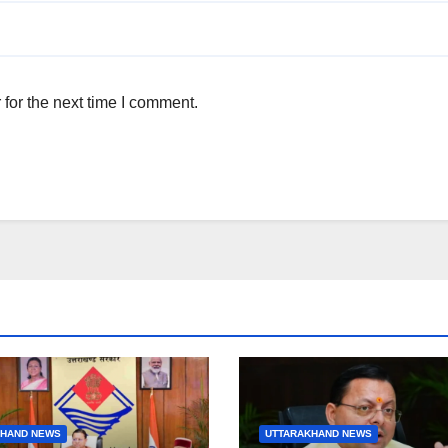
for the next time I comment.
KHAND NEWS
UTTARAKHAND NEWS