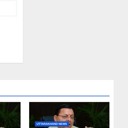
UTTARAKHAND NEWS