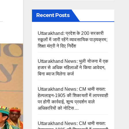
Recent Posts
Uttarakhand: प्रदेश के 200 सरकारी
स्कूलों में जारी रहेंगे व्यावसायिक पाठ्यक्रम;
शिक्षा मंत्री ने दिए निर्देश
Uttarakhand News: भुली योजना में एक
हजार से अधिक महिलाओं ने किया आवेदन,
बिना ब्याज मिलेगा कर्ज
Uttarakhand News: CM धामी सख्त:
हेल्पलाइन-1905 की शिकायतों में लापरवाही
पर होगी कार्रवाई, शून्य प्रदर्शन वाले
अधिकारियों को नोटिस…
Uttarakhand News: CM धामी सख्त: