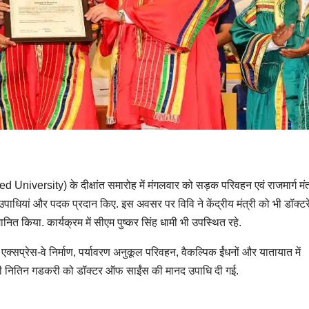
University) के दीक्षांत समारोह में मंगलवार को सड़क परिवहन एवं राजमार्ग मंत
को उपाधियां और पदक प्रदान किए. इस अवसर पर विवि ने केंद्रीय मंत्री को भी डॉक्टर
किया. कार्यक्रम में सीएम पुष्कर सिंह धामी भी उपस्थित रहे.
रीय एक्सप्रेस-वे निर्माण, पर्यावरण अनुकूल परिवहन, वैकल्पिक ईंधनों और यातायात में
मंत्री नितिन गडकरी को डॉक्टर ऑफ साईंस की मानद उपाधि दी गई.