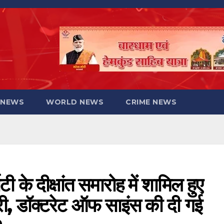
 NEWS
WORLD NEWS
CRIME NEWS
टी के दीक्षांत समारोह में शामिल हुए
करी, डॉक्टरेट ऑफ साइंस की दी गई