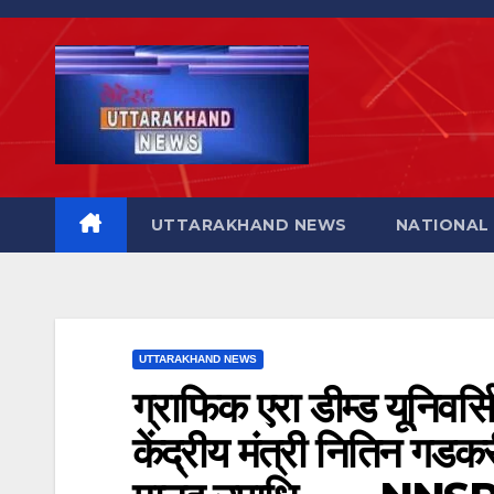
Skip
to
content
UTTARAKHAND NEWS
NATIONAL
UTTARAKHAND NEWS
ग्राफिक एरा डीम्ड यूनिवर्सि
केंद्रीय मंत्री नितिन गड