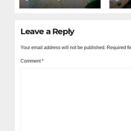
शिक्षा मंत्री ने दिए निर्देश
आवेदन,
Leave a Reply
Your email address will not be published.
Required fi
Comment
*