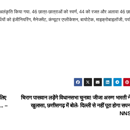
से अलंकृति किया गया. 46 छात्र-छात्राओं को स्वर्ण, 44 को रजत और अलावा 46 छा
यों को इंजीनियरिंग, मैनेजमेंट, कंप्यूटर एप्लीकेशन, बायोटेक, माइक्रोबाइलॉजी, पर्
लिए
चिराग पासवान लड़ेंगे विधानसभा चुनाव! जीजा अरुण भारती न
…. –
खुलासा, छत्तीसगढ़ में बोले- दिल्ली से नहीं पूरा होगा 
NN