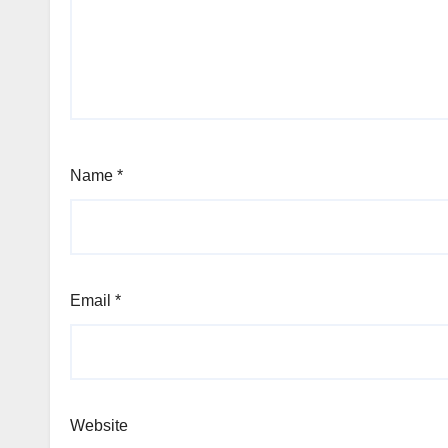
Name
*
Email
*
Website