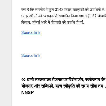
बता दें कि समारोह में कुल 3142 छात्र-छात्राओं को उपाधियों 
छात्राओं को कांस्य पदक से सम्मानित किया गया. वहीं, 37 शोधार्थि
विज्ञान, कॉमर्स आदि में पीएचडी की उपाधि दी गई.
Source link
Source link
Post
धामी सरकार का रोजगार पर विशेष जोर, स्वरोजगार के 
योजनाएं और सब्सिडी, ऋण स्वीकृति की समय सीमा तय
navigation
NNSP