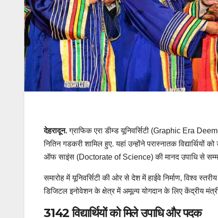
देहरादून.
ग्राफिक एरा डीम्ड यूनिवर्सिटी (Graphic Era Deemed 
नितिन गडकरी शामिल हुए. यहां उन्होंने परास्नातक विद्यार्थियों 
ऑफ साइंस (Doctorate of Science) की मानद उपाधि से सम्मानित 
समारोह में यूनिवर्सिटी की ओर से देश में हाईवे निर्माण, विश्व स्त
डिजिटल इनोवेशन के क्षेत्र में अमूल्य योगदान के लिए केंद्रीय 
3142 विद्यार्थियों को मिले उपाधि और पदक