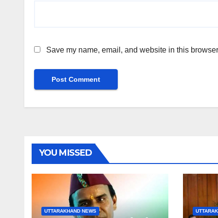
Save my name, email, and website in this browser 
YOU MISSED
UTTARAKHAND NEWS
UTTARA