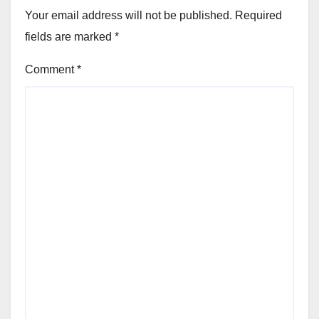
Your email address will not be published.
Required
fields are marked
*
Comment
*