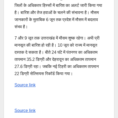
जिलों के अधिकतर हिस्सों में बारिश का अलर्ट जारी किया गया
है। बारिश और तेज हवाओं के चलने की संभावना है। मौसम
जानकारों के मुताबिक 6 जून तक प्रदेश में मौसम में बदलाव
संभव है।
7 और 9 जून तक उत्तराखंड में मौसम शुष्क रहेगा। अभी प्री
मानसून की बारिश हो रही है। 10 जून को राज्य में मानसून
दस्तक दे सकता है। बीते 24 घंटे में पंतनगर का अधिकतम
तापमान 35.2 डिग्री और देहरादून का अधिकतम तापमान
27.6 डिग्री रहा। जबकि नई टिहरी का अधिकतम तापमान
22 डिग्री सेल्सियस रिकॉर्ड किया गया।
Source link
Source link