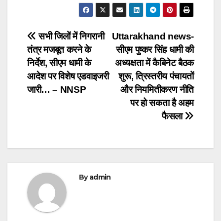
Post
सभी जिलों में निगरानी
Uttarakhand news-
तंत्र मजबूत करने के
सीएम पुष्कर सिंह धामी की
navigation
निर्देश, सीएम धामी के
अध्यक्षता में कैबिनेट बैठक
आदेश पर विशेष एडवाइजरी
शुरू, त्रिस्तरीय पंचायतों
जारी… – NNSP
और नियमितीकरण नीति
पर हो सकता है अहम
फैसला
By
admin