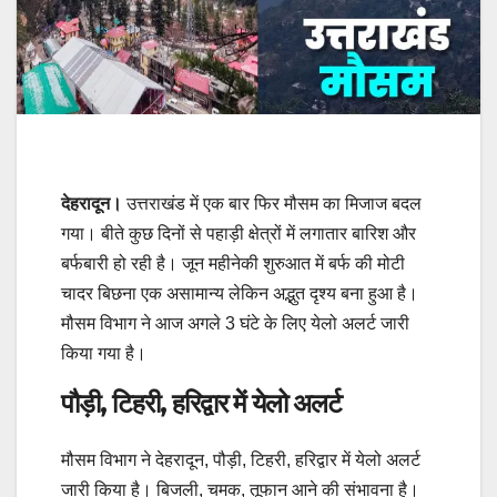
देहरादून।
उत्तराखंड में एक बार फिर मौसम का मिजाज बदल
गया। बीते कुछ दिनों से पहाड़ी क्षेत्रों में लगातार बारिश और
बर्फबारी हो रही है। जून महीनेकी शुरुआत में बर्फ की मोटी
चादर बिछना एक असामान्य लेकिन अद्भुत दृश्य बना हुआ है।
मौसम विभाग ने आज अगले 3 घंटे के लिए येलो अलर्ट जारी
किया गया है।
पौड़ी, टिहरी, हरिद्वार में येलो अलर्ट
मौसम विभाग ने देहरादून, पौड़ी, टिहरी, हरिद्वार में येलो अलर्ट
जारी किया है। बिजली, चमक, तूफान आने की संभावना है।