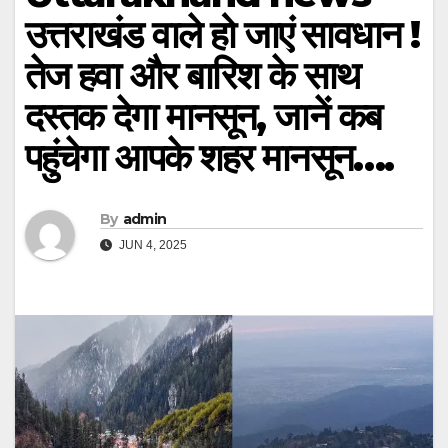
उत्तराखंड वाले हो जाएं सावधान !
तेज हवा और बारिश के साथ
दस्तक देगा मानसून, जानें कब
पहुंचेगा आपके शहर मानसून….
By
admin
JUN 4, 2025