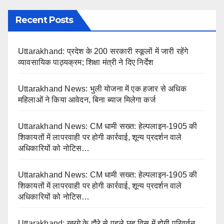
Recent Posts
Uttarakhand: प्रदेश के 200 सरकारी स्कूलों में जारी रहेंगे
व्यावसायिक पाठ्यक्रम; शिक्षा मंत्री ने दिए निर्देश
Uttarakhand News: भुली योजना में एक हजार से अधिक
महिलाओं ने किया आवेदन, बिना ब्याज मिलेगा कर्ज
Uttarakhand News: CM धामी सख्त: हेल्पलाइन-1905 की
शिकायतों में लापरवाही पर होगी कार्रवाई, शून्य प्रदर्शन वाले
अधिकारियों को नोटिस…
Uttarakhand News: CM धामी सख्त: हेल्पलाइन-1905 की
शिकायतों में लापरवाही पर होगी कार्रवाई, शून्य प्रदर्शन वाले
अधिकारियों को नोटिस…
Uttarakhand: खरगे के दौरे से पहले छह विस में होगी परिवर्तन