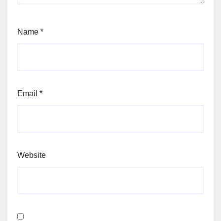
Name
*
Email
*
Website