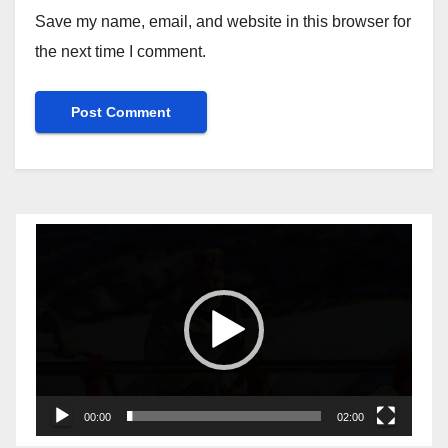
Save my name, email, and website in this browser for
the next time I comment.
Video
Player
00:00
02:00