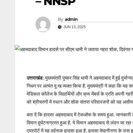
– NNSP
By
admin
JUN 13, 2025
उत्तराखंड:
मुख्यमंत्री पुष्कर सिंह धामी ने अहमदाबाद में हुई दुर
निधन पर अत्यंत दुःख व्यक्त किया है. मुख्यमंत्री ने कहा कि यह समा
मेडिकल कॉलेज के विद्यार्थियों और क्रू मेंबर्स के प्रति अपनी गहरी 
को श्रीचरणों में स्थान और शोक संतप्त परिवारजनों को यह असीम 
बता दें कि हादसा अहमदाबाद में टेकऑफ के समय हुआ. जानकारी के
विमान दुर्घटनाग्रस्त हुआ है. ये विमान अहमदाबाद से लंदन जा र
एयरपोर्ट में यह दर्दनाक हादसा हुआ है. हादसा मेघानीनगर के पास 