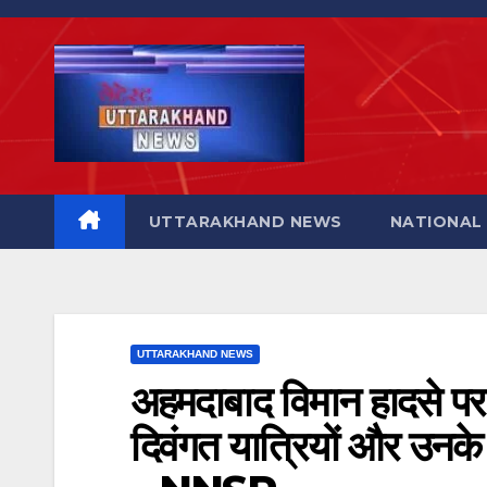
Skip
to
content
UTTARAKHAND NEWS
NATIONAL
UTTARAKHAND NEWS
अहमदाबाद विमान हादसे पर
दिवंगत यात्रियों और उनके 