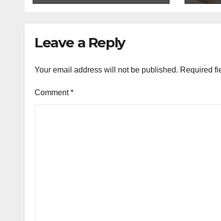
Leave a Reply
Your email address will not be published.
Required fi
Comment
*