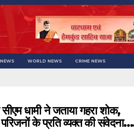
 NEWS
WORLD NEWS
CRIME NEWS
 सीएम धामी ने जताया गहरा शोक,
परिजनों के प्रति व्यक्त की संवेदना…