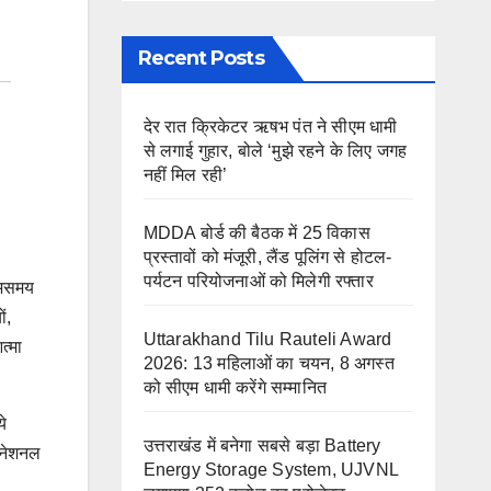
Recent Posts
देर रात क्रिकेटर ऋषभ पंत ने सीएम धामी
से लगाई गुहार, बोले ‘मुझे रहने के लिए जगह
नहीं मिल रही’
MDDA बोर्ड की बैठक में 25 विकास
प्रस्तावों को मंजूरी, लैंड पूलिंग से होटल-
पर्यटन परियोजनाओं को मिलेगी रफ्तार
े असमय
ं,
Uttarakhand Tilu Rauteli Award
त्मा
2026: 13 महिलाओं का चयन, 8 अगस्त
को सीएम धामी करेंगे सम्मानित
े
उत्तराखंड में बनेगा सबसे बड़ा Battery
टरनेशनल
Energy Storage System, UJVNL