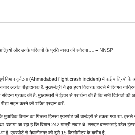
्भाग्यपूर्ण विमान दुर्घटना (Ahmedabad flight crash incident) में कई यात्रियों क
चार अत्यंत पीड़ादायक है. मुख्यमंत्री ने इस हृदय विदारक हादसे में दिवंगत यात्रियो
संवेदना प्रकट की है. मुख्यमंत्री ने ईश्वर से प्रार्थना की है कि सभी दिवंगतों की आ
पीड़ा सहन करने की शक्ति प्रदान करें.
 मुताबिक विमान का पिछला हिस्सा एयरपोर्ट की बाउंड्री से टकरा गया था. इससे य
हा था. बताया जा रहा है कि विमान 242 यात्री सवार थे. सरदार वल्लभभाई पटेल इं
हुआ है. एयरपोर्ट से मेघानीनगर की दूरी 15 किलोमीटर के करीब है.