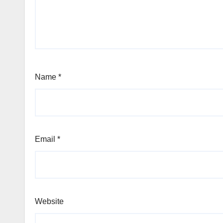
Name
*
Email
*
Website