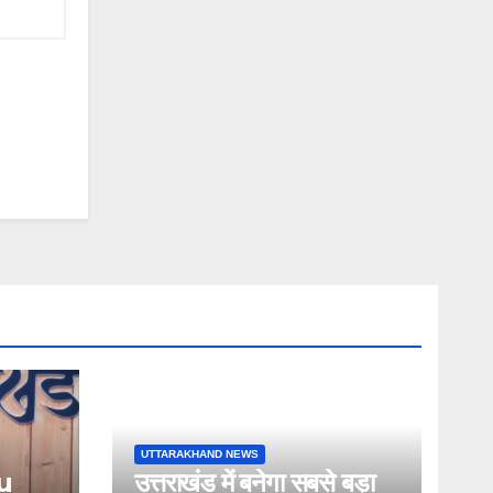
UTTARAKHAND NEWS
u
उत्तराखंड में बनेगा सबसे बड़ा