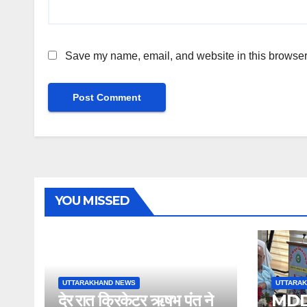
Save my name, email, and website in this browser 
YOU MISSED
UTTARAKHAND NEWS
UTTARA
देर रात क्रिकेटर ऋषभ पंत ने
MDDA 