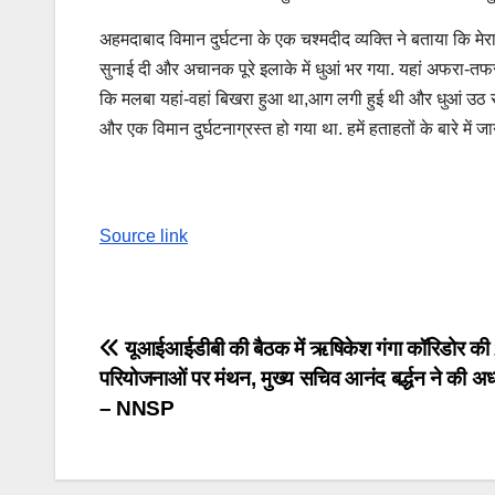
अहमदाबाद विमान दुर्घटना के एक चश्मदीद व्यक्ति ने बताया कि मेरा
सुनाई दी और अचानक पूरे इलाके में धुआं भर गया. यहां अफरा-तफरी
कि मलबा यहां-वहां बिखरा हुआ था,आग लगी हुई थी और धुआं उठ रहा 
और एक विमान दुर्घटनाग्रस्त हो गया था. हमें हताहतों के बारे में ज
Source link
Post
यूआईआईडीबी की बैठक में ऋषिकेश गंगा कॉरिडोर की
परियोजनाओं पर मंथन, मुख्य सचिव आनंद बर्द्धन ने की अध
navigation
– NNSP