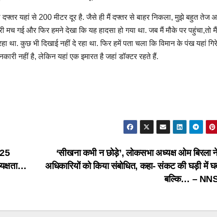
 दफ्तर यहां से 200 मीटर दूर है. जैसे ही मैं दफ्तर से बाहर निकला, मुझे बहुत तेज
 मच गई और फिर हमने देखा कि यह हादसा हो गया था. जब मैं मौके पर पहुंचा,तो मैं
था. कुछ भी दिखाई नहीं दे रहा था. फिर हमें पता चला कि विमान के पंख यहां गिरे
ानकारी नहीं है, लेकिन यहां एक इमारत है जहां डॉक्टर रहते हैं.
 25
‘सीखना कभी न छोड़े’, लोकसभा अध्यक्ष ओम बिरला ने 
्यक्षता…
अधिकारियों को किया संबोधित, कहा- संकट की घड़ी में घब
बल्कि… – N