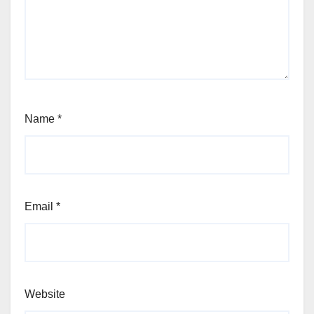
Name
*
Email
*
Website