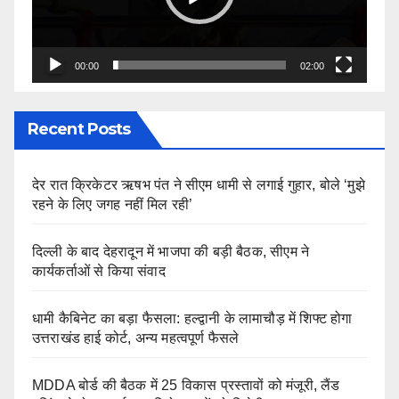
00:00
02:00
Recent Posts
देर रात क्रिकेटर ऋषभ पंत ने सीएम धामी से लगाई गुहार, बोले ‘मुझे
रहने के लिए जगह नहीं मिल रही’
दिल्ली के बाद देहरादून में भाजपा की बड़ी बैठक, सीएम ने
कार्यकर्ताओं से किया संवाद
धामी कैबिनेट का बड़ा फैसला: हल्द्वानी के लामाचौड़ में शिफ्ट होगा
उत्तराखंड हाई कोर्ट, अन्य महत्वपूर्ण फैसले
MDDA बोर्ड की बैठक में 25 विकास प्रस्तावों को मंजूरी, लैंड