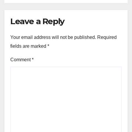
Leave a Reply
Your email address will not be published.
Required
fields are marked
*
Comment
*