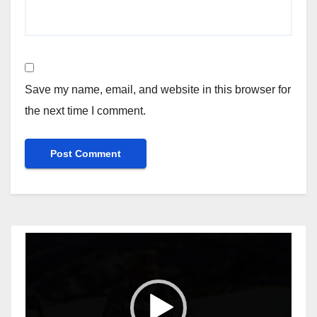
Save my name, email, and website in this browser for
the next time I comment.
Video
Player