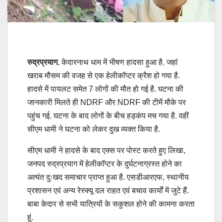
रुद्रप्रयाग.
केदारनाथ धाम में भीषण हादसा हुआ है. जहां
खराब मौसम की वजह से एक हेलीकॉप्टर क्रैश हो गया है.
हादसे में पायलट समेत 7 लोगों की मौत हो गई है. घटना की
जानकारी मिलते ही NDRF और NDRF की टीमें मौके पर
पहुंच गई. घटना के बाद लोगों के बीच हड़कंप मच गया है. वहीं
सीएम धामी ने घटना को लेकर दुख व्यक्त किया है.
सीएम धामी ने हादसे के बाद एक्स पर पोस्ट करते हुए लिखा,
जनपद रुद्रप्रयाग में हेलीकॉप्टर के दुर्घटनाग्रस्त होने का
अत्यंत दुःखद समाचार प्राप्त हुआ है. एसडीआरएफ, स्थानीय
प्रशासन एवं अन्य रेस्क्यू दल राहत एवं बचाव कार्यों में जुटे हैं.
बाबा केदार से सभी यात्रियों के सकुशल होने की कामना करता
हूं.