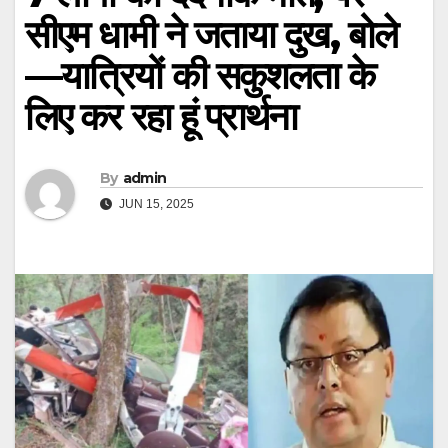
सीएम धामी ने जताया दुख, बोले
—यात्रियों की सकुशलता के
लिए कर रहा हूं प्रार्थना
By
admin
JUN 15, 2025