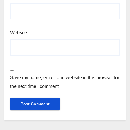
Website
Save my name, email, and website in this browser for
the next time I comment.