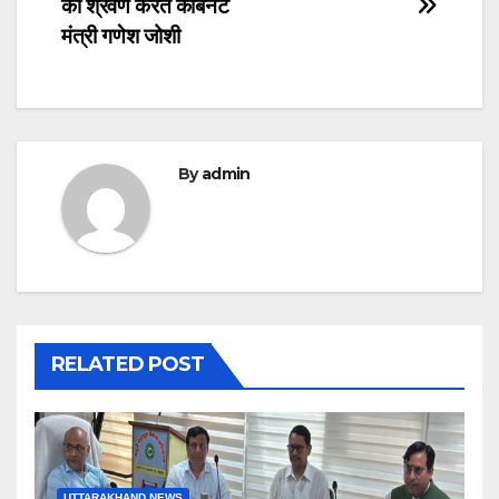
का श्रवण करते कैबिनेट
मंत्री गणेश जोशी
By
admin
RELATED POST
UTTARAKHAND NEWS