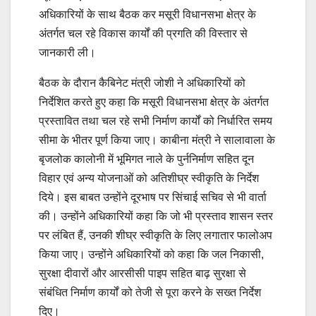
अधिकारियों के साथ बैठक कर मसूरी विधानसभा क्षेत्र के
अंतर्गत चल रहे विकास कार्यों की प्रगति की विस्तार से
जानकारी ली।
बैठक के दौरान कैबिनेट मंत्री जोशी ने अधिकारियों को
निर्देशित करते हुए कहा कि मसूरी विधानसभा क्षेत्र के अंतर्गत
प्रस्तावित तथा चल रहे सभी निर्माण कार्यों को निर्धारित समय
सीमा के भीतर पूर्ण किया जाए। काबीना मंत्री ने सालावाला के
बृजलोक कालोनी में भूमिगत नाले के पुर्ननिर्माण सहित दून
विहार एवं अन्य योजनाओं को अतिशीघ्र स्वीकृति के निर्देश
दिये। इस बाबत उन्होंने दूरभाष पर सिंचाई सचिव से भी वार्ता
की। उन्होंने अधिकारियों कहा कि जो भी प्रस्ताव शासन स्तर
पर लंबित हैं, उनकी शीघ्र स्वीकृति के लिए लगातार फालोअप
किया जाए। उन्होंने अधिकारियों को कहा कि जल निकासी,
सुरक्षा दीवारों और आरसीसी पाइप सहित बाढ़ सुरक्षा से
संबंधित निर्माण कार्यों को तेजी से पूरा करने के सख्त निर्देश
दिए।