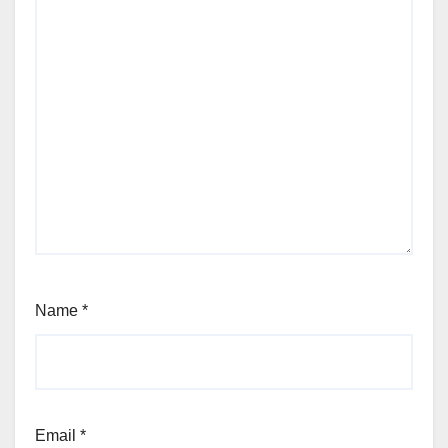
Name
*
Email
*