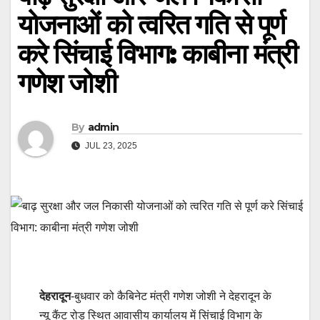
योजनाओं को त्वरित गति से पूर्ण
करे सिंचाई विभाग: काबीना मंत्री
गणेश जोशी
By
admin
JUL 23, 2025
देहरादून
-बुधवार को कैबिनेट मंत्री गणेश जोशी ने देहरादून के
न्यू कैंट रोड़ स्थित आवासीय कार्यालय में सिंचाई विभाग के