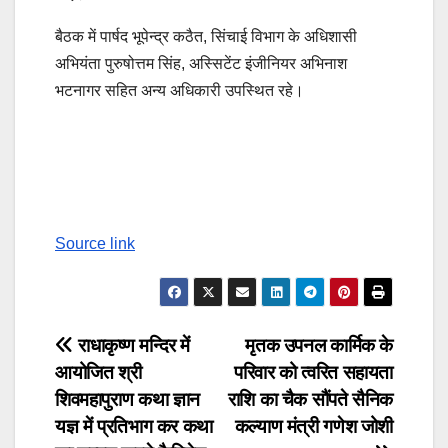
बैठक में पार्षद भूपेन्द्र कठैत, सिंचाई विभाग के अधिशासी
अभियंता पुरुषोत्तम सिंह, अस्सिटेंट इंजीनियर अभिनाश
भटनागर सहित अन्य अधिकारी उपस्थित रहे।
Post
Continue
navigation
Reading
Source link
Post
राधाकृष्ण मन्दिर में
मृतक उपनल कार्मिक के
आयोजित श्री
परिवार को त्वरित सहायता
navigation
शिवमहापुराण कथा ज्ञान
राशि का चैक सौंपते सैनिक
यज्ञ में प्रतिभाग कर कथा
कल्याण मंत्री गणेश जोशी