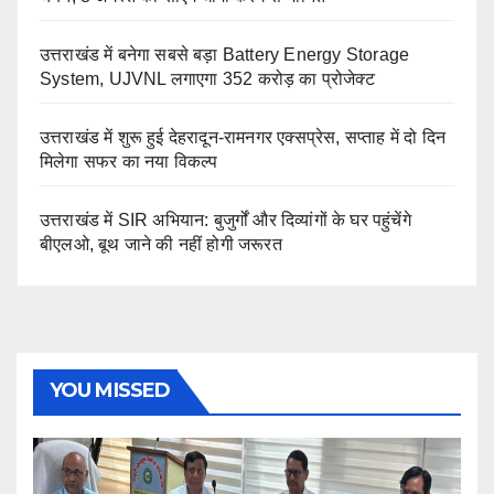
उत्तराखंड में बनेगा सबसे बड़ा Battery Energy Storage
System, UJVNL लगाएगा 352 करोड़ का प्रोजेक्ट
उत्तराखंड में शुरू हुई देहरादून-रामनगर एक्सप्रेस, सप्ताह में दो दिन
मिलेगा सफर का नया विकल्प
उत्तराखंड में SIR अभियान: बुजुर्गों और दिव्यांगों के घर पहुंचेंगे
बीएलओ, बूथ जाने की नहीं होगी जरूरत
YOU MISSED