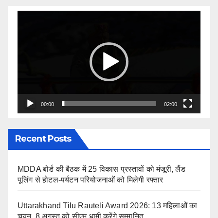
Video
Player
00:00
02:00
Recent Posts
MDDA बोर्ड की बैठक में 25 विकास प्रस्तावों को मंजूरी, लैंड
पूलिंग से होटल-पर्यटन परियोजनाओं को मिलेगी रफ्तार
Uttarakhand Tilu Rauteli Award 2026: 13 महिलाओं का
चयन, 8 अगस्त को सीएम धामी करेंगे सम्मानित