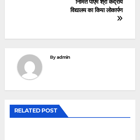
निर्मित पीएम श्री केंद्रीय
विद्यालय का किया लोकार्पण
By
admin
RELATED POST