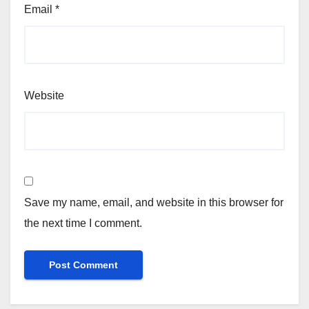
Email
*
Website
Save my name, email, and website in this browser for
the next time I comment.