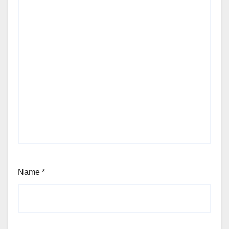
Name
*