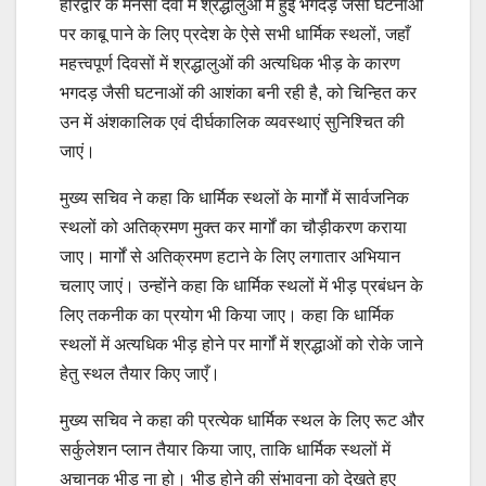
हरिद्वार के मनसा देवी में श्रद्धालुओं में हुई भगदड़ जैसी घटनाओं
पर काबू पाने के लिए प्रदेश के ऐसे सभी धार्मिक स्थलों, जहाँ
महत्त्वपूर्ण दिवसों में श्रद्धालुओं की अत्यधिक भीड़ के कारण
भगदड़ जैसी घटनाओं की आशंका बनी रही है, को चिन्हित कर
उन में अंशकालिक एवं दीर्घकालिक व्यवस्थाएं सुनिश्चित की
जाएं।
मुख्य सचिव ने कहा कि धार्मिक स्थलों के मार्गों में सार्वजनिक
स्थलों को अतिक्रमण मुक्त कर मार्गों का चौड़ीकरण कराया
जाए। मार्गों से अतिक्रमण हटाने के लिए लगातार अभियान
चलाए जाएं। उन्होंने कहा कि धार्मिक स्थलों में भीड़ प्रबंधन के
लिए तकनीक का प्रयोग भी किया जाए। कहा कि धार्मिक
स्थलों में अत्यधिक भीड़ होने पर मार्गों में श्रद्धाओं को रोके जाने
हेतु स्थल तैयार किए जाएँ।
मुख्य सचिव ने कहा की प्रत्येक धार्मिक स्थल के लिए रूट और
सर्कुलेशन प्लान तैयार किया जाए, ताकि धार्मिक स्थलों में
अचानक भीड़ ना हो। भीड़ होने की संभावना को देखते हुए