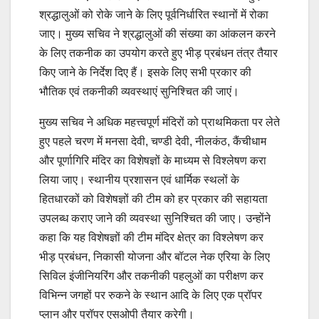
श्रद्धालुओं को रोके जाने के लिए पूर्वनिर्धारित स्थानों में रोका
जाए। मुख्य सचिव ने श्रद्धालुओं की संख्या का आंकलन करने
के लिए तकनीक का उपयोग करते हुए भीड़ प्रबंधन तंत्र तैयार
किए जाने के निर्देश दिए हैं। इसके लिए सभी प्रकार की
भौतिक एवं तकनीकी व्यवस्थाएं सुनिश्चित की जाएं।
मुख्य सचिव ने अधिक महत्त्वपूर्ण मंदिरों को प्राथमिकता पर लेते
हुए पहले चरण में मनसा देवी, चण्डी देवी, नीलकंठ, कैंचीधाम
और पूर्णागिरि मंदिर का विशेषज्ञों के माध्यम से विश्लेषण करा
लिया जाए। स्थानीय प्रशासन एवं धार्मिक स्थलों के
हितधारकों को विशेषज्ञों की टीम को हर प्रकार की सहायता
उपलब्ध कराए जाने की व्यवस्था सुनिश्चित की जाए। उन्होंने
कहा कि यह विशेषज्ञों की टीम मंदिर क्षेत्र का विश्लेषण कर
भीड़ प्रबंधन, निकासी योजना और बॉटल नेक एरिया के लिए
सिविल इंजीनियरिंग और तकनीकी पहलुओं का परीक्षण कर
विभिन्न जगहों पर रुकने के स्थान आदि के लिए एक प्रॉपर
प्लान और प्रॉपर एसओपी तैयार करेगी।