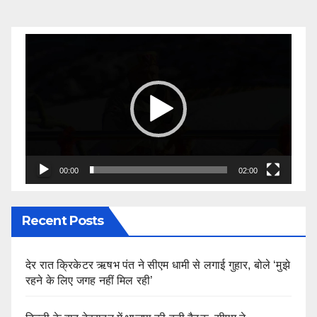
Video
Player
00:00
02:00
Recent Posts
देर रात क्रिकेटर ऋषभ पंत ने सीएम धामी से लगाई गुहार, बोले ‘मुझे
रहने के लिए जगह नहीं मिल रही’