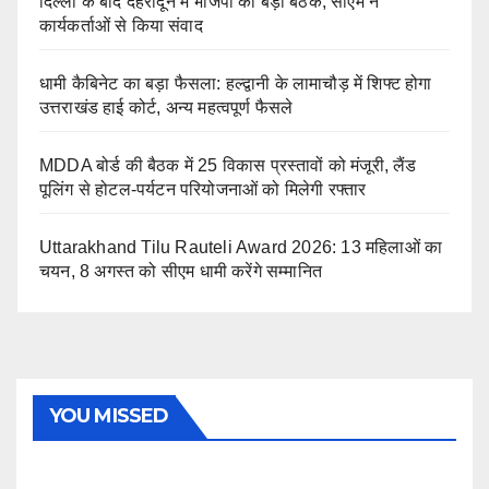
दिल्ली के बाद देहरादून में भाजपा की बड़ी बैठक, सीएम ने
कार्यकर्ताओं से किया संवाद
धामी कैबिनेट का बड़ा फैसला: हल्द्वानी के लामाचौड़ में शिफ्ट होगा
उत्तराखंड हाई कोर्ट, अन्य महत्वपूर्ण फैसले
MDDA बोर्ड की बैठक में 25 विकास प्रस्तावों को मंजूरी, लैंड
पूलिंग से होटल-पर्यटन परियोजनाओं को मिलेगी रफ्तार
Uttarakhand Tilu Rauteli Award 2026: 13 महिलाओं का
चयन, 8 अगस्त को सीएम धामी करेंगे सम्मानित
YOU MISSED