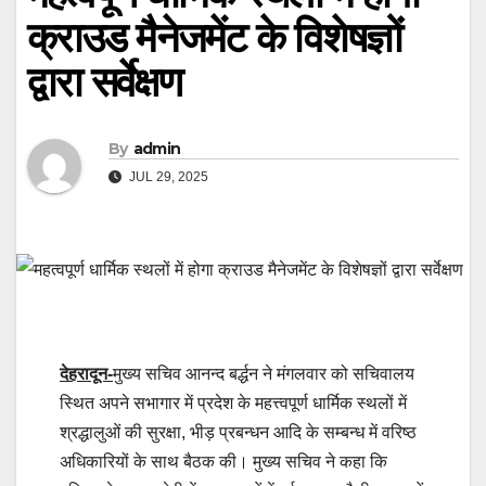
क्राउड मैनेजमेंट के विशेषज्ञों
द्वारा सर्वेक्षण
By
admin
JUL 29, 2025
देहरादून-
मुख्य सचिव आनन्द बर्द्धन ने मंगलवार को सचिवालय
स्थित अपने सभागार में प्रदेश के महत्त्वपूर्ण धार्मिक स्थलों में
श्रद्धालुओं की सुरक्षा, भीड़ प्रबन्धन आदि के सम्बन्ध में वरिष्ठ
अधिकारियों के साथ बैठक की। मुख्य सचिव ने कहा कि