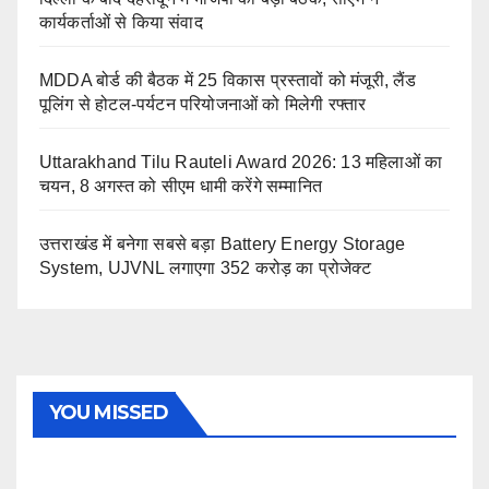
कार्यकर्ताओं से किया संवाद
MDDA बोर्ड की बैठक में 25 विकास प्रस्तावों को मंजूरी, लैंड
पूलिंग से होटल-पर्यटन परियोजनाओं को मिलेगी रफ्तार
Uttarakhand Tilu Rauteli Award 2026: 13 महिलाओं का
चयन, 8 अगस्त को सीएम धामी करेंगे सम्मानित
उत्तराखंड में बनेगा सबसे बड़ा Battery Energy Storage
System, UJVNL लगाएगा 352 करोड़ का प्रोजेक्ट
YOU MISSED