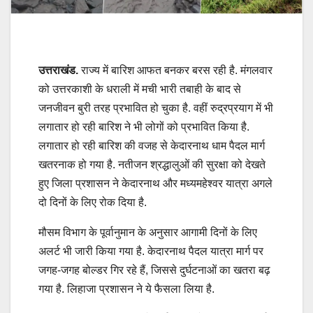
उत्तराखंड.
राज्य में बारिश आफत बनकर बरस रही है. मंगलवार
को उत्तरकाशी के धराली में मची भारी तबाही के बाद से
जनजीवन बुरी तरह प्रभावित हो चुका है. वहीं रुद्रप्रयाग में भी
लगातार हो रही बारिश ने भी लोगों को प्रभावित किया है.
लगातार हो रही बारिश की वजह से केदारनाथ धाम पैदल मार्ग
खतरनाक हो गया है. नतीजन श्रद्धालुओं की सुरक्षा को देखते
हुए जिला प्रशासन ने केदारनाथ और मध्यमहेश्वर यात्रा अगले
दो दिनों के लिए रोक दिया है.
मौसम विभाग के पूर्वानुमान के अनुसार आगामी दिनों के लिए
अलर्ट भी जारी किया गया है. केदारनाथ पैदल यात्रा मार्ग पर
जगह-जगह बोल्डर गिर रहे हैं, जिससे दुर्घटनाओं का खतरा बढ़
गया है. लिहाजा प्रशासन ने ये फैसला लिया है.