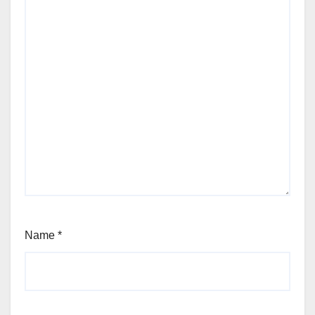
Name
*