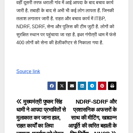
वहीं दूसरी तरफ धराली गांव में आई आपदा के बाद बचाव कार्य
जारी है. तबाही के बाद से अभी भी कई लोग लापता हैं. जिनकी
तलाश लगातार जारी है. राहत और बचाव कार्य में ITBP,
NDRF, SDRF, सेना और पुलिस की टीम जुटी है. लोगों को
सुरक्षित स्थान पर पहुंचाया जा रहा है. इधर गंगोत्री धाम में फंसे
400 लोगों को सेना की हेलीकॉप्टर से निकाला गया है.
Source link
Post
मुख्यमंत्री पुष्कर सिंह
NDRF-SDRF और
धामी ने आपदा प्रभावितों से
प्रशासनिक अफसरों के
navigation
मुलाकात कर जाना हाल,
साथ की मीटिंग, खाद्यान्न
राहत कार्यों का लिया
आपूर्ति की त्वरित बहाली के