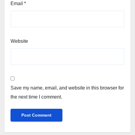
Email
*
Website
Save my name, email, and website in this browser for
the next time I comment.