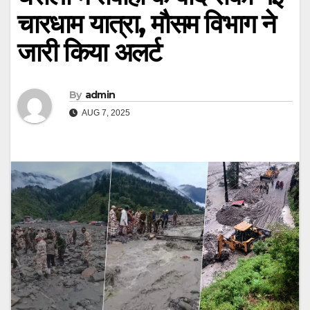
चारधाम यात्रा, मौसम विभाग ने
जारी किया अलर्ट
By
admin
AUG 7, 2025