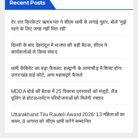
Recent Posts
देर रात क्रिकेटर ऋषभ पंत ने सीएम धामी से लगाई गुहार, बोले ‘मुझे
रहने के लिए जगह नहीं मिल रही’
दिल्ली के बाद देहरादून में भाजपा की बड़ी बैठक, सीएम ने
कार्यकर्ताओं से किया संवाद
धामी कैबिनेट का बड़ा फैसला: हल्द्वानी के लामाचौड़ में शिफ्ट होगा
उत्तराखंड हाई कोर्ट, अन्य महत्वपूर्ण फैसले
MDDA बोर्ड की बैठक में 25 विकास प्रस्तावों को मंजूरी, लैंड
पूलिंग से होटल-पर्यटन परियोजनाओं को मिलेगी रफ्तार
Uttarakhand Tilu Rauteli Award 2026: 13 महिलाओं का
चयन, 8 अगस्त को सीएम धामी करेंगे सम्मानित