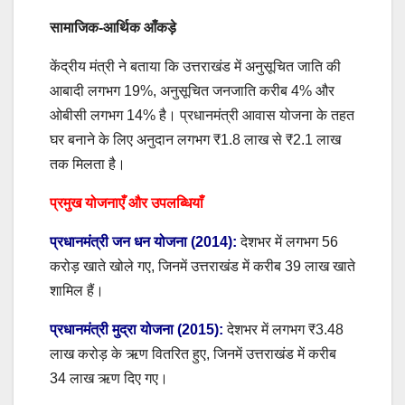
सामाजिक-आर्थिक आँकड़े
केंद्रीय मंत्री ने बताया कि उत्तराखंड में अनुसूचित जाति की
आबादी लगभग 19%, अनुसूचित जनजाति करीब 4% और
ओबीसी लगभग 14% है। प्रधानमंत्री आवास योजना के तहत
घर बनाने के लिए अनुदान लगभग ₹1.8 लाख से ₹2.1 लाख
तक मिलता है।
प्रमुख योजनाएँ और उपलब्धियाँ
प्रधानमंत्री जन धन योजना (2014):
देशभर में लगभग 56
करोड़ खाते खोले गए, जिनमें उत्तराखंड में करीब 39 लाख खाते
शामिल हैं।
प्रधानमंत्री मुद्रा योजना (2015):
देशभर में लगभग ₹3.48
लाख करोड़ के ऋण वितरित हुए, जिनमें उत्तराखंड में करीब
34 लाख ऋण दिए गए।