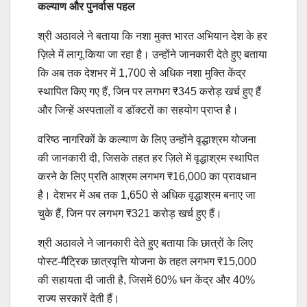
कल्याण और पुनर्वास पहल
श्री अठावले ने बताया कि नशा मुक्त भारत अभियान देश के हर
ज़िले में लागू किया जा रहा है। उन्होंने जानकारी देते हुए बताया
कि अब तक देशभर में 1,700 से अधिक नशा मुक्ति केंद्र
स्थापित किए गए हैं, जिन पर लगभग ₹345 करोड़ खर्च हुए हैं
और जिन्हें अस्पतालों व डॉक्टरों का सहयोग प्राप्त है।
वरिष्ठ नागरिकों के कल्याण के लिए उन्होंने वृद्धाश्रम योजना
की जानकारी दी, जिसके तहत हर ज़िले में वृद्धाश्रम स्थापित
करने के लिए प्रति आश्रम लगभग ₹16,000 का प्रावधान
है। देशभर में अब तक 1,650 से अधिक वृद्धाश्रम बनाए जा
चुके हैं, जिन पर लगभग ₹321 करोड़ खर्च हुए हैं।
श्री अठावले ने जानकारी देते हुए बताया कि छात्रों के लिए
पोस्ट-मैट्रिक छात्रवृत्ति योजना के तहत लगभग ₹15,000
की सहायता दी जाती है, जिसमें 60% धन केंद्र और 40%
राज्य सरकारें देती हैं।