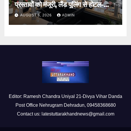
प्रस्तावों को मंजूरी, लैंड पूलिंग से होटल-
पर्यटन परियोजनाओं को मिलेगी रफ्तार
AUGUST 6, 2026
ADMIN
Editor: Ramesh Chandra Uniyal 21-Divya Vihar Danda
Post Office Nehrugram Dehradun, 09458368680
Contact us: latestuttarakhandnews@gmail.com