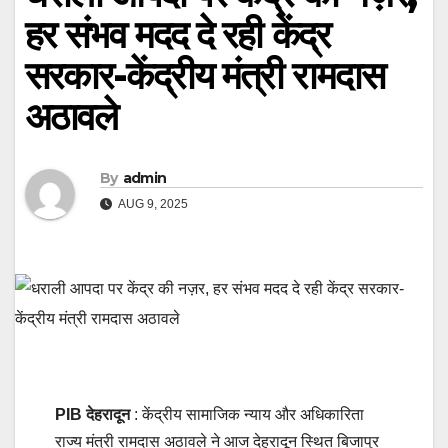
हर संभव मदद दे रही केंद्र
सरकार-केंद्रीय मंत्री रामदास
अठावले
By
admin
AUG 9, 2025
PIB देहरादून
: केंद्रीय सामाजिक न्याय और अधिकारिता
राज्य मंत्री रामदास अठावले ने आज देहरादून स्थित बिजापुर