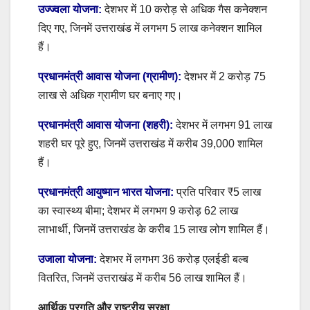
उज्ज्वला योजना:
देशभर में 10 करोड़ से अधिक गैस कनेक्शन
दिए गए, जिनमें उत्तराखंड में लगभग 5 लाख कनेक्शन शामिल
हैं।
प्रधानमंत्री आवास योजना (ग्रामीण):
देशभर में 2 करोड़ 75
लाख से अधिक ग्रामीण घर बनाए गए।
प्रधानमंत्री आवास योजना (शहरी):
देशभर में लगभग 91 लाख
शहरी घर पूरे हुए, जिनमें उत्तराखंड में करीब 39,000 शामिल
हैं।
प्रधानमंत्री आयुष्मान भारत योजना:
प्रति परिवार ₹5 लाख
का स्वास्थ्य बीमा; देशभर में लगभग 9 करोड़ 62 लाख
लाभार्थी, जिनमें उत्तराखंड के करीब 15 लाख लोग शामिल हैं।
उजाला योजना:
देशभर में लगभग 36 करोड़ एलईडी बल्ब
वितरित, जिनमें उत्तराखंड में करीब 56 लाख शामिल हैं।
आर्थिक प्रगति और राष्ट्रीय सुरक्षा