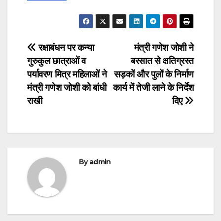
Post
रक्षाबंधन पर कन्या
मंत्री गणेश जोशी ने
गुरुकुल छात्राओं व
बरसात से क्षतिग्रस्त
navigation
पर्यावरण मित्र महिलाओं ने
सड़कों और पुलों के निर्माण
मंत्री गणेश जोशी को बांधी
कार्य में तेजी लाने के निर्देश
राखी
दिए
By
admin