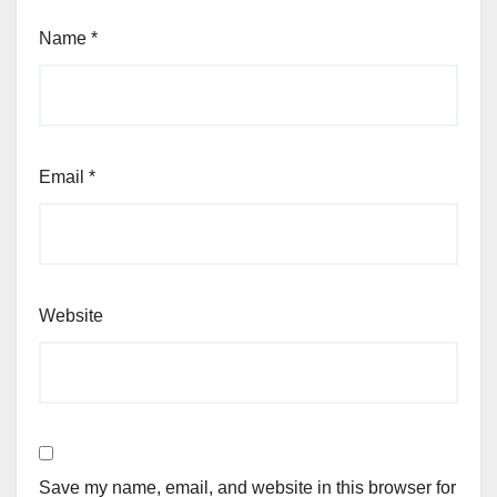
Name
*
Email
*
Website
Save my name, email, and website in this browser for