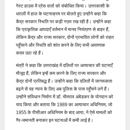
गेस्ट हाउस में प्रेस वार्ता को संबोधित किया। उत्तरकाशी के
धराली में हाल के घटनाक्रम पर बोलते हुए उन्होंने कहा कि
केंद्र सरकार स्थिति पर कड़ी नज़र रख रही है। उन्होंने कहा
कि प्राकृतिक आपदाएँ वर्तमान में मानव नियंत्रण से बाहर हैं,
लेकिन केंद्र और राज्य सरकार, दोनों प्रभावित लोगों को राहत
पहुँचाने और स्थिति को शांत करने के लिए सभी आवश्यक
कदम उठा रहे हैं।
मंत्री ने कहा कि उत्तराखंड में दलितों पर अत्याचार की घटनाएँ
मौजूद हैं, लेकिन इन्हें कम करने के लिए राज्य सरकार और
केंद्र दोनों प्रतिबद्ध हैं। उन्होंने कहा कि दलितों में जागरूकता
बढ़ने से वह न्याय के लिए अब पुलिस के पास पहुँचने लगे हैं।
उन्होंने संविधान निर्माण में डॉ. भीमराव अंबेडकर के योगदान को
याद किया और बताया कि 1989 का अत्याचार अधिनियम, जो
1955 के पीसीआर अधिनियम के बाद आया, ने ऐसे मामलों को
गैर-जमानती बनाकर इन घटनाओं में कमी लाई है।