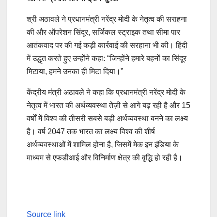
श्री अठावले ने प्रधानमंत्री नरेंद्र मोदी के नेतृत्व की सराहना
की और ऑपरेशन सिंदूर, सर्जिकल स्ट्राइक तथा सीमा पार
आतंकवाद पर की गई कड़ी कार्रवाई की सरहाना भी की। हिंदी
में उद्धृत करते हुए उन्होंने कहा: “जिन्होंने हमारे बहनों का सिंदूर
मिटाया, हमने उनका ही मिटा दिया।”
केंद्रीय मंत्री अठावले ने कहा कि प्रधानमंत्री नरेंद्र मोदी के
नेतृत्व में भारत की अर्थव्यवस्था तेज़ी से आगे बढ़ रही है और 15
वर्षों में विश्व की तीसरी सबसे बड़ी अर्थव्यवस्था बनने का लक्ष्य
है। वर्ष 2047 तक भारत का लक्ष्य विश्व की शीर्ष
अर्थव्यवस्थाओं में शामिल होना है, जिसमें मेक इन इंडिया के
माध्यम से एफडीआई और विनिर्माण क्षेत्र की वृद्धि हो रही है।
Post
navigation
Source link