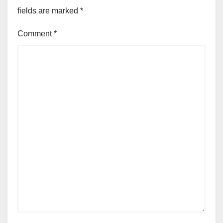
fields are marked
*
Comment
*