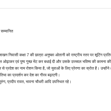
जाखन निवासी कक्षा 7 की छात्रा अनुष्का ओतानी को राष्ट्रीय स्तर पर शूटिंग प्रति
ॉल ओढ़ाकर एवं पुष्प गुच्छ भेंट कर बधाई दी और उसके उज्ज्वल भविष्य की कामना क
से प्रदेश का नाम रोशन किया है, जो युवाओं के लिए प्रेरणा का स्रोत है। उन्होंन
प्रतिभा का प्रदर्शन कर देश का गौरव बढ़ाएगी।
रुंग, प्रदीप रावत, भावना चौधरी आदि उपस्थित रहे।