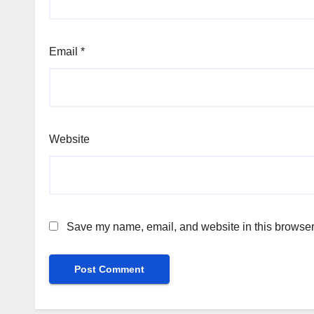
Email
*
Website
Save my name, email, and website in this browser 