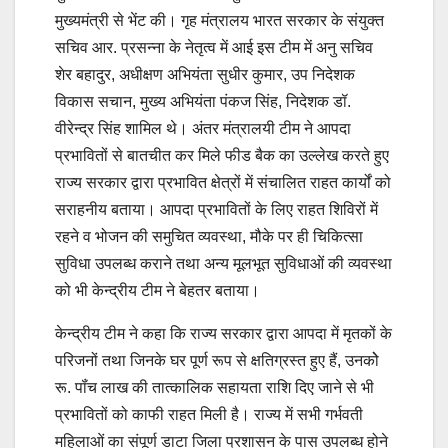
मुख्यमंत्री से भेंट की। गृह मंत्रालय भारत सरकार के संयुक्त
सचिव आर. प्रसन्ना के नेतृत्व में आई इस टीम में अनु सचिव
शेर बहादुर, अधीक्षण अभियंता सुधीर कुमार, उप निदेशक
विकास सचान, मुख्य अभियंता पंकज सिंह, निदेशक डॉ.
वीरेन्द्र सिंह शामिल थे। अंतर मंत्रालयी टीम ने आपदा
प्रभावितों से बातचीत कर मिले फीड बैक का उल्लेख करते हुए
राज्य सरकार द्वारा प्रभावित क्षेत्रों में संचालित राहत कार्यों को
सराहनीय बताया। आपदा प्रभावितों के लिए राहत शिविरों में
रहने व भोजन की समुचित व्यवस्था, मौके पर ही चिकित्सा
सुविधा उपलब्ध कराने तथा अन्य मूलभूत सुविधाओं की व्यवस्था
को भी केन्द्रीय टीम ने बेहतर बताया।
केन्द्रीय टीम ने कहा कि राज्य सरकार द्वारा आपदा में मृतकों के
परिजनों तथा जिनके घर पूर्ण रूप से क्षतिग्रस्त हुए हैं, उनकोे
रू. पॉंच लाख की तात्कालिक सहायता राशि दिए जाने से भी
प्रभावितों को काफी राहत मिली है। राज्य में सभी गर्भवती
महिलाओं का संपूर्ण डाटा जिला प्रशासन के पास उपलब्ध होने