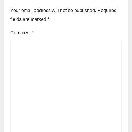
Your email address will not be published.
Required
fields are marked
*
Comment
*