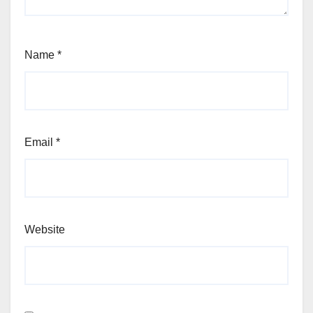
Name
*
Email
*
Website