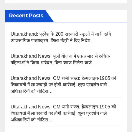
Recent Posts
Uttarakhand: प्रदेश के 200 सरकारी स्कूलों में जारी रहेंगे
व्यावसायिक पाठ्यक्रम; शिक्षा मंत्री ने दिए निर्देश
Uttarakhand News: भुली योजना में एक हजार से अधिक
महिलाओं ने किया आवेदन, बिना ब्याज मिलेगा कर्ज
Uttarakhand News: CM धामी सख्त: हेल्पलाइन-1905 की
शिकायतों में लापरवाही पर होगी कार्रवाई, शून्य प्रदर्शन वाले
अधिकारियों को नोटिस…
Uttarakhand News: CM धामी सख्त: हेल्पलाइन-1905 की
शिकायतों में लापरवाही पर होगी कार्रवाई, शून्य प्रदर्शन वाले
अधिकारियों को नोटिस…