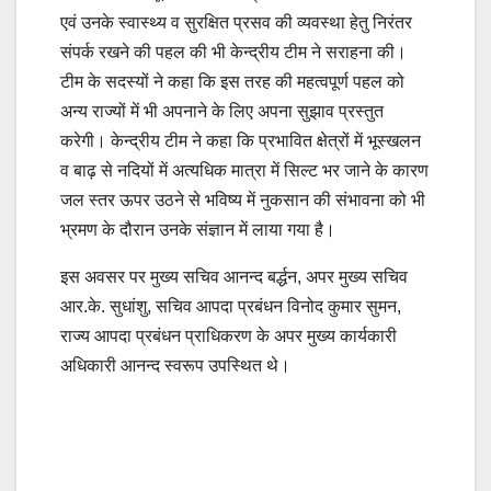
एवं उनके स्वास्थ्य व सुरक्षित प्रसव की व्यवस्था हेतु निरंतर
संपर्क रखने की पहल की भी केन्द्रीय टीम ने सराहना की।
टीम के सदस्यों ने कहा कि इस तरह की महत्वपूर्ण पहल को
अन्य राज्यों में भी अपनाने के लिए अपना सुझाव प्रस्तुत
करेगी। केन्द्रीय टीम ने कहा कि प्रभावित क्षेत्रों में भूस्खलन
व बाढ़ से नदियों में अत्यधिक मात्रा में सिल्ट भर जाने के कारण
जल स्तर ऊपर उठने से भविष्य में नुकसान की संभावना को भी
भ्रमण के दौरान उनके संज्ञान में लाया गया है।
इस अवसर पर मुख्य सचिव आनन्द बर्द्धन, अपर मुख्य सचिव
आर.के. सुधांशु, सचिव आपदा प्रबंधन विनोद कुमार सुमन,
राज्य आपदा प्रबंधन प्राधिकरण के अपर मुख्य कार्यकारी
अधिकारी आनन्द स्वरूप उपस्थित थे।
Continue
Post
Reading