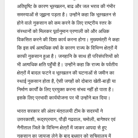
अतिवृष्टि के कारण भूस्खलन, बाढ और जल भराव की गंभीर
समस्याओं से जूझना पड़ता है। उन्होंने कहा कि भूस्खलन से
होने वाले नुकसान को कम करने के लिए राष्ट्रीय स्तर के
संस्थानों को मिलकर पूर्वानुमान प्रणाली को और अधिक
विकसित करने की दिशा कार्य करना होगा। मुख्यमंत्री ने कहा
कि इस वर्ष अत्यधिक वर्षा के कारण राज्य के विभिन्न क्षेत्रों में
काफी नुकसान हुआ है। जनहानि के साथ ही परिसंपत्तियों को
भी अत्यधिक क्षति पहॅुंची है। उन्होंने कहा कि राज्य के पर्वतीय
क्षेत्रों में बादल फटने व भूस्खलन की घटनाओं से जमीन का
स्थाई नुकसान होता है, ऐसी जगहों को दोबारा खेती-बाड़ी या
निर्माण कार्यों के लिए प्रयुक्त करना संभव नहीं हो पाता है।
इसके लिए प्रभावी कार्ययोजना पर भी उन्होंने बल दिया।
भारत सरकार की अंतर मंत्रालयी टीम के सदस्यों ने
उत्तरकाशी, रूद्रप्रयाग, पौड़ी गढवाल, चमोली, बागेश्वर एवं
नैनीताल जिले के विभिन्न क्षेत्रों में जाकर आपदा से हुए
नुकसान का जायजा लेने के बाद बुधवार को सचिवालय में