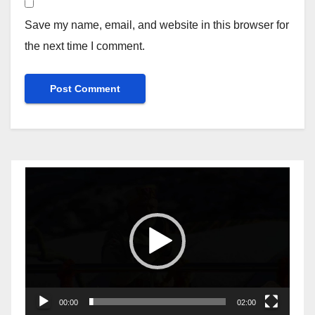
Save my name, email, and website in this browser for
the next time I comment.
Video
Player
00:00
02:00