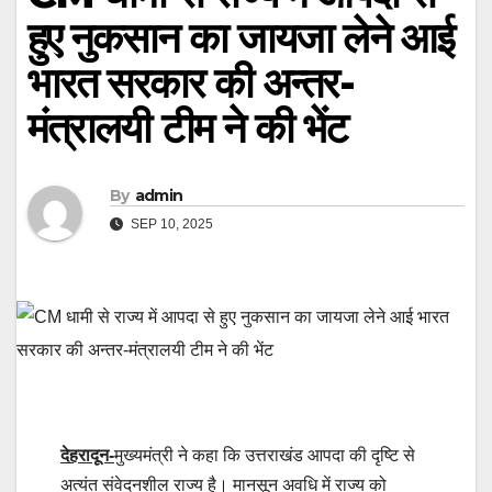
हुए नुकसान का जायजा लेने आई
भारत सरकार की अन्तर-
मंत्रालयी टीम ने की भेंट
By
admin
SEP 10, 2025
देहरादून-
मुख्यमंत्री ने कहा कि उत्तराखंड आपदा की दृष्टि से
अत्यंत संवेदनशील राज्य है। मानसून अवधि में राज्य को