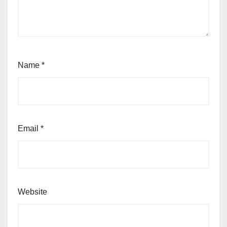
Name
*
Email
*
Website