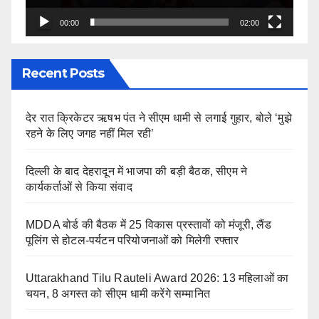
00:00
02:00
Recent Posts
देर रात क्रिकेटर ऋषभ पंत ने सीएम धामी से लगाई गुहार, बोले ‘मुझे
रहने के लिए जगह नहीं मिल रही’
दिल्ली के बाद देहरादून में भाजपा की बड़ी बैठक, सीएम ने
कार्यकर्ताओं से किया संवाद
MDDA बोर्ड की बैठक में 25 विकास प्रस्तावों को मंजूरी, लैंड
पूलिंग से होटल-पर्यटन परियोजनाओं को मिलेगी रफ्तार
Uttarakhand Tilu Rauteli Award 2026: 13 महिलाओं का
चयन, 8 अगस्त को सीएम धामी करेंगे सम्मानित