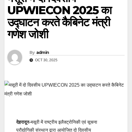
UPWIECON 2025 का
उद्घाटन करते कैबिनेट मंत्री
गणेश जोशी
By
admin
OCT 30, 2025
देहरादून
-मसूरी में राष्ट्रीय इलैक्ट्रोनिकी एवं सूचना
प्रौद्योगिकी संस्थान द्वारा आयोजित दो दिवसीय