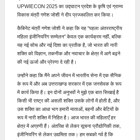
UPWIECON 2025 का उद्घाटन प्रदेश के कृषि एवं ग्राम्य
विकास मंत्री गणेश जोशी ने दीप प्रज्जवलित कर किया।
कैबिनेट मंत्री गणेश जोशी ने कहा कि यह “पहला अंतरराष्ट्रीय
महिला इंजीनियरिंग सम्मेलन” केवल एक कार्यक्रम नहीं, बल्कि
यह नई सोच और नई दिशा का प्रतीक है, जो भारत की नारी
शक्ति को विज्ञान, तकनीक और नवाचार के क्षेत्र में आगे बढ़ने
की नई ऊर्जा और प्रेरणा दे रही है।
उन्होंने कहा कि मैंने अपने जीवन में भारतीय सेना में एक सैनिक
के रूप में और अब उत्तराखण्ड सरकार में एक जनसेवक के रूप
में कार्य किया है। इन दोनों अनुभवों ने मुझे एक बात सिखाई है
किसी भी राष्ट्र की असली शक्ति उसके लोगों में होती है, और
उस शक्ति का आधा भाग हमारी माताओं, बहनों और बेटियों के
रूप में नारी शक्ति में निहित है। आज भारत की महिलाएँ हर
क्षेत्र में अग्रणी हैं। अंतरिक्ष से लेकर सूचना प्रौद्योगिकी तक,
इंजीनियरिंग से लेकर उद्यमिता तक। हम सबको गर्व है कि