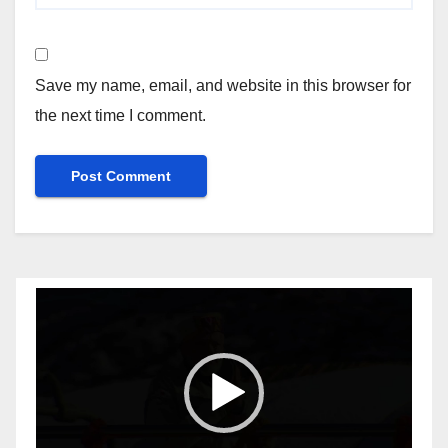
Save my name, email, and website in this browser for
the next time I comment.
Video
Player