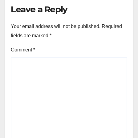
Leave a Reply
Your email address will not be published.
Required
fields are marked
*
Comment
*