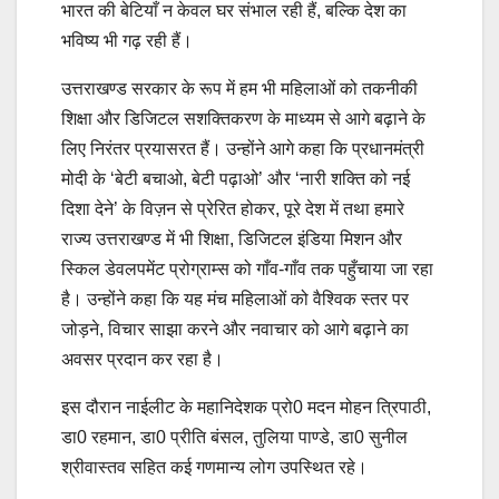
भारत की बेटियाँ न केवल घर संभाल रही हैं, बल्कि देश का
भविष्य भी गढ़ रही हैं।
उत्तराखण्ड सरकार के रूप में हम भी महिलाओं को तकनीकी
शिक्षा और डिजिटल सशक्तिकरण के माध्यम से आगे बढ़ाने के
लिए निरंतर प्रयासरत हैं। उन्होंने आगे कहा कि प्रधानमंत्री
मोदी के ‘बेटी बचाओ, बेटी पढ़ाओ’ और ‘नारी शक्ति को नई
दिशा देने’ के विज़न से प्रेरित होकर, पूरे देश में तथा हमारे
राज्य उत्तराखण्ड में भी शिक्षा, डिजिटल इंडिया मिशन और
स्किल डेवलपमेंट प्रोग्राम्स को गाँव-गाँव तक पहुँचाया जा रहा
है। उन्होंने कहा कि यह मंच महिलाओं को वैश्विक स्तर पर
जोड़ने, विचार साझा करने और नवाचार को आगे बढ़ाने का
अवसर प्रदान कर रहा है।
इस दौरान नाईलीट के महानिदेशक प्रो0 मदन मोहन त्रिपाठी,
डा0 रहमान, डा0 प्रीति बंसल, तुलिया पाण्डे, डा0 सुनील
श्रीवास्तव सहित कई गणमान्य लोग उपस्थित रहे।