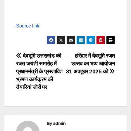
Continue
Reading
Source link
Post
देवभूमि उत्तराखंड की
हरिद्वार में देवभूमि रजत
रजत जयंती समारोह में
उत्सव का भव्य आयोजन
navigation
प्रधानमंत्री के प्रस्तावित
31 अक्टूबर 2025 को
भ्रमण कार्यक्रम की
तैयारियां जोरों पर
By
admin