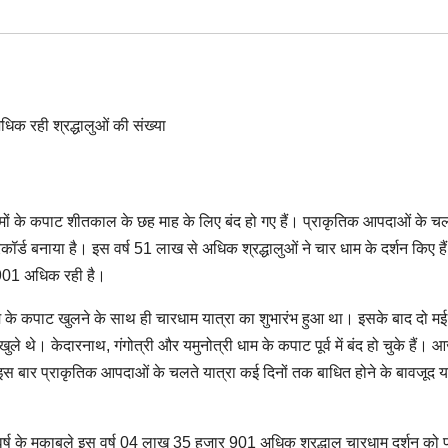
धामों के कपाट शीतकाल के छह माह के लिए बंद हो गए हैं। प्राकृतिक आपदाओं के च
िकॉर्ड बनाया है। इस वर्ष 51 लाख से अधिक श्रद्धालुओं ने चार धाम के दर्शन किए है
र 901 अधिक रही है।
ाम के कपाट खुलने के साथ ही चारधाम यात्रा का शुभारंभ हुआ था। इसके बाद दो म
 थे। केदारनाथ, गंगोत्री और यमुनोत्री धाम के कपाट पूर्व में बंद हो चुके हैं। आ
 बार प्राकृतिक आपदाओं के चलते यात्रा कई दिनों तक बाधित होने के बावजूद या
र्ष के मुकाबले इस वर्ष 04 लाख 35 हजार 901 अधिक श्रद्धालु चारधाम दर्शन को प