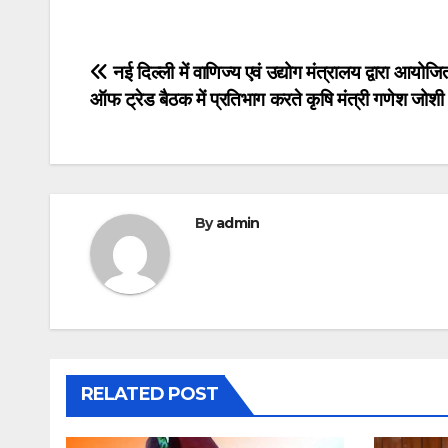
Post
नई दिल्ली में वाणिज्य एवं उद्योग मंत्रालय द्वारा आयोजित
ऑफ ट्रेड बैठक में प्रतिभाग करते कृषि मंत्री गणेश जोशी
navigation
By
admin
RELATED POST