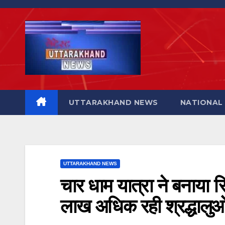
Skip
to
content
UTTARAKHAND NEWS
NATIONAL
UTTARAKHAND NEWS
चार धाम यात्रा ने बनाया 
लाख अधिक रही श्रद्धालुओं