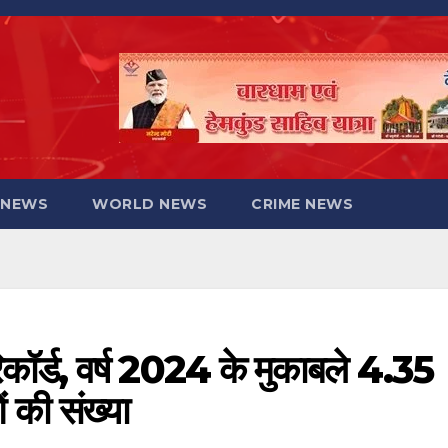
 NEWS
WORLD NEWS
CRIME NEWS
रिकॉर्ड, वर्ष 2024 के मुकाबले 4.35
 की संख्या