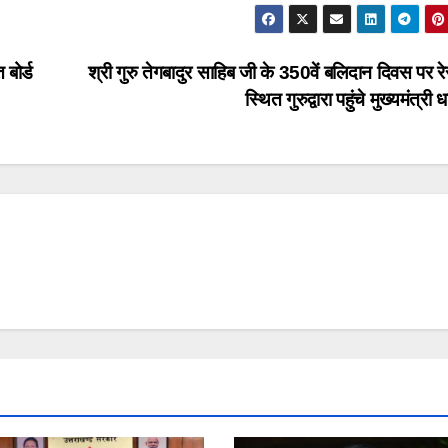
 बोर्ड
श्री गुरु तेगबादुर साहिब जी के 350वें बलिदान दिवस पर र
स्थित गुरुद्वारा पहुंचे मुख्यमंत्री 