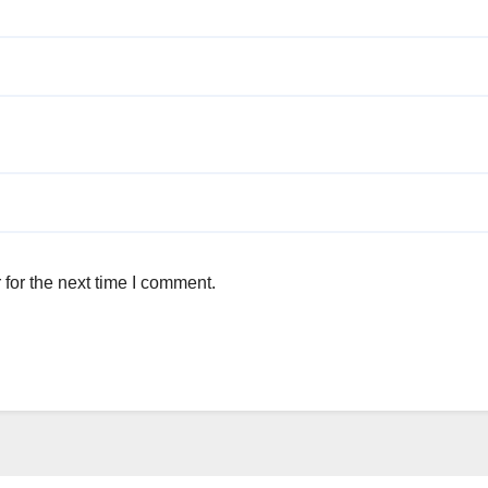
for the next time I comment.