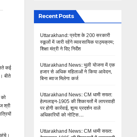
Recent Posts
Uttarakhand: प्रदेश के 200 सरकारी
स्कूलों में जारी रहेंगे व्यावसायिक पाठ्यक्रम;
शिक्षा मंत्री ने दिए निर्देश
Uttarakhand News: भुली योजना में एक
लते कई
हजार से अधिक महिलाओं ने किया आवेदन,
ं। बीते
बिना ब्याज मिलेगा कर्ज
Uttarakhand News: CM धामी सख्त:
ई को
हेल्पलाइन-1905 की शिकायतों में लापरवाही
ज श्री
पर होगी कार्रवाई, शून्य प्रदर्शन वाले
त्रियों
अधिकारियों को नोटिस…
Uttarakhand News: CM धामी सख्त:
हुंचे।