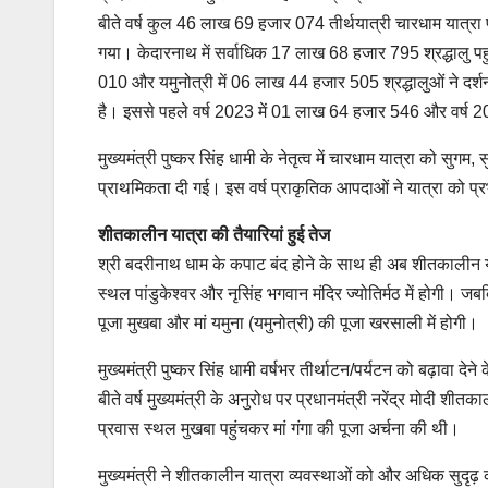
बीते वर्ष कुल 46 लाख 69 हजार 074 तीर्थयात्री चारधाम यात्रा
गया। केदारनाथ में सर्वाधिक 17 लाख 68 हजार 795 श्रद्धालु पह
010 और यमुनोत्री में 06 लाख 44 हजार 505 श्रद्धालुओं ने दर्श
है। इससे पहले वर्ष 2023 में 01 लाख 64 हजार 546 और वर्ष 202
मुख्यमंत्री पुष्कर सिंह धामी के नेतृत्व में चारधाम यात्रा को सुग
प्राथमिकता दी गई। इस वर्ष प्राकृतिक आपदाओं ने यात्रा को प्रभ
शीतकालीन यात्रा की तैयारियां हुई तेज
श्री बदरीनाथ धाम के कपाट बंद होने के साथ ही अब शीतकालीन या
स्थल पांडुकेश्वर और नृसिंह भगवान मंदिर ज्योतिर्मठ में होगी। ज
पूजा मुखबा और मां यमुना (यमुनोत्री) की पूजा खरसाली में होगी।
मुख्यमंत्री पुष्कर सिंह धामी वर्षभर तीर्थाटन/पर्यटन को बढ़ावा दे
बीते वर्ष मुख्यमंत्री के अनुरोध पर प्रधानमंत्री नरेंद्र मोदी शीतक
प्रवास स्थल मुखबा पहुंचकर मां गंगा की पूजा अर्चना की थी।
मुख्यमंत्री ने शीतकालीन यात्रा व्यवस्थाओं को और अधिक सुदृढ़ कर