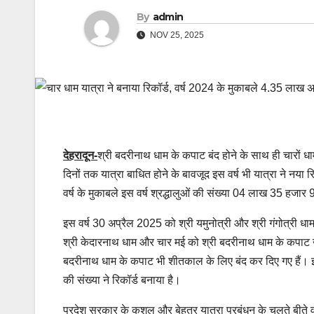
By
admin
NOV 25, 2025
देहरादून-
श्री बदरीनाथ धाम के कपाट बंद होने के साथ ही चारों 
दिनों तक यात्रा बाधित होने के बावजूद इस वर्ष भी यात्रा ने नया र
वर्ष के मुकाबले इस वर्ष श्रद्धालुओं की संख्या 04 लाख 35 हजा
इस वर्ष 30 अप्रैल 2025 को श्री यमुनोत्री और श्री गंगोत्री ध
श्री केदारनाथ धाम और चार मई को श्री बदरीनाथ धाम के कपाट खुले
बदरीनाथ धाम के कपाट भी शीतकाल के लिए बंद कर दिए गए हैं। इस
की संख्या ने रिकॉर्ड बनाया है।
प्रदेश सरकार के कुशल और बेहतर यात्रा प्रबंधन के चलते बीते व