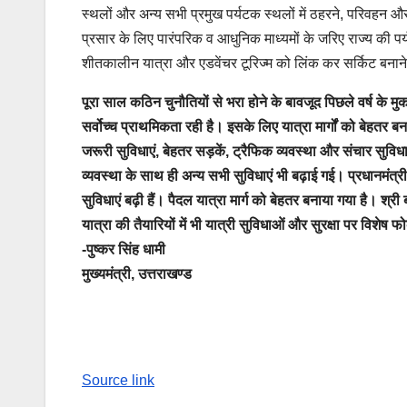
स्थलों और अन्य सभी प्रमुख पर्यटक स्थलों में ठहरने, परिवहन औ
प्रसार के लिए पारंपरिक व आधुनिक माध्यमों के जरिए राज्य की पर्
शीतकालीन यात्रा और एडवेंचर टूरिज्म को लिंक कर सर्किट बना
पूरा साल कठिन चुनौतियों से भरा होने के बावजूद पिछले वर्ष के मुका
सर्वोच्च प्राथमिकता रही है। इसके लिए यात्रा मार्गों को बेहतर बनाने
जरूरी सुविधाएं, बेहतर सड़कें, ट्रैफिक व्यवस्था और संचार सुवि
व्यवस्था के साथ ही अन्य सभी सुविधाएं भी बढ़ाई गई। प्रधानमंत्री नरे
सुविधाएं बढ़ी हैं। पैदल यात्रा मार्ग को बेहतर बनाया गया है। 
यात्रा की तैयारियों में भी यात्री सुविधाओं और सुरक्षा पर विशेष
-पुष्कर सिंह धामी
मुख्यमंत्री, उत्तराखण्ड
Continue
Reading
Source link