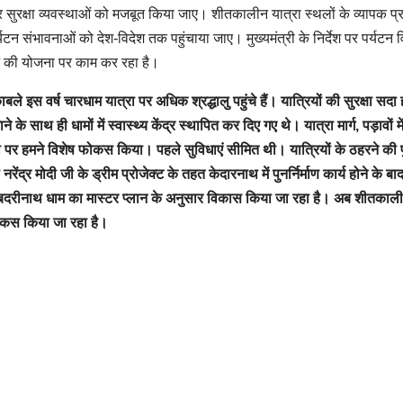
र सुरक्षा व्यवस्थाओं को मजबूत किया जाए। शीतकालीन यात्रा स्थलों के व्यापक प्
यटन संभावनाओं को देश-विदेश तक पहुंचाया जाए। मुख्यमंत्री के निर्देश पर पर्यटन 
ने की योजना पर काम कर रहा है।
बले इस वर्ष चारधाम यात्रा पर अधिक श्रद्धालु पहुंचे हैं। यात्रियों की सुरक्षा सदा
 के साथ ही धामों में स्वास्थ्य केंद्र स्थापित कर दिए गए थे। यात्रा मार्ग, पड़ावों म
धा पर हमने विशेष फोकस किया। पहले सुविधाएं सीमित थी। यात्रियों के ठहरने की प
ंद्र मोदी जी के ड्रीम प्रोजेक्ट के तहत केदारनाथ में पुनर्निर्माण कार्य होने के बाद
श्री बदरीनाथ धाम का मास्टर प्लान के अनुसार विकास किया जा रहा है। अब शीतकाल
 फोकस किया जा रहा है।