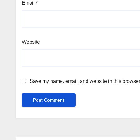
Email
*
Website
Save my name, email, and website in this browser 