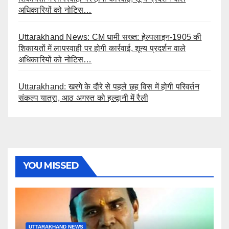
अधिकारियों को नोटिस…
Uttarakhand News: CM धामी सख्त: हेल्पलाइन-1905 की
शिकायतों में लापरवाही पर होगी कार्रवाई, शून्य प्रदर्शन वाले
अधिकारियों को नोटिस…
Uttarakhand: खरगे के दौरे से पहले छह विस में होगी परिवर्तन
संकल्प यात्रा, आठ अगस्त को हल्द्वानी में रैली
YOU MISSED
UTTARAKHAND NEWS