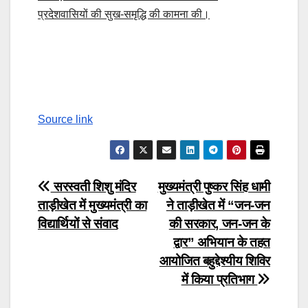
प्रदेशवासियों की सुख-समृद्धि की कामना की।
Continue
Post
Reading
navigation
Source link
Post
सरस्वती शिशु मंदिर
मुख्यमंत्री पुष्कर सिंह धामी
ताड़ीखेत में मुख्यमंत्री का
ने ताड़ीखेत में “जन-जन
navigation
विद्यार्थियों से संवाद
की सरकार, जन-जन के
द्वार” अभियान के तहत
आयोजित बहुद्देश्यीय शिविर
में किया प्रतिभाग