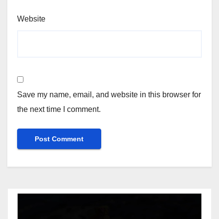
Website
Save my name, email, and website in this browser for
the next time I comment.
Video
Player