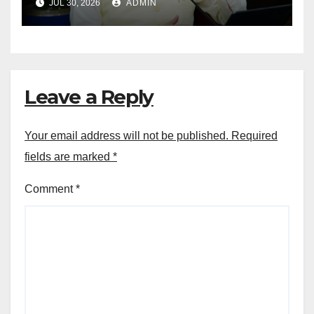
JUL 30, 2026
ADMIN
अधिकारियों को नोटिस…
Leave a Reply
Your email address will not be published.
Required
fields are marked
*
Comment
*