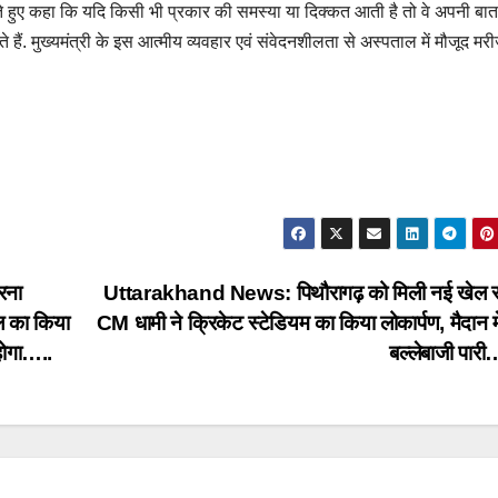
 करते हुए कहा कि यदि किसी भी प्रकार की समस्या या दिक्कत आती है तो वे अपनी बात
ं. मुख्यमंत्री के इस आत्मीय व्यवहार एवं संवेदनशीलता से अस्पताल में मौजूद मरीज
रना
Uttarakhand News: पिथौरागढ़ को मिली नई खेल स
टल का किया
CM धामी ने क्रिकेट स्टेडियम का किया लोकार्पण, मैदान मे
 होगा…..
बल्लेबाजी पारी