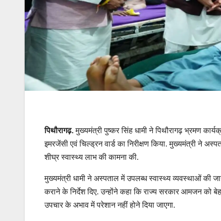
पिथौरागढ़.
मुख्यमंत्री पुष्कर सिंह धामी ने पिथौरागढ़ भ्रमण कार
इमरजेंसी एवं चिल्ड्रन वार्ड का निरीक्षण किया. मुख्यमंत्री ने अ
शीघ्र स्वास्थ्य लाभ की कामना की.
मुख्यमंत्री धामी ने अस्पताल में उपलब्ध स्वास्थ्य व्यवस्थाओं 
कराने के निर्देश दिए. उन्होंने कहा कि राज्य सरकार आमजन को बे
उपचार के अभाव में परेशान नहीं होने दिया जाएगा.