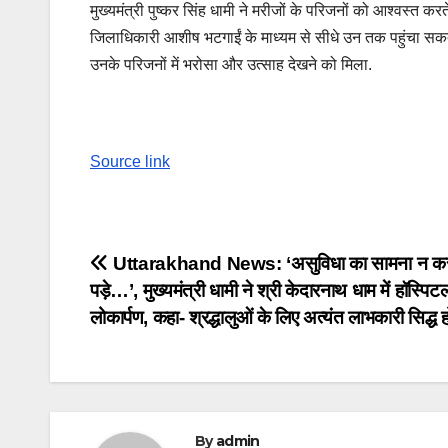
मुख्यमंत्री पुष्कर सिंह धामी ने मरीजों के परिजनों को आश्वस्त
जिलाधिकारी आशीष भटगाईं के माध्यम से सीधे उन तक पहुंचा सकते है
उनके परिजनों में भरोसा और उत्साह देखने को मिला.
Source link
Post
Uttarakhand News: ‘असुविधा का सामना न क
पड़े…’, मुख्यमंत्री धामी ने श्री केदारनाथ धाम में हॉस्पि
navigation
लोकार्पण, कहा- श्रद्धालुओं के लिए अत्यंत लाभकारी सिद्ध
By
admin