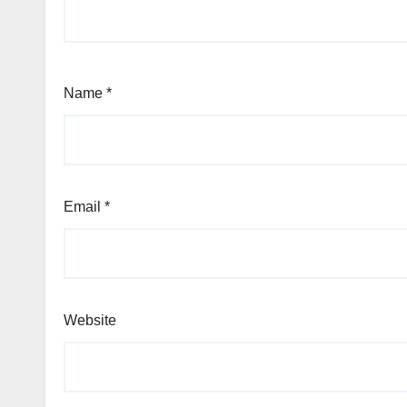
Name
*
Email
*
Website