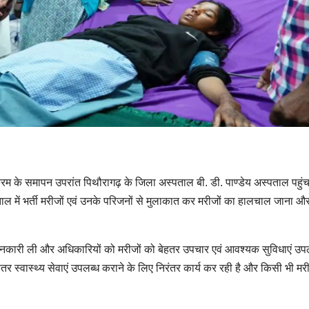
्यक्रम के समापन उपरांत पिथौरागढ़ के जिला अस्पताल बी. डी. पाण्डेय अस्पताल पहु
स्पताल में भर्ती मरीजों एवं उनके परिजनों से मुलाकात कर मरीजों का हालचाल जाना 
की जानकारी ली और अधिकारियों को मरीजों को बेहतर उपचार एवं आवश्यक सुविधाएं उप
हतर स्वास्थ्य सेवाएं उपलब्ध कराने के लिए निरंतर कार्य कर रही है और किसी भी म