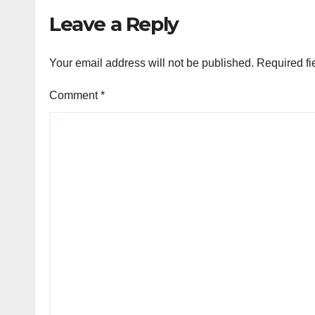
Leave a Reply
Your email address will not be published.
Required fi
Comment
*