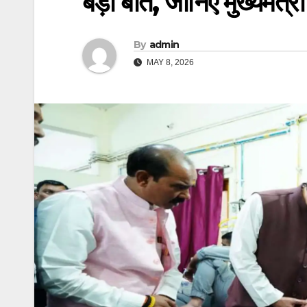
बड़ी बात, जानिए मुख्यमंत्र
By
admin
MAY 8, 2026