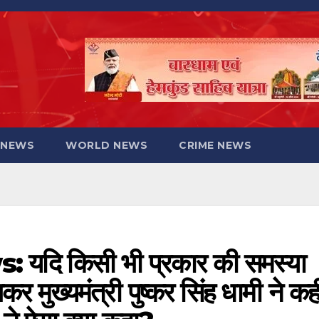
 NEWS
WORLD NEWS
CRIME NEWS
दि किसी भी प्रकार की समस्या
र मुख्यमंत्री पुष्कर सिंह धामी ने कह