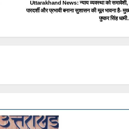
,
Uttarakhand News: न्याय व्यवस्था को समावेशी,
पारदर्शी और प्रभावी बनाना सुशासन की मूल भावना है- मुख्
पुष्कर सिंह धा