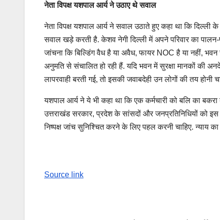
नेता विपक्ष यशपाल आर्य ने उठाए थे सवाल
नेता विपक्ष यशपाल आर्य ने सवाल उठाते हुए कहा था कि दिल्ली के 
सवाल खड़े करती है. केशव नेगी दिल्ली में अपने परिवार का पाल
जांचना कि बिल्डिंग वैध है या अवैध, फायर NOC है या नहीं, भवन सु
अनुमति से संचालित हो रही हैं. यदि भवन में सुरक्षा मानकों की 
लापरवाही बरती गई, तो इसकी जवाबदेही उन लोगों की तय होनी चाहि
यशपाल आर्य ने ये भी कहा था कि एक कर्मचारी को बलि का बकरा ब
उत्तराखंड सरकार, प्रदेश के सांसदों और जनप्रतिनिधियों को इस 
निष्पक्ष जांच सुनिश्चित करने के लिए पहल करनी चाहिए. न्याय का स
Source link