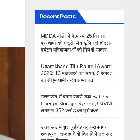
Recent Posts
MDDA बोर्ड की बैठक में 25 विकास
प्रस्तावों को मंजूरी, लैंड पूलिंग से होटल-
पर्यटन परियोजनाओं को मिलेगी रफ्तार
Uttarakhand Tilu Rauteli Award
2026: 13 महिलाओं का चयन, 8 अगस्त
को सीएम धामी करेंगे सम्मानित
उत्तराखंड में बनेगा सबसे बड़ा Battery
Energy Storage System, UJVNL
लगाएगा 352 करोड़ का प्रोजेक्ट
उत्तराखंड में शुरू हुई देहरादून-रामनगर
एक्सप्रेस, सप्ताह में दो दिन मिलेगा सफर