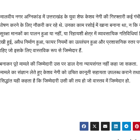
मालवीय नगर अग्निकांड में उत्तराखंड के युवा शेफ केशव नेगी की गिरफ्तारी कई गंभ
न-पोषण करने के लिए नौकरी कर रहे थे. उनका काम रसोई में खाना बनाना था, न कि
रक्षा मानकों का पालन हुआ या नहीं, या रिहायशी क्षेत्र में व्यावसायिक गतिविधिया
अनदेखी हुई, अवैध निर्माण हुआ, फायर नियमों का उल्लंघन हुआ और प्रशासनिक स्तर प
ए जो इसके लिए वास्तविक रूप से जिम्मेदार हैं.
नाकर पूरे मामले की जिम्मेदारी उस पर डाल देना न्यायसंगत नहीं कहा जा सकता.
मामले का संज्ञान लेते हुए केशव नेगी को उचित कानूनी सहायता उपलब्ध कराने तथ
िद्धांत यही कहता है कि जिम्मेदारी उसी की तय हो जो वास्तव में जिम्मेदार हो.