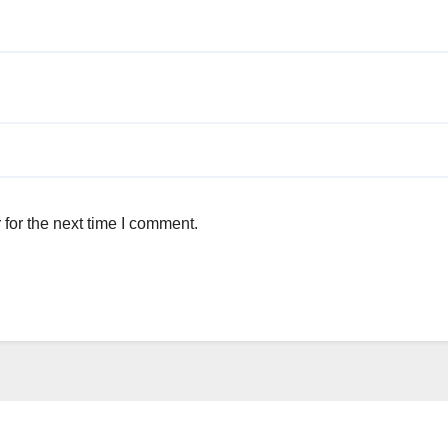
for the next time I comment.