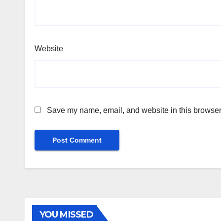
Website
Save my name, email, and website in this browser 
YOU MISSED