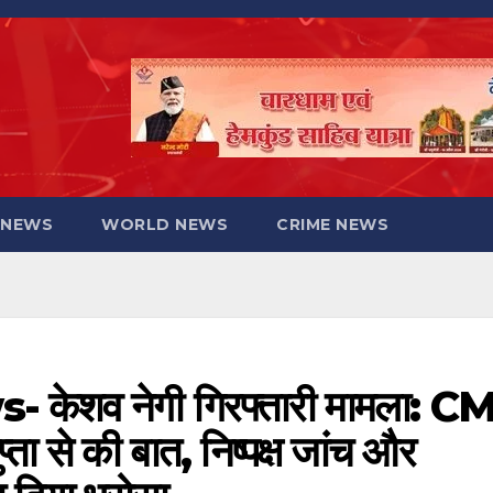
 NEWS
WORLD NEWS
CRIME NEWS
ेशव नेगी गिरफ्तारी मामला: C
्ता से की बात, निष्पक्ष जांच और