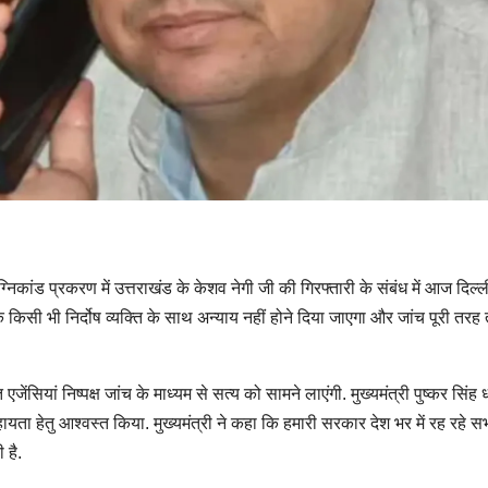
ग्निकांड प्रकरण में उत्तराखंड के केशव नेगी जी की गिरफ्तारी के संबंध में आज दिल्
है कि किसी भी निर्दोष व्यक्ति के साथ अन्याय नहीं होने दिया जाएगा और जांच पूरी तरह त
जेंसियां निष्पक्ष जांच के माध्यम से सत्य को सामने लाएंगी. मुख्यमंत्री पुष्कर सिंह ध
हायता हेतु आश्वस्त किया. मुख्यमंत्री ने कहा कि हमारी सरकार देश भर में रह रहे स
 है.