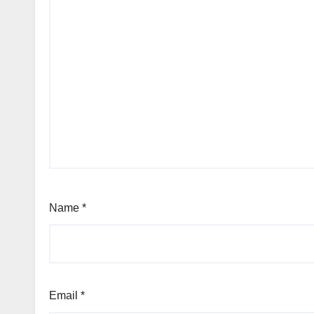
Name
*
Email
*