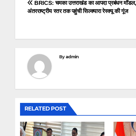
Post
BRICS: चमका उत्तराखंड का आपदा प्रबंधन मॉडल
अंतरराष्ट्रीय स्तर तक पहुंची सिल्क्यारा रेस्क्यू की गूंज
navigation
By
admin
RELATED POST