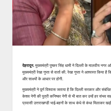
देहरादून.
मुख्यमंत्री पुष्कर सिंह धामी ने दिल्ली के मालवीय नगर अ
मुख्यमंत्री रेखा गुप्ता से वार्ता की. रेखा गुप्ता ने आश्वस्त किया 
और साक्ष्यों के आधार पर होगी.
मुख्यमंत्री ने पूर्ण विश्वास जताया है कि दिल्ली सरकार और संबंधित ए
केशव नेगी की पुत्री कनिष्का नेगी से भी बात कर उन्हें हर संभव स
प्रवासी उत्तराखण्डी भाई-बहनों के साथ कंधे से कंधा मिलाकर खड़ी