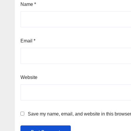
Name
*
Email
*
Website
Save my name, email, and website in this browser 