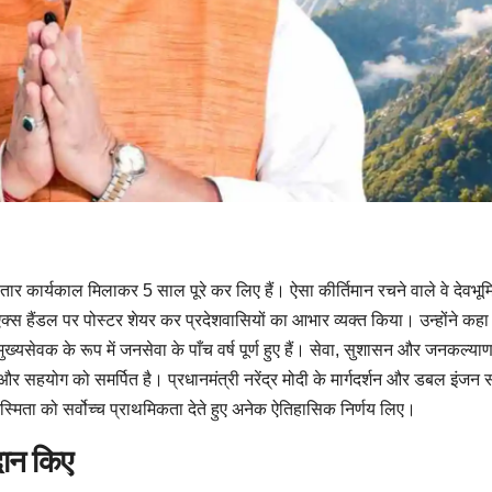
ातार कार्यकाल मिलाकर 5 साल पूरे कर लिए हैं। ऐसा कीर्तिमान रचने वाले वे देवभूम
स हैंडल पर पोस्टर शेयर कर प्रदेशवासियों का आभार व्यक्त किया। उन्होंने कहा
ुख्यसेवक के रूप में जनसेवा के पाँच वर्ष पूर्ण हुए हैं। सेवा, सुशासन और जनकल्या
 और सहयोग को समर्पित है। प्रधानमंत्री नरेंद्र मोदी के मार्गदर्शन और डबल इंजन
अस्मिता को सर्वोच्च प्राथमिकता देते हुए अनेक ऐतिहासिक निर्णय लिए।
दान किए