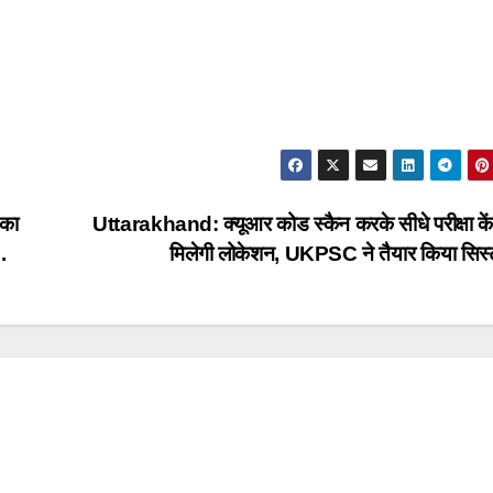
 का
Uttarakhand: क्यूआर कोड स्कैन करके सीधे परीक्षा कें
.
मिलेगी लोकेशन, UKPSC ने तैयार किया सिस