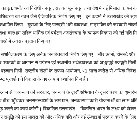
ानून, धर्मांतरण विरोधी कानून, सशक्त भू-कानून तथा देश में नई मिसाल कायम कर
 प्राधिकरण का गठन जैसे ऐतिहासिक निर्णय लिए गए। इन कदमों ने उत्तराखंड को सु
 स्थापित किया। युवाओं के लिए पारदर्शी भर्ती व्यवस्था, मातृशक्ति को सरकारी नौकरिय
ी तथा चारधाम सहित धार्मिक एवं पर्यटन अवसंरचना के व्यापक विकास को नई गति 
ेवाओं में अवसर प्रदान किए गए।
 के सशक्तिकरण के लिए अनेक जनहितकारी निर्णय लिए गए। सौर ऊर्जा, होमस्टे और
और पर्यटकों के आगमन से पर्यटन एवं स्थानीय अर्थव्यवस्था को अभूतपूर्व मजबूती मिल
िक पहचान मिली, राष्ट्रीय खेलों के सफल आयोजन, ₹1 लाख करोड़ से अधिक निवेश
कृष्ट प्रदर्शन ने विकास के नए आयाम स्थापित किए हैं।
े आज से “जन-जन की सरकार, जन-जन के द्वार” अभियान के दूसरे चरण का शुभारंभ
 के बीच पहुँचकर जनसमस्याओं के समाधान, जनकल्याणकारी योजनाओं का लाभ अंत
़ करने का कार्य करेगी। विकसित उत्तराखंड – विकसित भारत के लक्ष्य को लेक
समृद्धि की इस यात्रा को और अधिक गति और नई ऊँचाइयाँ प्रदान करने के लिए 