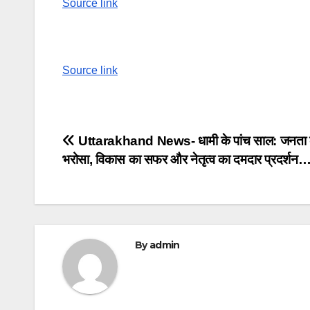
Source link
Source link
Post
Uttarakhand News- धामी के पांच साल: जनता
भरोसा, विकास का सफर और नेतृत्व का दमदार प्रदर्शन…
navigation
By
admin