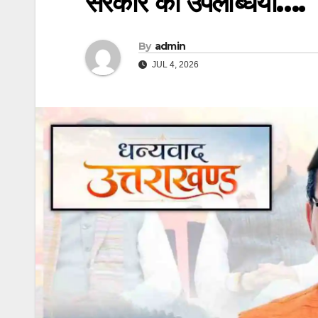
सरकार की उपलब्धियां….
By
admin
JUL 4, 2026