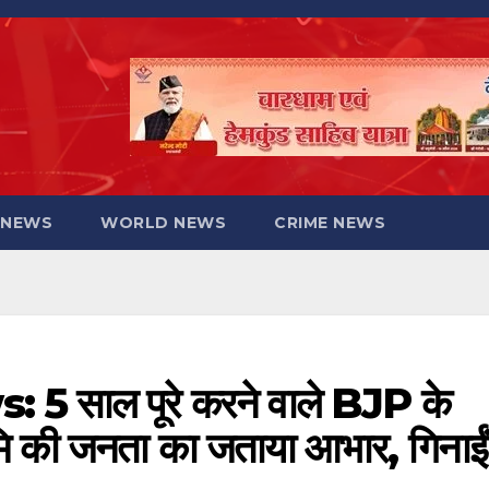
 NEWS
WORLD NEWS
CRIME NEWS
 साल पूरे करने वाले BJP के
मि की जनता का जताया आभार, गिनाईं