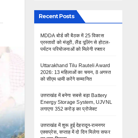
Recent Posts
MDDA बोर्ड की बैठक में 25 विकास
प्रस्तावों को मंजूरी, लैंड पूलिंग से होटल-
पर्यटन परियोजनाओं को मिलेगी रफ्तार
Uttarakhand Tilu Rauteli Award
2026: 13 महिलाओं का चयन, 8 अगस्त
को सीएम धामी करेंगे सम्मानित
उत्तराखंड में बनेगा सबसे बड़ा Battery
Energy Storage System, UJVNL
लगाएगा 352 करोड़ का प्रोजेक्ट
उत्तराखंड में शुरू हुई देहरादून-रामनगर
एक्सप्रेस, सप्ताह में दो दिन मिलेगा सफर