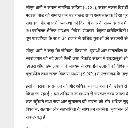
सीएम धामी ने समान नागरिक संहिता (UCC), सख़्त नकल विरोधी क
मदरसा बोर्ड को समाप्त कर उत्तराखंड राज्य अल्पसंख्यक शिक्षा
समानता और पारदर्शी व्यवस्था की दिशा में अग्रणी राज्य के रूप में
30 प्रतिशत क्षैतिज आरक्षण, निवेश, रोजगार, बेहतर कनेक्टिविट
पूर्ण पारदर्शिता के साथ 34 हजार से अधिक युवाओं को सरकारी स
सीएम धामी ने कहा कि सैनिकों, किसानों, युवाओं और मातृशक्ति
स्वरोजगार को नई ऊर्जा मिली तथा रिकॉर्ड संख्या में श्रद्धालुओं 
‘हाउस ऑफ हिमालयाज’ के माध्यम से स्थानीय उत्पादों को वैश्व
ग्राउंडिंग तथा सतत विकास लक्ष्यों (SDGs) में उत्तराखंड के उत्
इसी जनसेवा के संकल्प को और अधिक सशक्त बनाने के उद्देश्य स
किया जा रहा है। इस अभियान के माध्यम से सरकार स्वयं जनता
तक पहुँचाने तथा सेवा और सुशासन की भावना को और अधिक सुदृढ
विश्वास, सहयोग और सहभागिता के साथ हम जनसेवा, सुशासन और 
संकल्पबद्ध हैं।