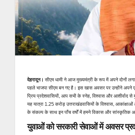
देहरादून।
सीएम धामी ने आज मुख्यमंत्री के रूप में अपने दोनों लग
पहले भाजपा सीएम बन गए है। इस खास अवसर पर उन्होंने अपने एक्
प्रिय प्रदेशवासियों, आप सभी के स्नेह, विश्वास और आशीर्वाद से म
यह यात्रा 1.25 करोड़ उत्तराखंडवासियों के विश्वास, आकांक्षाओं
के संकल्प के साथ इन पाँच वर्षों में हमने विकास और सांस्कृतिक 
युवाओं को सरकारी सेवाओं में अवसर प्र