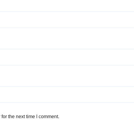
for the next time I comment.