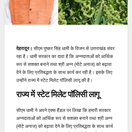
देहरादून।
सीएम पुष्कर सिंह धामी के विजन से उत्तराखंड संवर
रहा है। धामी सरकार का दावा है कि अन्नदाताओं को आर्थिक
रूप से सशक्त बनाने तथा श्री अन्न (मोटे अनाज) को बढ़ावा
देने के लिए प्रतिबद्धता के साथ कार्य कर रही है। इसके लिए
उन्होंने राज्य में स्टेट मिलेट पॉलिसी लागू की है।
राज्य में स्टेट मिलेट पॉलिसी लागू
सीएम धामी ने अपने एक्स हैंडल पर लिखा कि हमारी सरकार
अन्नदाताओं को आर्थिक रूप से सशक्त बनाने तथा श्री अन्न
(मोटे अनाज) को बढ़ावा देने के लिए प्रतिबद्धता के साथ कार्य