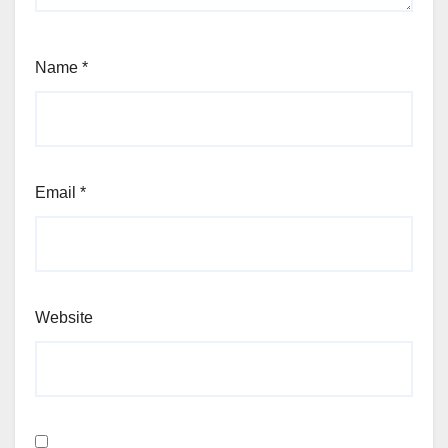
Name
*
Email
*
Website