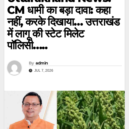
CM धामी का बड़ा दावा: कहा
नहीं, करके दिखाया… उत्तराखंड
में लागू की स्टेट मिलेट
पॉलिसी…..
By
admin
JUL 7, 2026