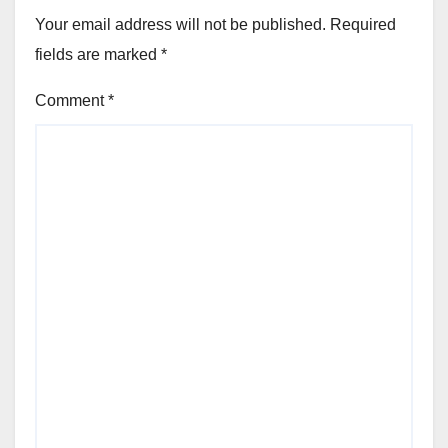
Your email address will not be published.
Required
fields are marked
*
Comment
*