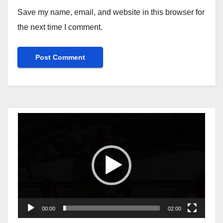
Save my name, email, and website in this browser for
the next time I comment.
Video
Player
00:00
02:00