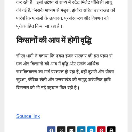
कर रही है। इसी उद्देश्य से राज्य में स्टेट मिलेट पॉलिसी लागू
की गई है, जिसके माध्यम से मंडुवा, झंगोरा सहित उत्तराखंड की
पारंपरिक फसलों के उत्पादन, प्रसंस्करण और विपणन को
प्रोत्साहित किया जा रहा है।
किसानों की आय में होगी वृद्धि
सीएम धामी ने बताया कि डबल इंजन सरकार की इस पहल से
एक ओर किसानों की आय में वृद्धि और उनके आर्थिक
सशक्तिकरण का मार्ग प्रशस्त हो रहा है, वहीं दूसरी ओर पोषण
सुरक्षा, जैविक खेती और उत्तराखंड की समृद्ध पारंपरिक कृषि
विरासत को भी नई पहचान मिल रही है।
Source link