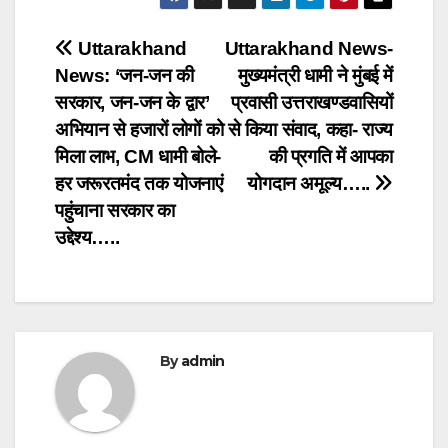
Post
Uttarakhand
Uttarakhand News-
News: ‘जन-जन की
मुख्यमंत्री धामी ने मुंबई में
navigation
सरकार, जन-जन के द्वार’
प्रवासी उत्तराखण्डवासियों
अभियान से हजारों लोगों को
से किया संवाद, कहा- राज्य
मिला लाभ, CM धामी बोले-
की प्रगति में आपका
हर जरूरतमंद तक योजनाएं
योगदान अमूल्य…..
पहुंचाना सरकार का
उद्देश्य…..
By
admin