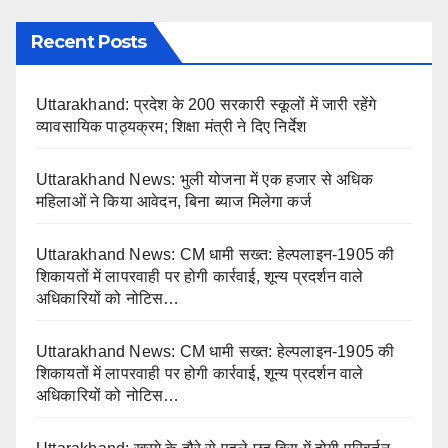
Recent Posts
Uttarakhand: प्रदेश के 200 सरकारी स्कूलों में जारी रहेंगे
व्यावसायिक पाठ्यक्रम; शिक्षा मंत्री ने दिए निर्देश
Uttarakhand News: भुली योजना में एक हजार से अधिक
महिलाओं ने किया आवेदन, बिना ब्याज मिलेगा कर्ज
Uttarakhand News: CM धामी सख्त: हेल्पलाइन-1905 की
शिकायतों में लापरवाही पर होगी कार्रवाई, शून्य प्रदर्शन वाले
अधिकारियों को नोटिस…
Uttarakhand News: CM धामी सख्त: हेल्पलाइन-1905 की
शिकायतों में लापरवाही पर होगी कार्रवाई, शून्य प्रदर्शन वाले
अधिकारियों को नोटिस…