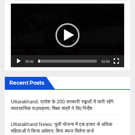
Video
Player
00:00
02:00
Recent Posts
Uttarakhand: प्रदेश के 200 सरकारी स्कूलों में जारी रहेंगे
व्यावसायिक पाठ्यक्रम; शिक्षा मंत्री ने दिए निर्देश
Uttarakhand News: भुली योजना में एक हजार से अधिक
महिलाओं ने किया आवेदन, बिना ब्याज मिलेगा कर्ज