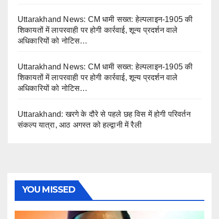
Uttarakhand News: CM धामी सख्त: हेल्पलाइन-1905 की
शिकायतों में लापरवाही पर होगी कार्रवाई, शून्य प्रदर्शन वाले
अधिकारियों को नोटिस…
Uttarakhand News: CM धामी सख्त: हेल्पलाइन-1905 की
शिकायतों में लापरवाही पर होगी कार्रवाई, शून्य प्रदर्शन वाले
अधिकारियों को नोटिस…
Uttarakhand: खरगे के दौरे से पहले छह विस में होगी परिवर्तन
संकल्प यात्रा, आठ अगस्त को हल्द्वानी में रैली
YOU MISSED