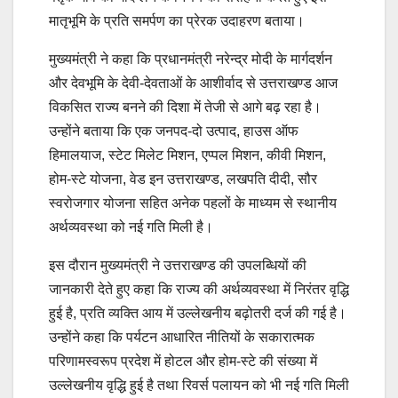
मातृभूमि के प्रति समर्पण का प्रेरक उदाहरण बताया।
मुख्यमंत्री ने कहा कि प्रधानमंत्री नरेन्द्र मोदी के मार्गदर्शन
और देवभूमि के देवी-देवताओं के आशीर्वाद से उत्तराखण्ड आज
विकसित राज्य बनने की दिशा में तेजी से आगे बढ़ रहा है।
उन्होंने बताया कि एक जनपद-दो उत्पाद, हाउस ऑफ
हिमालयाज, स्टेट मिलेट मिशन, एप्पल मिशन, कीवी मिशन,
होम-स्टे योजना, वेड इन उत्तराखण्ड, लखपति दीदी, सौर
स्वरोजगार योजना सहित अनेक पहलों के माध्यम से स्थानीय
अर्थव्यवस्था को नई गति मिली है।
इस दौरान मुख्यमंत्री ने उत्तराखण्ड की उपलब्धियों की
जानकारी देते हुए कहा कि राज्य की अर्थव्यवस्था में निरंतर वृद्धि
हुई है, प्रति व्यक्ति आय में उल्लेखनीय बढ़ोतरी दर्ज की गई है।
उन्होंने कहा कि पर्यटन आधारित नीतियों के सकारात्मक
परिणामस्वरूप प्रदेश में होटल और होम-स्टे की संख्या में
उल्लेखनीय वृद्धि हुई है तथा रिवर्स पलायन को भी नई गति मिली