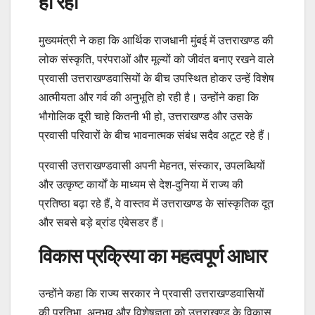
हो रही
मुख्यमंत्री ने कहा कि आर्थिक राजधानी मुंबई में उत्तराखण्ड की
लोक संस्कृति, परंपराओं और मूल्यों को जीवंत बनाए रखने वाले
प्रवासी उत्तराखण्डवासियों के बीच उपस्थित होकर उन्हें विशेष
आत्मीयता और गर्व की अनुभूति हो रही है। उन्होंने कहा कि
भौगोलिक दूरी चाहे कितनी भी हो, उत्तराखण्ड और उसके
प्रवासी परिवारों के बीच भावनात्मक संबंध सदैव अटूट रहे हैं।
प्रवासी उत्तराखण्डवासी अपनी मेहनत, संस्कार, उपलब्धियों
और उत्कृष्ट कार्यों के माध्यम से देश-दुनिया में राज्य की
प्रतिष्ठा बढ़ा रहे हैं, वे वास्तव में उत्तराखण्ड के सांस्कृतिक दूत
और सबसे बड़े ब्रांड एंबेसडर हैं।
विकास प्रक्रिया का महत्वपूर्ण आधार
उन्होंने कहा कि राज्य सरकार ने प्रवासी उत्तराखण्डवासियों
की प्रतिभा, अनुभव और विशेषज्ञता को उत्तराखण्ड के विकास