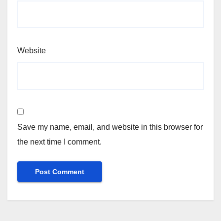
Website
Save my name, email, and website in this browser for
the next time I comment.