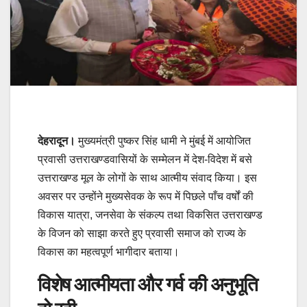
देहरादून।
मुख्यमंत्री पुष्कर सिंह धामी ने मुंबई में आयोजित
प्रवासी उत्तराखण्डवासियों के सम्मेलन में देश-विदेश में बसे
उत्तराखण्ड मूल के लोगों के साथ आत्मीय संवाद किया। इस
अवसर पर उन्होंने मुख्यसेवक के रूप में पिछले पाँच वर्षों की
विकास यात्रा, जनसेवा के संकल्प तथा विकसित उत्तराखण्ड
के विजन को साझा करते हुए प्रवासी समाज को राज्य के
विकास का महत्वपूर्ण भागीदार बताया।
विशेष आत्मीयता और गर्व की अनुभूति