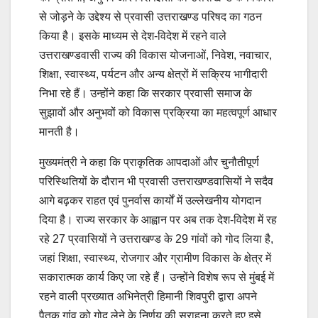
से जोड़ने के उद्देश्य से प्रवासी उत्तराखण्ड परिषद का गठन
किया है। इसके माध्यम से देश-विदेश में रहने वाले
उत्तराखण्डवासी राज्य की विकास योजनाओं, निवेश, नवाचार,
शिक्षा, स्वास्थ्य, पर्यटन और अन्य क्षेत्रों में सक्रिय भागीदारी
निभा रहे हैं। उन्होंने कहा कि सरकार प्रवासी समाज के
सुझावों और अनुभवों को विकास प्रक्रिया का महत्वपूर्ण आधार
मानती है।
मुख्यमंत्री ने कहा कि प्राकृतिक आपदाओं और चुनौतीपूर्ण
परिस्थितियों के दौरान भी प्रवासी उत्तराखण्डवासियों ने सदैव
आगे बढ़कर राहत एवं पुनर्वास कार्यों में उल्लेखनीय योगदान
दिया है। राज्य सरकार के आह्वान पर अब तक देश-विदेश में रह
रहे 27 प्रवासियों ने उत्तराखण्ड के 29 गांवों को गोद लिया है,
जहां शिक्षा, स्वास्थ्य, रोजगार और ग्रामीण विकास के क्षेत्र में
सकारात्मक कार्य किए जा रहे हैं। उन्होंने विशेष रूप से मुंबई में
रहने वाली प्रख्यात अभिनेत्री हिमानी शिवपुरी द्वारा अपने
पैतृक गांव को गोद लेने के निर्णय की सराहना करते हुए इसे