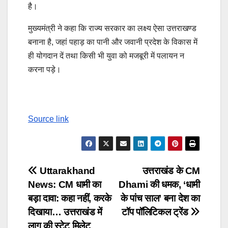
है।
मुख्यमंत्री ने कहा कि राज्य सरकार का लक्ष्य ऐसा उत्तराखण्ड
बनाना है, जहां पहाड़ का पानी और जवानी प्रदेश के विकास में
ही योगदान दें तथा किसी भी युवा को मजबूरी में पलायन न
करना पड़े।
Source link
Post
Uttarakhand
उत्तराखंड के CM
News: CM धामी का
Dhami की धमक, ‘धामी
navigation
बड़ा दावा: कहा नहीं, करके
के पांच साल’ बना देश का
दिखाया… उत्तराखंड में
टॉप पॉलिटिकल ट्रेंड
लागू की स्टेट मिलेट