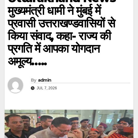
मुख्यमंत्री धामी ने मुंबई में
प्रवासी उत्तराखण्डवासियों से
किया संवाद, कहा- राज्य की
प्रगति में आपका योगदान
अमूल्य…..
By
admin
JUL 7, 2026