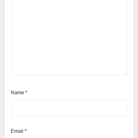
Name
*
Email
*