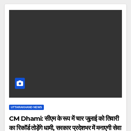
UTTARAKHAND NEWS
CM Dhami: सीएम के रूप में चार जुलाई को तिवारी
का रिकॉर्ड तोड़ेंगे धामी, सरकार प्रदेशभर में मनाएगी सेवा