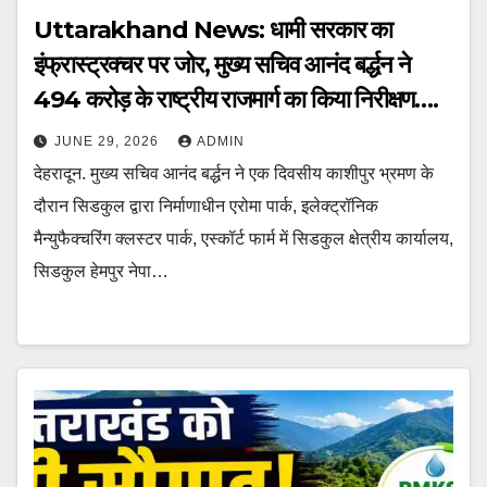
Uttarakhand News: धामी सरकार का
इंफ्रास्ट्रक्चर पर जोर, मुख्य सचिव आनंद बर्द्धन ने
494 करोड़ के राष्ट्रीय राजमार्ग का किया निरीक्षण….
JUNE 29, 2026
ADMIN
देहरादून. मुख्य सचिव आनंद बर्द्धन ने एक दिवसीय काशीपुर भ्रमण के
दौरान सिडकुल द्वारा निर्माणाधीन एरोमा पार्क, इलेक्ट्रॉनिक
मैन्युफैक्चरिंग क्लस्टर पार्क, एस्कॉर्ट फार्म में सिडकुल क्षेत्रीय कार्यालय,
सिडकुल हेमपुर नेपा…