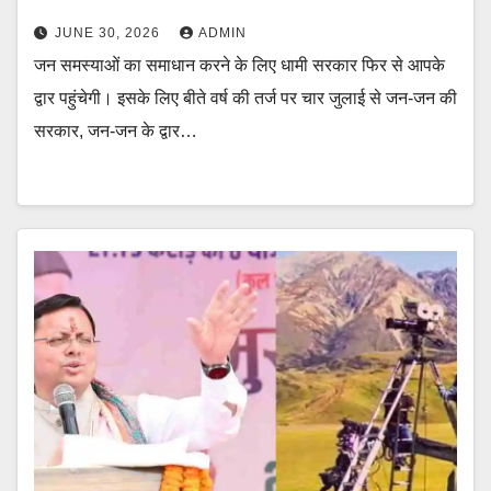
JUNE 30, 2026
ADMIN
जन समस्याओं का समाधान करने के लिए धामी सरकार फिर से आपके
द्वार पहुंचेगी। इसके लिए बीते वर्ष की तर्ज पर चार जुलाई से जन-जन की
सरकार, जन-जन के द्वार…