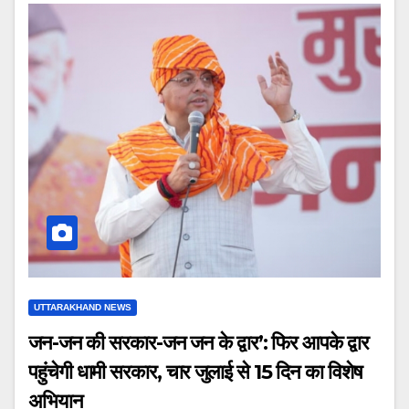
UTTARAKHAND NEWS
जन-जन की सरकार-जन जन के द्वार’: फिर आपके द्वार
पहुंचेगी धामी सरकार, चार जुलाई से 15 दिन का विशेष
अभियान