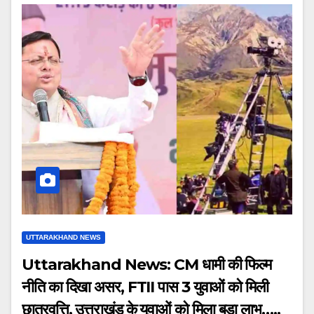
UTTARAKHAND NEWS
Uttarakhand News: CM धामी की फिल्म
नीति का दिखा असर, FTII पास 3 युवाओं को मिली
छात्रवृत्ति, उत्तराखंड के युवाओं को मिला बड़ा लाभ…..