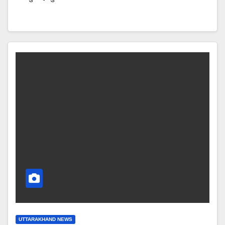
UTTARAKHAND NEWS