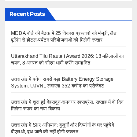
Recent Posts
MDDA बोर्ड की बैठक में 25 विकास प्रस्तावों को मंजूरी, लैंड
पूलिंग से होटल-पर्यटन परियोजनाओं को मिलेगी रफ्तार
Uttarakhand Tilu Rauteli Award 2026: 13 महिलाओं का
चयन, 8 अगस्त को सीएम धामी करेंगे सम्मानित
उत्तराखंड में बनेगा सबसे बड़ा Battery Energy Storage
System, UJVNL लगाएगा 352 करोड़ का प्रोजेक्ट
उत्तराखंड में शुरू हुई देहरादून-रामनगर एक्सप्रेस, सप्ताह में दो दिन
मिलेगा सफर का नया विकल्प
उत्तराखंड में SIR अभियान: बुजुर्गों और दिव्यांगों के घर पहुंचेंगे
बीएलओ, बूथ जाने की नहीं होगी जरूरत