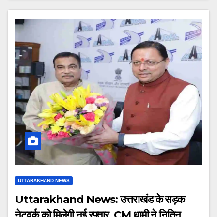
UTTARAKHAND NEWS
Uttarakhand News: उत्तराखंड के सड़क
नेटवर्क को मिलेगी नई रफ्तार, CM धामी ने नितिन