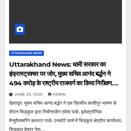
UTTARAKHAND NEWS
Uttarakhand News: धामी सरकार का
इंफ्रास्ट्रक्चर पर जोर, मुख्य सचिव आनंद बर्द्धन ने
494 करोड़ के राष्ट्रीय राजमार्ग का किया निरीक्षण….
JUNE 29, 2026
ADMIN
देहरादून. मुख्य सचिव आनंद बर्द्धन ने एक दिवसीय काशीपुर भ्रमण के
दौरान सिडकुल द्वारा निर्माणाधीन एरोमा पार्क, इलेक्ट्रॉनिक
मैन्युफैक्चरिंग क्लस्टर पार्क, एस्कॉर्ट फार्म में सिडकुल क्षेत्रीय कार्यालय,
सिडकुल हेमपुर नेपा…