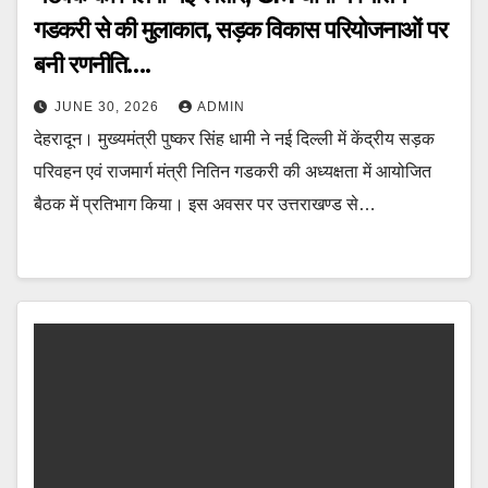
गडकरी से की मुलाकात, सड़क विकास परियोजनाओं पर
बनी रणनीति….
JUNE 30, 2026
ADMIN
देहरादून। मुख्यमंत्री पुष्कर सिंह धामी ने नई दिल्ली में केंद्रीय सड़क
परिवहन एवं राजमार्ग मंत्री नितिन गडकरी की अध्यक्षता में आयोजित
बैठक में प्रतिभाग किया। इस अवसर पर उत्तराखण्ड से…