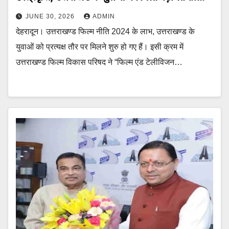
JUNE 30, 2026
ADMIN
देहरादून। उत्तराखण्ड फिल्म नीति 2024 के लाभ, उत्तराखण्ड के
युवाओं को प्रत्यक्ष तौर पर मिलने शुरु हो गए हैं। इसी क्रम में
उत्तराखण्ड फिल्म विकास परिषद ने “फिल्म एंड टेलीविजन…