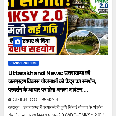
UTTARAKHAND NEWS
Uttarakhand News: उत्तराखण्ड की
जलग्रहण विकास योजनाओं को केंद्र का समर्थन,
प्रदर्शन के आधार पर होगा अगला आवंटन….
JUNE 29, 2026
ADMIN
देहरादून। उत्तराखण्ड में प्रधानमंत्री कृषि सिंचाई योजना के अंतर्गत
संचालित जलग्रहण विकास घटक–2.0 (WDC–PMKSY 2.0) के