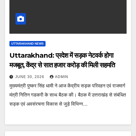
UTTARAKHAND NEWS
Uttarakhand: प्रदेश में सड़क नेटवर्क होगा
मजबूत, केंद्र से सात हजार करोड़ की मिली सहमति
JUNE 30, 2026
ADMIN
मुख्यमंत्री पुष्कर सिंह धामी ने आज केंद्रीय सड़क परिवहन एवं राजमार्ग
मंत्री नितिन गडकरी के साथ बैठक की। बैठक में उत्तराखंड से संबंधित
सड़क एवं अवसंरचना विकास से जुड़े विभिन्न…