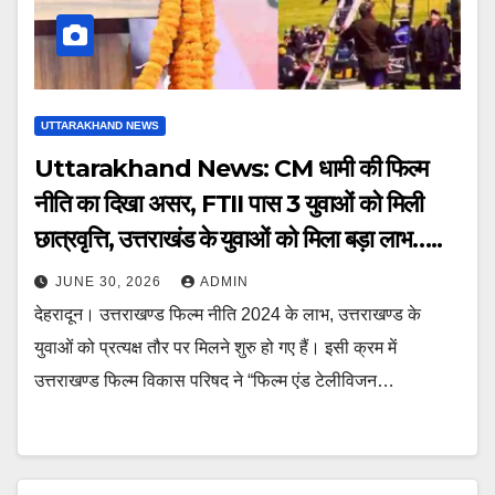
UTTARAKHAND NEWS
Uttarakhand News: CM धामी की फिल्म
नीति का दिखा असर, FTII पास 3 युवाओं को मिली
छात्रवृत्ति, उत्तराखंड के युवाओं को मिला बड़ा लाभ…..
JUNE 30, 2026
ADMIN
देहरादून। उत्तराखण्ड फिल्म नीति 2024 के लाभ, उत्तराखण्ड के
युवाओं को प्रत्यक्ष तौर पर मिलने शुरु हो गए हैं। इसी क्रम में
उत्तराखण्ड फिल्म विकास परिषद ने “फिल्म एंड टेलीविजन…