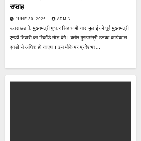
सप्ताह
JUNE 30, 2026
ADMIN
उत्तराखंड के मुख्यमंत्री पुष्कर सिंह धामी चार जुलाई को पूर्व मुख्यमंत्री
एनडी तिवारी का रिकॉर्ड तोड़ देंगे। बतौर मुख्यमंत्री उनका कार्यकाल
एनडी से अधिक हो जाएगा। इस मौके पर प्रदेशभर…