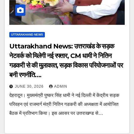
UTTARAKHAND NEWS
Uttarakhand News: उत्तराखंड के सड़क
नेटवर्क को मिलेगी नई रफ्तार, CM धामी ने नितिन
गडकरी से की मुलाकात, सड़क विकास परियोजनाओं पर
बनी रणनीति….
JUNE 30, 2026
ADMIN
देहरादून। मुख्यमंत्री पुष्कर सिंह धामी ने नई दिल्ली में केंद्रीय सड़क
परिवहन एवं राजमार्ग मंत्री नितिन गडकरी की अध्यक्षता में आयोजित
बैठक में प्रतिभाग किया। इस अवसर पर उत्तराखण्ड से…