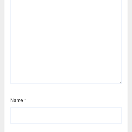
Name
*