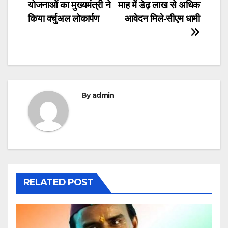
योजनाओं का मुख्यमंत्री ने
माह में डेढ़ लाख से अधिक
navigation
किया वर्चुअल लोकार्पण
आवेदन मिले-सीएम धामी
By
admin
RELATED POST