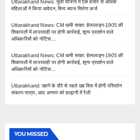
Uttarakhand News: भुली योजना में एक हजार से अधिक
महिलाओं ने किया आवेदन, बिना ब्याज मिलेगा कर्ज
Uttarakhand News: CM धामी सख्त: हेल्पलाइन-1905 की
शिकायतों में लापरवाही पर होगी कार्रवाई, शून्य प्रदर्शन वाले
अधिकारियों को नोटिस…
Uttarakhand News: CM धामी सख्त: हेल्पलाइन-1905 की
शिकायतों में लापरवाही पर होगी कार्रवाई, शून्य प्रदर्शन वाले
अधिकारियों को नोटिस…
Uttarakhand: खरगे के दौरे से पहले छह विस में होगी परिवर्तन
संकल्प यात्रा, आठ अगस्त को हल्द्वानी में रैली
YOU MISSED