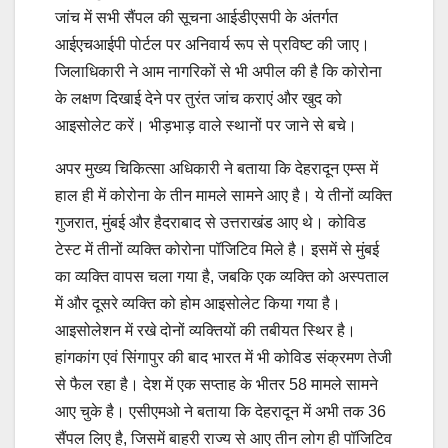
जांच में सभी सैंपल की सूचना आईडीएसपी के अंतर्गत
आईएचआईपी पोर्टल पर अनिवार्य रूप से प्रविष्ट की जाए।
जिलाधिकारी ने आम नागरिकों से भी अपील की है कि कोरोना
के लक्षण दिखाई देने पर तुरंत जांच कराएं और खुद को
आइसोलेट करें। भीड़भाड़ वाले स्थानों पर जाने से बचे।
अपर मुख्य चिकित्सा अधिकारी ने बताया कि देहरादून एम्स में
हाल ही में कोरोना के तीन मामले सामने आए है। ये तीनों व्यक्ति
गुजरात, मुंबई और हैदराबाद से उत्तराखंड आए थे। कोविड
टेस्ट में तीनों व्यक्ति कोरोना पॉजिटिव मिले है। इसमें से मुंबई
का व्यक्ति वापस चला गया है, जबकि एक व्यक्ति को अस्पताल
में और दूसरे व्यक्ति को होम आइसोलेट किया गया है।
आइसोलेशन में रखे दोनों व्यक्तियों की तबीयत स्थिर है।
हांगकांग एवं सिंगापुर की बाद भारत में भी कोविड संक्रमण तेजी
से फैल रहा है। देश में एक सप्ताह के भीतर 58 मामले सामने
आए चुके है। एसीएमओ ने बताया कि देहरादून में अभी तक 36
सैंपल लिए है, जिसमें बाहरी राज्य से आए तीन लोग ही पॉजिटिव