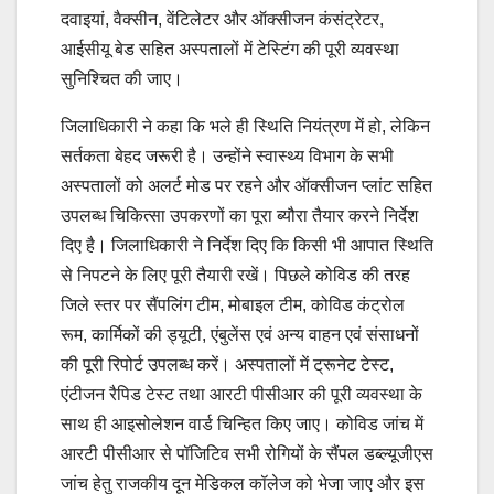
दवाइयां, वैक्सीन, वेंटिलेटर और ऑक्सीजन कंसंट्रेटर,
आईसीयू बेड सहित अस्पतालों में टेस्टिंग की पूरी व्यवस्था
सुनिश्चित की जाए।
जिलाधिकारी ने कहा कि भले ही स्थिति नियंत्रण में हो, लेकिन
सर्तकता बेहद जरूरी है। उन्होंने स्वास्थ्य विभाग के सभी
अस्पतालों को अलर्ट मोड पर रहने और ऑक्सीजन प्लांट सहित
उपलब्ध चिकित्सा उपकरणों का पूरा ब्यौरा तैयार करने निर्देश
दिए है। जिलाधिकारी ने निर्देश दिए कि किसी भी आपात स्थिति
से निपटने के लिए पूरी तैयारी रखें। पिछले कोविड की तरह
जिले स्तर पर सैंपलिंग टीम, मोबाइल टीम, कोविड कंट्रोल
रूम, कार्मिकों की ड्यूटी, एंबुलेंस एवं अन्य वाहन एवं संसाधनों
की पूरी रिपोर्ट उपलब्ध करें। अस्पतालों में ट्रूनेट टेस्ट,
एंटीजन रैपिड टेस्ट तथा आरटी पीसीआर की पूरी व्यवस्था के
साथ ही आइसोलेशन वार्ड चिन्हित किए जाए। कोविड जांच में
आरटी पीसीआर से पॉजिटिव सभी रोगियों के सैंपल डब्ल्यूजीएस
जांच हेतु राजकीय दून मेडिकल कॉलेज को भेजा जाए और इस