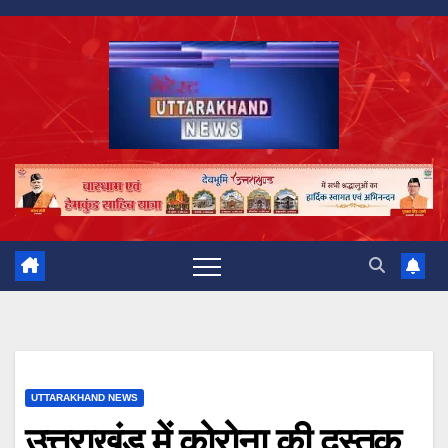
Skip
to
content
UTTARAKHAND NEWS
उत्तराखंड में कोरोना की दस्तक