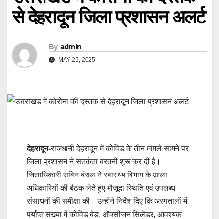
से देहरादून जिला प्रशासन अलर्ट
By
admin
MAY 25, 2025
देहरादून-
राजधानी देहरादून में कोविड के तीन मामले सामने पर
जिला प्रशासन ने सतर्कता बरतनी शुरू कर दी है।
जिलाधिकारी सविन बंसल ने स्वास्थ्य विभाग के आला
अधिकारियों की बैठक लेते हुए मौजूदा स्थिति एवं उपलब्ध
संसाधनों की समीक्षा की। उन्होंने निर्देश दिए कि अस्पतालों में
पर्याप्त संख्या में कोविड बेड, ऑक्सीजन सिलेंडर, आवश्यक