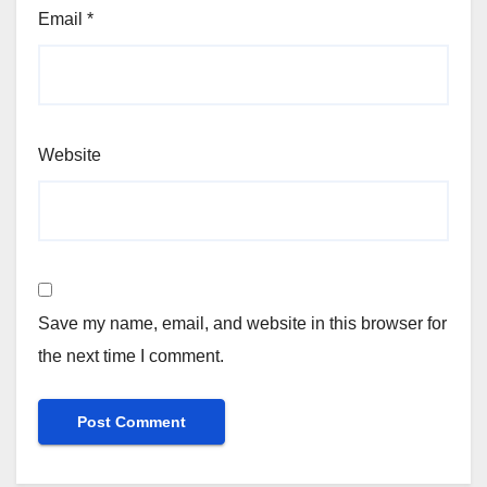
Email
*
Website
Save my name, email, and website in this browser for
the next time I comment.